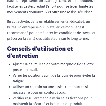
hauteur représente un avantage concret au quotidien. Il
facilite les gestes, réduit l’effort pour se lever, limite les
mouvements douloureux et offre une assise sécurisée.
En collectivité, dans un établissement médicalisé, un
bureau d’entreprise ou un atelier, ce mobilier est
recommandé pour améliorer les conditions de travail et
préserver la santé des utilisateurs sur le long terme.
Conseils d’utilisation et
d’entretien
Ajuster la hauteur selon votre morphologie et votre
poste de travail.
Varier les positions au fil de la journée pour éviter la
fatigue.
Utiliser un coussin ou une assise rembourrée si
nécessaire pour un confort accru.
Vérifier régulièrement le vérin et les fixations pour
maintenir la sécurité et la qualité du produit.