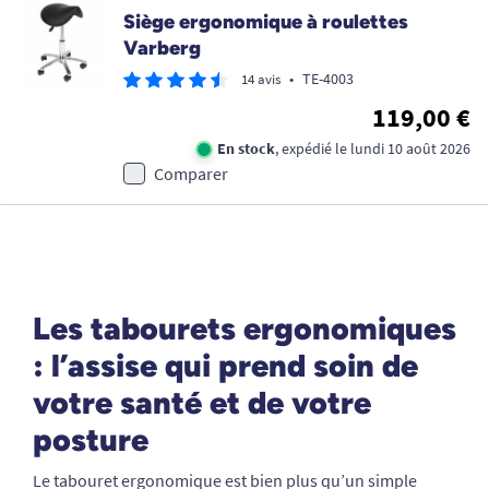
Siège ergonomique à roulettes
Varberg
•
TE-4003
14 avis
119,00 €
En stock
, expédié le lundi 10 août 2026
Comparer
Les tabourets ergonomiques
: l’assise qui prend soin de
votre santé et de votre
posture
Le tabouret ergonomique est bien plus qu’un simple