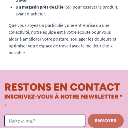
travail.
Un magasin près de Lille
(59) pour essayer le produit,
avant d'acheter.
Que vous soyez un particulier, une entreprise ou une
collectivité, notre équipe est à votre écoute pour vous
aider à améliorer votre posture, soulager les douleurs et
optimiser votre espace de travail avec le meilleur choix
possible.
RESTONS EN CONTACT
INSCRIVEZ-VOUS À NOTRE NEWSLETTER *
*