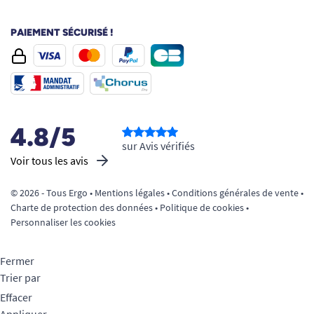
PAIEMENT SÉCURISÉ !
4.8/5
sur Avis vérifiés
Voir tous les avis
© 2026 - Tous Ergo •
Mentions légales
•
Conditions générales de vente
•
Charte de protection des données
•
Politique de cookies
•
Personnaliser les cookies
Fermer
Trier par
Effacer