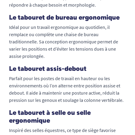
répondre à chaque besoin et morphologie.
Le tabouret de bureau ergonomique
Idéal pour un travail ergonomique au quotidien, il
remplace ou complète une chaise de bureau
traditionnelle. Sa conception ergonomique permet de
varier les positions et d’éviter les tensions dues à une
assise prolongée.
Le tabouret assis-debout
Parfait pour les postes de travail en hauteur ou les
environnements où l’on alterne entre position assise et
debout. Il aide à maintenir une posture active, réduit la
pression sur les genoux et soulage la colonne vertébrale.
Le tabouret à selle ou selle
ergonomique
Inspiré des selles équestres, ce type de siège favorise