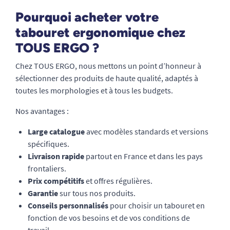
Pourquoi acheter votre
tabouret ergonomique chez
TOUS ERGO ?
Chez TOUS ERGO, nous mettons un point d’honneur à
sélectionner des produits de haute qualité, adaptés à
toutes les morphologies et à tous les budgets.
Nos avantages :
Large catalogue
avec modèles standards et versions
spécifiques.
Livraison rapide
partout en France et dans les pays
frontaliers.
Prix compétitifs
et offres régulières.
Garantie
sur tous nos produits.
Conseils personnalisés
pour choisir un tabouret en
fonction de vos besoins et de vos conditions de