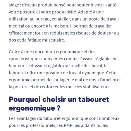
siège : c’est un produit pensé pour soutenir votre santé,
votre posture et votre productivité. Adapté à une
utilisation au bureau, en atelier, dans un poste de travail
médical ou encore à la maison, il permet de travailler
efficacement tout en réduisant les risques de douleur au
dos et de fatigue musculaire.
Grâce à une conception ergonomique et des
caractéristiques innovantes comme l’assise réglable en
hauteur, le dossier réglable ou la selle de cheval, le
tabouret offre une position de travail dynamique. Cette
ergonomie permet de soulager le mal de dos, d’améliorer
la posture et de renforcer les muscles stabilisateurs.
Pourquoi choisir un tabouret
ergonomique ?
Les avantages du tabouret ergonomique sont nombreux
pour les professionnels, les PMR, les aidants ou les