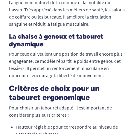
l’alignement naturel de la colonne et la mobilité du
bassin. Très apprécié dans les métiers de santé, les salons
de coiffure ou les bureaux, il améliore la circulation
sanguine et réduit la fatigue musculaire.
La chaise à genoux et tabouret
dynamique
Pour ceux qui veulent une position de travail encore plus
engageante, ce modèle répartit le poids entre genoux et
fessiers. Il permet un renforcement musculaire en
douceur et encourage la liberté de mouvement.
Critères de choix pour un
tabouret ergonomique
Pour choisir un tabouret adapté, il est important de
considérer plusieurs critères :
Hauteur réglable : pour correspondre au niveau de