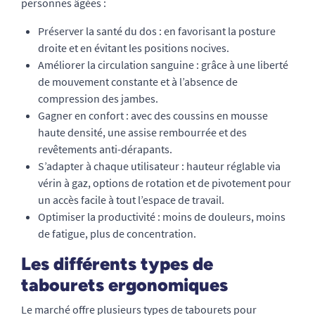
personnes âgées :
Préserver la santé du dos : en favorisant la posture
droite et en évitant les positions nocives.
Améliorer la circulation sanguine : grâce à une liberté
de mouvement constante et à l’absence de
compression des jambes.
Gagner en confort : avec des coussins en mousse
haute densité, une assise rembourrée et des
revêtements anti-dérapants.
S’adapter à chaque utilisateur : hauteur réglable via
vérin à gaz, options de rotation et de pivotement pour
un accès facile à tout l’espace de travail.
Optimiser la productivité : moins de douleurs, moins
de fatigue, plus de concentration.
Les différents types de
tabourets ergonomiques
Le marché offre plusieurs types de tabourets pour