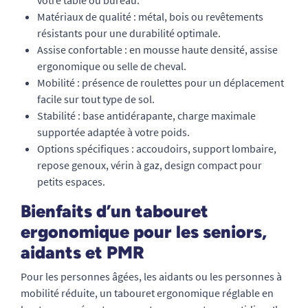
votre table ou bureau.
Matériaux de qualité : métal, bois ou revêtements
résistants pour une durabilité optimale.
Assise confortable : en mousse haute densité, assise
ergonomique ou selle de cheval.
Mobilité : présence de roulettes pour un déplacement
facile sur tout type de sol.
Stabilité : base antidérapante, charge maximale
supportée adaptée à votre poids.
Options spécifiques : accoudoirs, support lombaire,
repose genoux, vérin à gaz, design compact pour
petits espaces.
Bienfaits d’un tabouret
ergonomique pour les seniors,
aidants et PMR
Pour les personnes âgées, les aidants ou les personnes à
mobilité réduite, un tabouret ergonomique réglable en