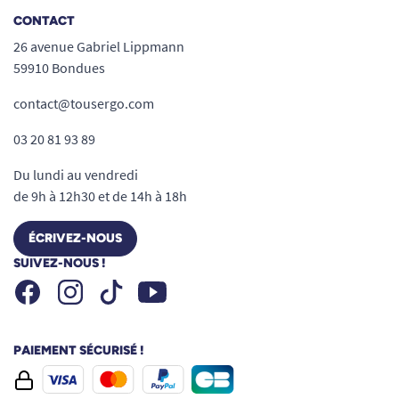
CONTACT
26 avenue Gabriel Lippmann
59910 Bondues
contact@tousergo.com
03 20 81 93 89
Du lundi au vendredi
de 9h à 12h30 et de 14h à 18h
ÉCRIVEZ-NOUS
SUIVEZ-NOUS !
Facebook
Instagram
Youtube
Tiktok
PAIEMENT SÉCURISÉ !