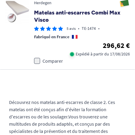
Herdegen
Matelas anti-escarres Combi Max
Visco
•
TE-1474
•
5 avis
Fabriqué en France
296,62 €
Expédié à partir du 17/08/2026
Comparer
Découvrez nos matelas anti-escarres de classe 2. Ces
matelas ont été conçus afin d'éviter la formation
d'escarres ou de les soulager.Vous trouverez une
multitudes de produits adaptés, et conçus par des
spécialistes de la prévention et du traitement des