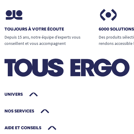
TOUJOURS À VOTRE ÉCOUTE
6000 SOLUTION
Depuis 15 ans, notre équipe d’experts vous
Des produits sélect
conseillent et vous accompagnent
rendons accessible 
UNIVERS
NOS SERVICES
AIDE ET CONSEILS