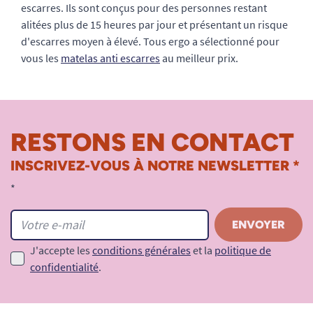
escarres. Ils sont conçus pour des personnes restant
alitées plus de 15 heures par jour et présentant un risque
d'escarres moyen à élevé. Tous ergo a sélectionné pour
vous les
matelas anti escarres
au meilleur prix.
RESTONS EN CONTACT
INSCRIVEZ-VOUS À NOTRE NEWSLETTER *
*
J'accepte les
conditions générales
et la
politique de
confidentialité
.