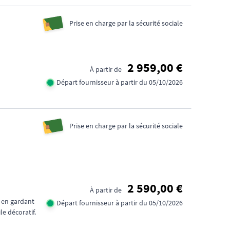
Prise en charge par la sécurité sociale
2 959,00 €
À partir de
Départ fournisseur à partir du 05/10/2026
Prise en charge par la sécurité sociale
2 590,00 €
À partir de
t en gardant
Départ fournisseur à partir du 05/10/2026
e décoratif.