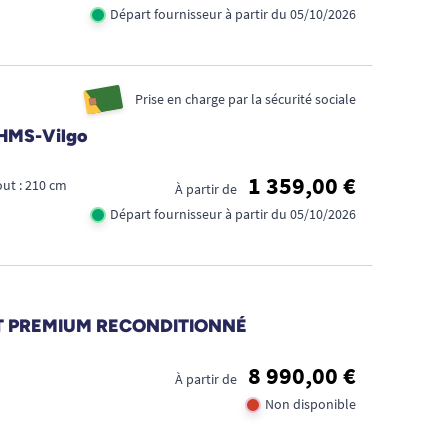
Départ fournisseur à partir du 05/10/2026
Prise en charge par la sécurité sociale
- HMS-Vilgo
1 359,00 €
ut : 210 cm
À partir de
Départ fournisseur à partir du 05/10/2026
ORBIT PREMIUM RECONDITIONNÉ
8 990,00 €
À partir de
Non disponible