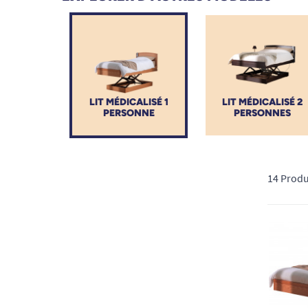
LIT MÉDICALISÉ 1
LIT MÉDICALISÉ 2
PERSONNE
PERSONNES
14 Produ