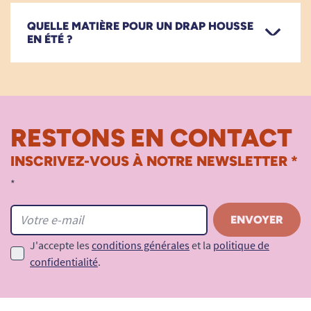
QUELLE MATIÈRE POUR UN DRAP HOUSSE
EN ÉTÉ ?
RESTONS EN CONTACT
INSCRIVEZ-VOUS À NOTRE NEWSLETTER *
*
J'accepte les
conditions générales
et la
politique de
confidentialité
.