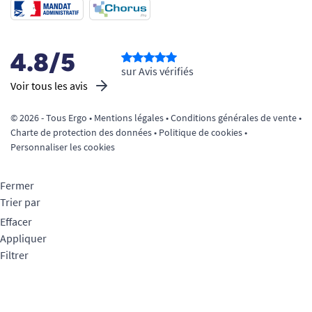
4.8/5
sur Avis vérifiés
Voir tous les avis
© 2026 - Tous Ergo •
Mentions légales
•
Conditions générales de vente
•
Charte de protection des données
•
Politique de cookies
•
Personnaliser les cookies
Fermer
Trier par
Effacer
Appliquer
Filtrer