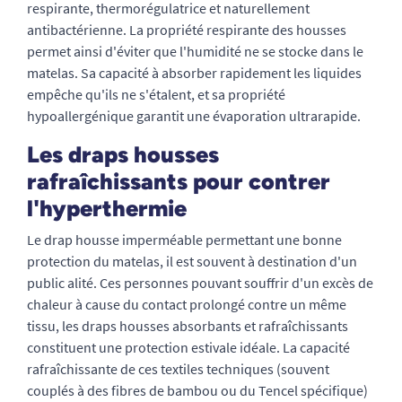
respirante, thermorégulatrice et naturellement
antibactérienne. La propriété respirante des housses
permet ainsi d'éviter que l'humidité ne se stocke dans le
matelas. Sa capacité à absorber rapidement les liquides
empêche qu'ils ne s'étalent, et sa propriété
hypoallergénique garantit une évaporation ultrarapide.
Les draps housses
rafraîchissants pour contrer
l'hyperthermie
Le drap housse imperméable permettant une bonne
protection du matelas, il est souvent à destination d'un
public alité. Ces personnes pouvant souffrir d'un excès de
chaleur à cause du contact prolongé contre un même
tissu, les draps housses absorbants et rafraîchissants
constituent une protection estivale idéale. La capacité
rafraîchissante de ces textiles techniques (souvent
couplés à des fibres de bambou ou du Tencel spécifique)