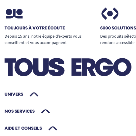
TOUJOURS À VOTRE ÉCOUTE
6000 SOLUTION
Depuis 15 ans, notre équipe d’experts vous
Des produits sélect
conseillent et vous accompagnent
rendons accessible 
UNIVERS
NOS SERVICES
AIDE ET CONSEILS