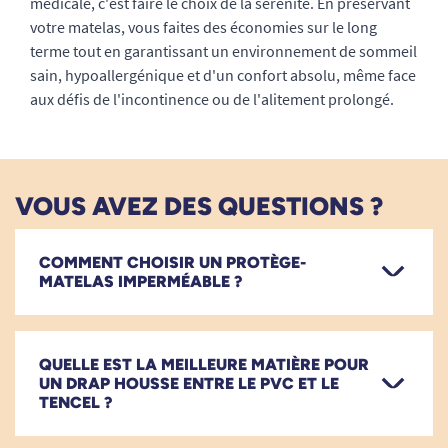
médicale, c'est faire le choix de la sérénité. En préservant
votre matelas, vous faites des économies sur le long
terme tout en garantissant un environnement de sommeil
sain, hypoallergénique et d'un confort absolu, même face
aux défis de l'incontinence ou de l'alitement prolongé.
VOUS AVEZ DES QUESTIONS ?
COMMENT CHOISIR UN PROTÈGE-
MATELAS IMPERMÉABLE ?
QUELLE EST LA MEILLEURE MATIÈRE POUR
UN DRAP HOUSSE ENTRE LE PVC ET LE
TENCEL ?