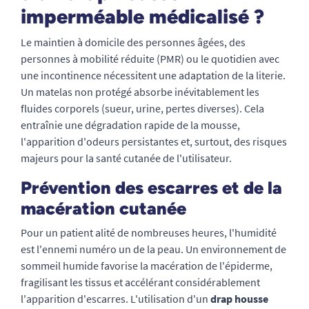
imperméable médicalisé ?
Le maintien à domicile des personnes âgées, des
personnes à mobilité réduite (PMR) ou le quotidien avec
une incontinence nécessitent une adaptation de la literie.
Un matelas non protégé absorbe inévitablement les
fluides corporels (sueur, urine, pertes diverses). Cela
entraînie une dégradation rapide de la mousse,
l'apparition d'odeurs persistantes et, surtout, des risques
majeurs pour la santé cutanée de l'utilisateur.
Prévention des escarres et de la
macération cutanée
Pour un patient alité de nombreuses heures, l'humidité
est l'ennemi numéro un de la peau. Un environnement de
sommeil humide favorise la macération de l'épiderme,
fragilisant les tissus et accélérant considérablement
l'apparition d'escarres. L'utilisation d'un
drap housse