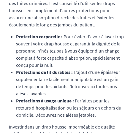
des fuites urinaires. Il est conseillé d'utiliser les draps
housses en complément d'autres protections pour
assurer une absorption directe des fuites et éviter les
écoulements le long des jambes du patient.
Protection corporelle :
Pour éviter d'avoir à laver trop
souvent votre drap housse et garantir la dignité de la
personne, n'hésitez pas à vous équiper d'un
change
complet
à forte capacité d'absorption, spécialement
conçu pour la nuit.
Protections de lit durables :
L'ajout d'une épaisseur
supplémentaire facilement manipulable est un gain
de temps pour les aidants.
Retrouvez ici toutes nos
alèses lavables.
Protections à usage unique :
Parfaites pour les
retours d'hospitalisation ou les séjours en dehors du
domicile.
Découvrez nos alèses jetables.
Investir dans un drap housse imperméable de qualité