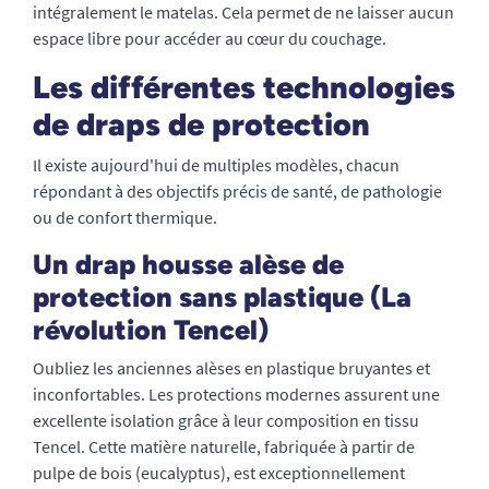
intégralement le matelas. Cela permet de ne laisser aucun
espace libre pour accéder au cœur du couchage.
Les différentes technologies
de draps de protection
Il existe aujourd'hui de multiples modèles, chacun
répondant à des objectifs précis de santé, de pathologie
ou de confort thermique.
Un drap housse alèse de
protection sans plastique (La
révolution Tencel)
Oubliez les anciennes alèses en plastique bruyantes et
inconfortables. Les protections modernes assurent une
excellente isolation grâce à leur composition en tissu
Tencel. Cette matière naturelle, fabriquée à partir de
pulpe de bois (eucalyptus), est exceptionnellement