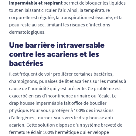
imperméable et respirant
permet de bloquer les liquides
tout en laissant circuler l'air. Ainsi, la température
corporelle est régulée, la transpiration est évacuée, et la
peau reste au sec, limitant les risques d'infections
dermatologiques.
Une barrière intraversable
contre les acariens et les
bactéries
Il est fréquent de voir proliférer certaines bactéries,
champignons, punaises de lit et acariens sur les matelas à
cause de l'humidité qui y est présente. Ce problème est
exacerbé en cas d'incontinence urinaire ou fécale. Le
drap housse imperméable fait office de bouclier
physique. Pour vous protéger à 100% des invasions
d'allergènes, tournez-vous vers le drap housse anti-
acarien. Cette solution dispose d'un système breveté de
fermeture éclair 100% hermétique qui enveloppe