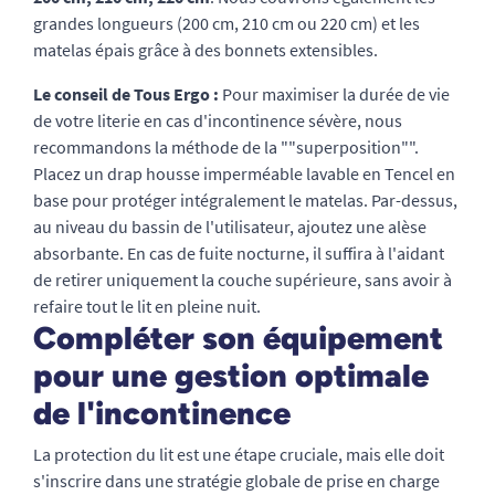
grandes longueurs (200 cm, 210 cm ou 220 cm) et les
matelas épais grâce à des bonnets extensibles.
Le conseil de Tous Ergo :
Pour maximiser la durée de vie
de votre literie en cas d'incontinence sévère, nous
recommandons la méthode de la ""superposition"".
Placez un drap housse imperméable lavable en Tencel en
base pour protéger intégralement le matelas. Par-dessus,
au niveau du bassin de l'utilisateur, ajoutez une alèse
absorbante. En cas de fuite nocturne, il suffira à l'aidant
de retirer uniquement la couche supérieure, sans avoir à
refaire tout le lit en pleine nuit.
Compléter son équipement
pour une gestion optimale
de l'incontinence
La protection du lit est une étape cruciale, mais elle doit
s'inscrire dans une stratégie globale de prise en charge