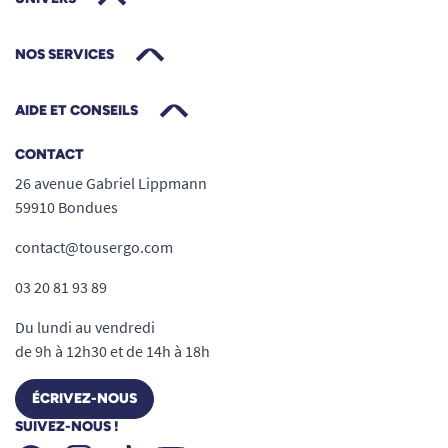
NOS SERVICES
AIDE ET CONSEILS
CONTACT
26 avenue Gabriel Lippmann
59910 Bondues
contact@tousergo.com
03 20 81 93 89
Du lundi au vendredi
de 9h à 12h30 et de 14h à 18h
ÉCRIVEZ-NOUS
SUIVEZ-NOUS !