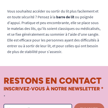
Vous souhaitez accéder ou sortir du lit plus facilement et
en toute sécurité ? Pensez à la
barre de lit
ou poignée
d'appui. Pratique et peu encombrante, elle se place sous
le matelas des lits, qu'ils soient classiques ou médicalisés,
et se fixe généralement au sommier à l'aide d'une sangle.
Elle est efficace pour les personnes ayant des difficultés à
entrer ou à sortir de leur lit, et pour celles qui ont besoin
de plus de stabilité pour s'asseoir.
RESTONS EN CONTACT
INSCRIVEZ-VOUS À NOTRE NEWSLETTER *
*