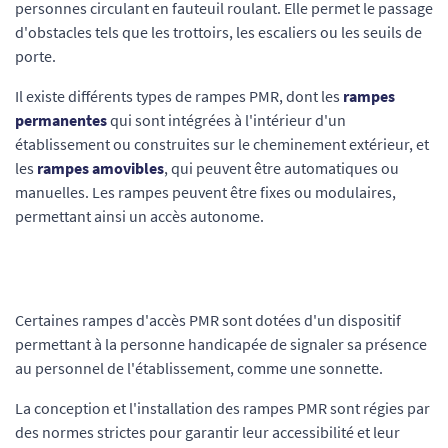
personnes circulant en fauteuil roulant. Elle permet le passage
d'obstacles tels que les trottoirs, les escaliers ou les seuils de
porte.
Il existe différents types de rampes PMR, dont les
rampes
permanentes
qui sont intégrées à l'intérieur d'un
établissement ou construites sur le cheminement extérieur, et
les
rampes amovibles
, qui peuvent être automatiques ou
manuelles. Les rampes peuvent être fixes ou modulaires,
permettant ainsi un accès autonome.
Certaines rampes d'accès PMR sont dotées d'un dispositif
permettant à la personne handicapée de signaler sa présence
au personnel de l'établissement, comme une sonnette.
La conception et l'installation des rampes PMR sont régies par
des normes strictes pour garantir leur accessibilité et leur