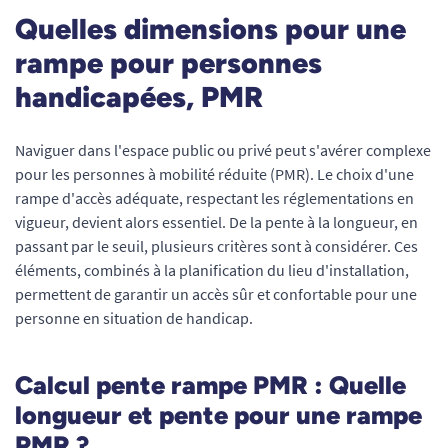
Quelles dimensions pour une
rampe pour personnes
handicapées, PMR
Naviguer dans l'espace public ou privé peut s'avérer complexe
pour les personnes à mobilité réduite (PMR). Le choix d'une
rampe d'accès adéquate, respectant les réglementations en
vigueur, devient alors essentiel. De la pente à la longueur, en
passant par le seuil, plusieurs critères sont à considérer. Ces
éléments, combinés à la planification du lieu d'installation,
permettent de garantir un accès sûr et confortable pour une
personne en situation de handicap.
Calcul pente rampe PMR : Quelle
longueur et pente pour une rampe
PMR ?