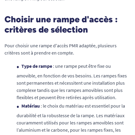
Choisir une rampe d'accès :
critères de sélection
Pour choisir une rampe d'accès PMR adaptée, plusieurs
critères sont à prendre en compte.
Type de rampe
: une rampe peut être fixe ou
amovible, en fonction de vos besoins. Les rampes fixes
sont permanentes et nécessitent une installation plus
complexe tandis que les rampes amovibles sont plus
flexibles et peuvent être retirées après utilisation.
Matériau
: le choix du matériau est essentiel pour la
durabilité et la robustesse de la rampe. Les matériaux
couramment utilisés pour les rampes amovibles sont
l’aluminium et le carbone, pour les rampes fixes, les