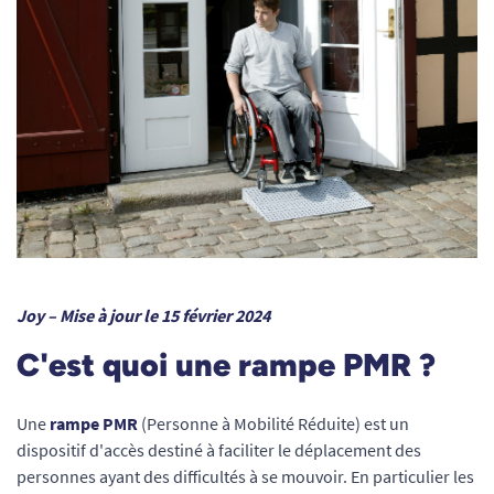
Joy – Mise à jour le 15 février 2024
C'est quoi une rampe PMR ?
Une
rampe PMR
(Personne à Mobilité Réduite) est un
dispositif d'accès destiné à faciliter le déplacement des
personnes ayant des difficultés à se mouvoir. En particulier les