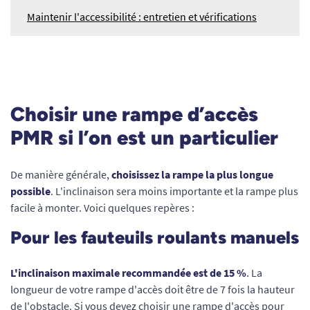
Maintenir l'accessibilité : entretien et vérifications
Choisir une rampe d’accès
PMR si l’on est un particulier
De manière générale,
choisissez la rampe la plus longue
possible
. L'inclinaison sera moins importante et la rampe plus
facile à monter. Voici quelques repères :
Pour les fauteuils roulants manuels
L'inclinaison maximale recommandée est de 15 %
. La
longueur de votre rampe d'accès doit être de 7 fois la hauteur
de l'obstacle. Si vous devez choisir une rampe d'accès pour