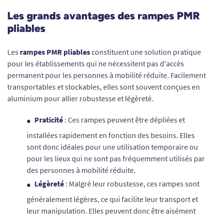
Les grands avantages des rampes PMR
pliables
Les
rampes PMR pliables
constituent une solution pratique
pour les établissements qui ne nécessitent pas d'accès
permanent pour les personnes à mobilité réduite. Facilement
transportables et stockables, elles sont souvent conçues en
aluminium pour allier robustesse et légèreté.
Praticité
: Ces rampes peuvent être dépliées et
installées rapidement en fonction des besoins. Elles
sont donc idéales pour une utilisation temporaire ou
pour les lieux qui ne sont pas fréquemment utilisés par
des personnes à mobilité réduite.
Légèreté
: Malgré leur robustesse, ces rampes sont
généralement légères, ce qui facilite leur transport et
leur manipulation. Elles peuvent donc être aisément