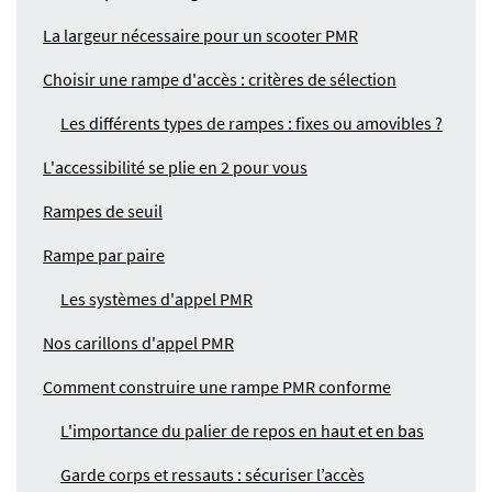
La largeur nécessaire pour un scooter PMR
Choisir une rampe d'accès : critères de sélection
Les différents types de rampes : fixes ou amovibles ?
L'accessibilité se plie en 2 pour vous
Rampes de seuil
Rampe par paire
Les systèmes d'appel PMR
Nos carillons d'appel PMR
Comment construire une rampe PMR conforme
L'importance du palier de repos en haut et en bas
Garde corps et ressauts : sécuriser l’accès