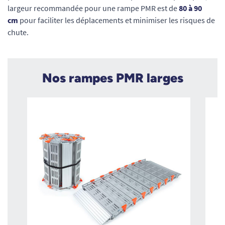
largeur recommandée pour une rampe PMR est de
80 à 90
cm
pour faciliter les déplacements et minimiser les risques de
chute.
Nos rampes PMR larges