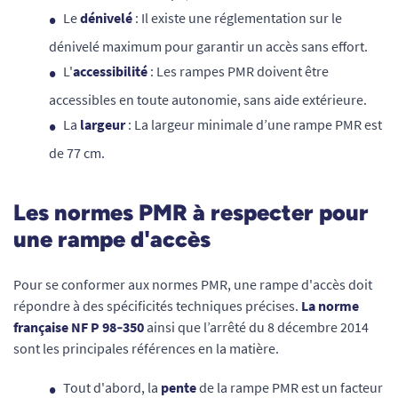
Le
dénivelé
: Il existe une réglementation sur le
dénivelé maximum pour garantir un accès sans effort.
L'
accessibilité
: Les rampes PMR doivent être
accessibles en toute autonomie, sans aide extérieure.
La
largeur
: La largeur minimale d’une rampe PMR est
de 77 cm.
Les normes PMR à respecter pour
une rampe d'accès
Pour se conformer aux normes PMR, une rampe d'accès doit
répondre à des spécificités techniques précises.
La norme
française NF P 98‑350
ainsi que l’arrêté du 8 décembre 2014
sont les principales références en la matière.
Tout d'abord, la
pente
de la rampe PMR est un facteur