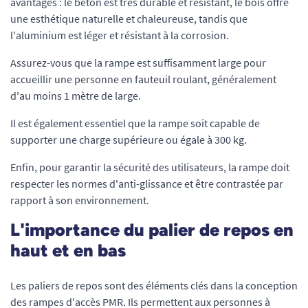
avantages : le béton est très durable et résistant, le bois offre
une esthétique naturelle et chaleureuse, tandis que
l'aluminium est léger et résistant à la corrosion.
Assurez-vous que la rampe est suffisamment large pour
accueillir une personne en fauteuil roulant, généralement
d'au moins 1 mètre de large.
Il est également essentiel que la rampe soit capable de
supporter une charge supérieure ou égale à 300 kg.
Enfin, pour garantir la sécurité des utilisateurs, la rampe doit
respecter les normes d'anti-glissance et être contrastée par
rapport à son environnement.
L'importance du palier de repos en
haut et en bas
Les paliers de repos sont des éléments clés dans la conception
des rampes d'accès PMR. Ils permettent aux personnes à