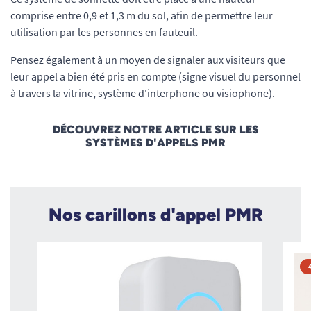
comprise entre 0,9 et 1,3 m du sol, afin de permettre leur
utilisation par les personnes en fauteuil.
Pensez également à un moyen de signaler aux visiteurs que
leur appel a bien été pris en compte (signe visuel du personnel
à travers la vitrine, système d'interphone ou visiophone).
DÉCOUVREZ NOTRE ARTICLE SUR LES
SYSTÈMES D'APPELS PMR
Nos carillons d'appel PMR
-