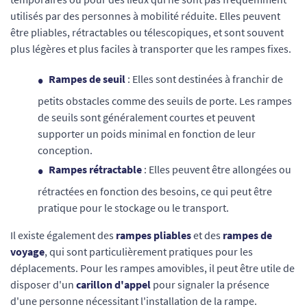
utilisés par des personnes à mobilité réduite. Elles peuvent
être pliables, rétractables ou télescopiques, et sont souvent
plus légères et plus faciles à transporter que les rampes fixes.
Rampes de seuil
: Elles sont destinées à franchir de
petits obstacles comme des seuils de porte. Les rampes
de seuils sont généralement courtes et peuvent
supporter un poids minimal en fonction de leur
conception.
Rampes rétractable
: Elles peuvent être allongées ou
rétractées en fonction des besoins, ce qui peut être
pratique pour le stockage ou le transport.
Il existe également des
rampes pliables
et des
rampes de
voyage
, qui sont particulièrement pratiques pour les
déplacements. Pour les rampes amovibles, il peut être utile de
disposer d'un
carillon d'appel
pour signaler la présence
d'une personne nécessitant l'installation de la rampe.