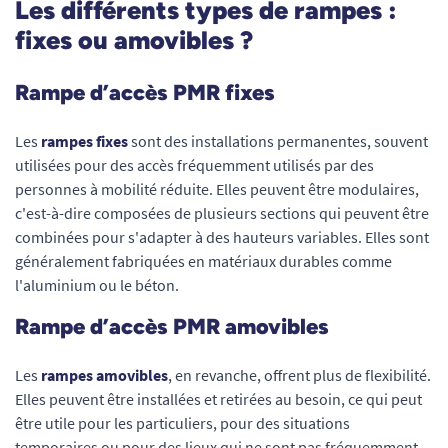
Les différents types de rampes :
fixes ou amovibles ?
Rampe d’accès PMR fixes
Les
rampes fixes
sont des installations permanentes, souvent
utilisées pour des accès fréquemment utilisés par des
personnes à mobilité réduite. Elles peuvent être modulaires,
c'est-à-dire composées de plusieurs sections qui peuvent être
combinées pour s'adapter à des hauteurs variables. Elles sont
généralement fabriquées en matériaux durables comme
l'aluminium ou le béton.
Rampe d’accès PMR amovibles
Les
rampes amovibles
, en revanche, offrent plus de flexibilité.
Elles peuvent être installées et retirées au besoin, ce qui peut
être utile pour les particuliers, pour des situations
temporaires ou pour des lieux qui ne sont pas fréquemment