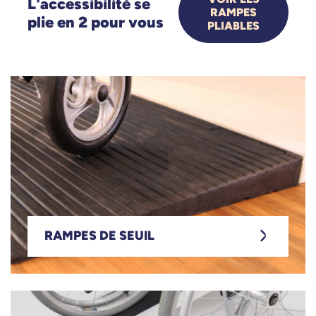
L'accessibilité se
RAMPES
plie en 2 pour vous
PLIABLES
Rampes de se
RAMPES DE SEUIL