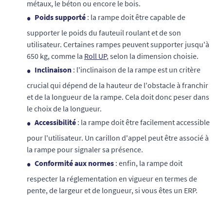
métaux, le béton ou encore le bois.
Poids supporté
: la rampe doit être capable de
supporter le poids du fauteuil roulant et de son
utilisateur. Certaines rampes peuvent supporter jusqu'à
650 kg, comme la
Roll UP
, selon la dimension choisie.
Inclinaison
: l'inclinaison de la rampe est un critère
crucial qui dépend de la hauteur de l'obstacle à franchir
et de la longueur de la rampe. Cela doit donc peser dans
le choix de la longueur.
Accessibilité
: la rampe doit être facilement accessible
pour l'utilisateur. Un carillon d'appel peut être associé à
la rampe pour signaler sa présence.
Conformité aux normes
: enfin, la rampe doit
respecter la réglementation en vigueur en termes de
pente, de largeur et de longueur, si vous êtes un ERP.