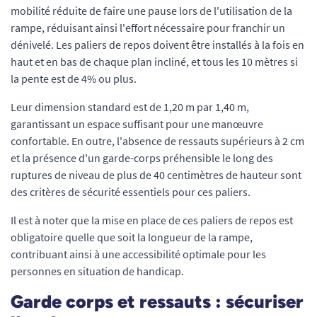
mobilité réduite de faire une pause lors de l'utilisation de la
rampe, réduisant ainsi l'effort nécessaire pour franchir un
dénivelé. Les paliers de repos doivent être installés à la fois en
haut et en bas de chaque plan incliné, et tous les 10 mètres si
la pente est de 4% ou plus.
Leur dimension standard est de 1,20 m par 1,40 m,
garantissant un espace suffisant pour une manœuvre
confortable. En outre, l'absence de ressauts supérieurs à 2 cm
et la présence d'un garde-corps préhensible le long des
ruptures de niveau de plus de 40 centimètres de hauteur sont
des critères de sécurité essentiels pour ces paliers.
Il est à noter que la mise en place de ces paliers de repos est
obligatoire quelle que soit la longueur de la rampe,
contribuant ainsi à une accessibilité optimale pour les
personnes en situation de handicap.
Garde corps et ressauts : sécuriser