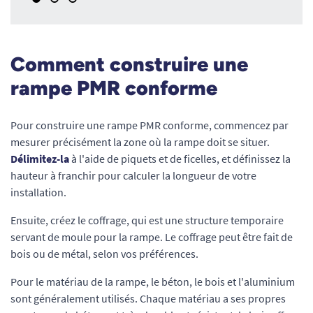
Comment construire une
rampe PMR conforme
Pour construire une rampe PMR conforme, commencez par
mesurer précisément la zone où la rampe doit se situer.
Délimitez-la
à l'aide de piquets et de ficelles, et définissez la
hauteur à franchir pour calculer la longueur de votre
installation.
Ensuite, créez le coffrage, qui est une structure temporaire
servant de moule pour la rampe. Le coffrage peut être fait de
bois ou de métal, selon vos préférences.
Pour le matériau de la rampe, le béton, le bois et l'aluminium
sont généralement utilisés. Chaque matériau a ses propres