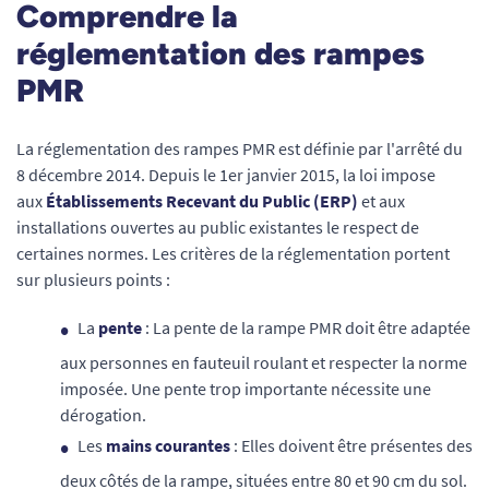
Comprendre la
réglementation des rampes
PMR
La réglementation des rampes PMR est définie par l'arrêté du
8 décembre 2014. Depuis le 1er janvier 2015, la loi impose
aux
Établissements Recevant du Public (ERP)
et aux
installations ouvertes au public existantes le respect de
certaines normes. Les critères de la réglementation portent
sur plusieurs points :
La
pente
: La pente de la rampe PMR doit être adaptée
aux personnes en fauteuil roulant et respecter la norme
imposée. Une pente trop importante nécessite une
dérogation.
Les
mains courantes
: Elles doivent être présentes des
deux côtés de la rampe, situées entre 80 et 90 cm du sol.