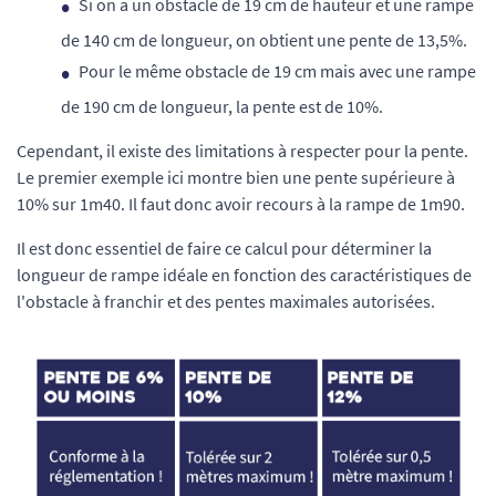
Si on a un obstacle de 19 cm de hauteur et une rampe
de 140 cm de longueur, on obtient une pente de 13,5%.
Pour le même obstacle de 19 cm mais avec une rampe
de 190 cm de longueur, la pente est de 10%.
Cependant, il existe des limitations à respecter pour la pente.
Le premier exemple ici montre bien une pente supérieure à
10% sur 1m40. Il faut donc avoir recours à la rampe de 1m90.
Il est donc essentiel de faire ce calcul pour déterminer la
longueur de rampe idéale en fonction des caractéristiques de
l'obstacle à franchir et des pentes maximales autorisées.