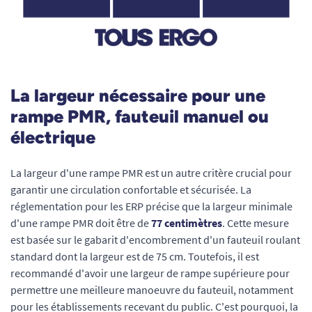
La largeur nécessaire pour une
rampe PMR, fauteuil manuel ou
électrique
La largeur d'une rampe PMR est un autre critère crucial pour
garantir une circulation confortable et sécurisée. La
réglementation pour les ERP précise que la largeur minimale
d'une rampe PMR doit être de
77 centimètres
. Cette mesure
est basée sur le gabarit d'encombrement d'un fauteuil roulant
standard dont la largeur est de 75 cm. Toutefois, il est
recommandé d'avoir une largeur de rampe supérieure pour
permettre une meilleure manoeuvre du fauteuil, notamment
pour les établissements recevant du public. C'est pourquoi, la