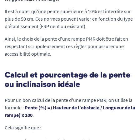
Il est à noter qu'une pente supérieure à 10% est interdite sur
plus de 50 cm. Ces normes peuvent varier en fonction du type
d'établissement (ERP neuf ou existant).
Ainsi, le choix de la pente d'une rampe PMR doit être fait en
respectant scrupuleusement ces règles pour assurer une
accessibilité optimale.
Calcul et pourcentage de la pente
ou inclinaison idéale
Pour un bon calcul de la pente d'une rampe PMR, on utilise la
formule :
Pente (%) = (Hauteur de l'obstacle / Longueur de la
rampe) x 100
.
Cela signifie que :