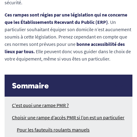
sécurité.
Ces rampes sont régies par une législation qui ne concerne
que les Établissements Recevant du Public (ERP)
. Un
particulier souhaitant équiper son domicile n’est aucunement
soumis à cette législation. Prenez cependant en compte que
ces normes sont prévues pour une
bonne accessibilité des
lieux par tous.
Elle peuvent donc vous guider dans le choix de
votre équipement, même si vous êtes un particulier.
Sommaire
C'est quoi une rampe PMR ?
Choisir une rampe d’accès PMR si l’on est un particulier
Pour les fauteuils roulants manuels