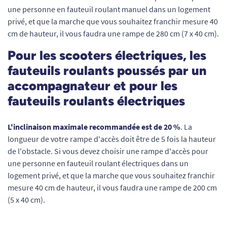
une personne en fauteuil roulant manuel dans un logement
privé, et que la marche que vous souhaitez franchir mesure 40
cm de hauteur, il vous faudra une rampe de 280 cm (7 x 40 cm).
Pour les scooters électriques, les
fauteuils roulants poussés par un
accompagnateur et pour les
fauteuils roulants électriques
L'inclinaison maximale recommandée est de 20 %
. La
longueur de votre rampe d'accès doit être de 5 fois la hauteur
de l'obstacle. Si vous devez choisir une rampe d'accès pour
une personne en fauteuil roulant électriques dans un
logement privé, et que la marche que vous souhaitez franchir
mesure 40 cm de hauteur, il vous faudra une rampe de 200 cm
(5 x 40 cm).