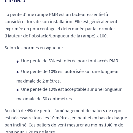
La pente d'une rampe PMR est un facteur essentiel à
considérer lors de son installation. Elle est généralement
exprimée en pourcentage et déterminée par la formule :
(Hauteur de l'obstacle/Longueur de la rampe) x 100.
Selon les normes en vigueur :
Une pente de 5% est tolérée pour tout accès PMR.
Une pente de 10% est autorisée sur une longueur
maximale de 2 mètres.
Une pente de 12% est acceptable sur une longueur
maximale de 50 centimètres.
Au-delà de 4% de pente, l'aménagement de paliers de repos
est nécessaire tous les 10 mètres, en haut et en bas de chaque
pan incliné. Ces paliers doivent mesurer au moins 1,40 m de
long pour 1,20 m de large.