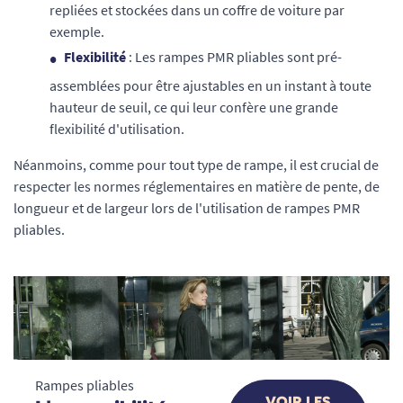
repliées et stockées dans un coffre de voiture par
exemple.
Flexibilité
: Les rampes PMR pliables sont pré-
assemblées pour être ajustables en un instant à toute
hauteur de seuil, ce qui leur confère une grande
flexibilité d'utilisation.
Néanmoins, comme pour tout type de rampe, il est crucial de
respecter les normes réglementaires en matière de pente, de
longueur et de largeur lors de l'utilisation de rampes PMR
pliables.
Rampes pliables
VOIR LES