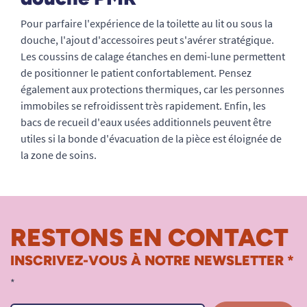
Pour parfaire l'expérience de la toilette au lit ou sous la
douche, l'ajout d'accessoires peut s'avérer stratégique.
Les coussins de calage étanches en demi-lune permettent
de positionner le patient confortablement. Pensez
également aux protections thermiques, car les personnes
immobiles se refroidissent très rapidement. Enfin, les
bacs de recueil d'eaux usées additionnels peuvent être
utiles si la bonde d'évacuation de la pièce est éloignée de
la zone de soins.
RESTONS EN CONTACT
INSCRIVEZ-VOUS À NOTRE NEWSLETTER *
*