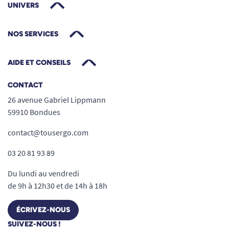
UNIVERS
NOS SERVICES
AIDE ET CONSEILS
CONTACT
26 avenue Gabriel Lippmann
59910 Bondues
contact@tousergo.com
03 20 81 93 89
Du lundi au vendredi
de 9h à 12h30 et de 14h à 18h
ÉCRIVEZ-NOUS
SUIVEZ-NOUS !