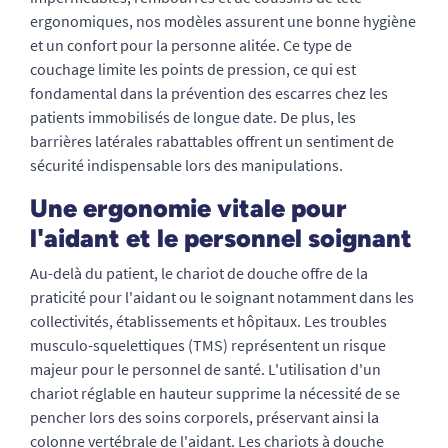
ergonomiques, nos modèles assurent une bonne hygiène
et un confort pour la personne alitée. Ce type de
couchage limite les points de pression, ce qui est
fondamental dans la prévention des escarres chez les
patients immobilisés de longue date. De plus, les
barrières latérales rabattables offrent un sentiment de
sécurité indispensable lors des manipulations.
Une ergonomie vitale pour
l'aidant et le personnel soignant
Au-delà du patient, le chariot de douche offre de la
praticité pour l'aidant ou le soignant notamment dans les
collectivités, établissements et hôpitaux. Les troubles
musculo-squelettiques (TMS) représentent un risque
majeur pour le personnel de santé. L'utilisation d'un
chariot réglable en hauteur supprime la nécessité de se
pencher lors des soins corporels, préservant ainsi la
colonne vertébrale de l'aidant. Les chariots à douche