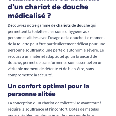
d'un chariot de douche
médicalisé ?
Découvrez notre gamme de
chariots de douche
qui
permettent la toilette et les soins d'hygiène aux
personnes alitées avec l'usage de la douche. Le moment
de la toilette peut être particulièrement délicat pour une
personne souffrant d'une perte d'autonomie sévère. Le
recours à un matériel adapté, tel qu'un brancard de
douche, permet de transformer ce soin essentiel en un
véritable moment de détente et de bien-être, sans
compromettre la sécurité.
Un confort optimal pour la
personne alitée
La conception d'un chariot de toilette vise avant tout à
réduire la souffrance et l'inconfort. Dotés de matelas
imperméables, rembourrés et de coussins de tête