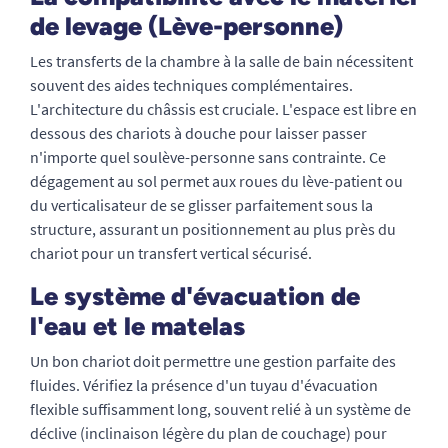
de levage (Lève-personne)
Les transferts de la chambre à la salle de bain nécessitent
souvent des aides techniques complémentaires.
L'architecture du châssis est cruciale. L'espace est libre en
dessous des chariots à douche pour laisser passer
n'importe quel soulève-personne sans contrainte. Ce
dégagement au sol permet aux roues du lève-patient ou
du verticalisateur de se glisser parfaitement sous la
structure, assurant un positionnement au plus près du
chariot pour un transfert vertical sécurisé.
Le système d'évacuation de
l'eau et le matelas
Un bon chariot doit permettre une gestion parfaite des
fluides. Vérifiez la présence d'un tuyau d'évacuation
flexible suffisamment long, souvent relié à un système de
déclive (inclinaison légère du plan de couchage) pour