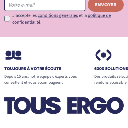
J'accepte les
conditions générales
et la
politique de
confidentialité
.
TOUJOURS À VOTRE ÉCOUTE
6000 SOLUTION
Depuis 15 ans, notre équipe d’experts vous
Des produits sélect
conseillent et vous accompagnent
rendons accessible 