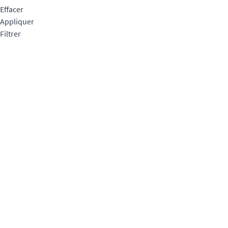
Effacer
Appliquer
Filtrer