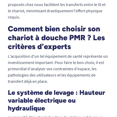
proposés chez nous facilitent les transferts entre le lit et
le chariot, minimisant drastiquement l'effort physique
requis.
Comment bien choisir son
chariot à douche PMR ? Les
critères d'experts
L'acquisition d'un tel équipement de santé représente un
investissement important. Pour faire le bon choix, il est
primordial d'analyser vos contraintes d'espace, les
pathologies des utilisateurs et les équipements de
transfert déjà en place.
Le système de levage : Hauteur
variable électrique ou
hydraulique