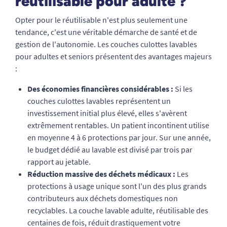
réutilisable pour adulte ?
Opter pour le réutilisable n'est plus seulement une
tendance, c'est une véritable démarche de santé et de
gestion de l'autonomie. Les couches culottes lavables
pour adultes et seniors présentent des avantages majeurs
:
Des économies financières considérables :
Si les
couches culottes lavables représentent un
investissement initial plus élevé, elles s'avèrent
extrêmement rentables. Un patient incontinent utilise
en moyenne 4 à 6 protections par jour. Sur une année,
le budget dédié au lavable est divisé par trois par
rapport au jetable.
Réduction massive des déchets médicaux :
Les
protections à usage unique sont l'un des plus grands
contributeurs aux déchets domestiques non
recyclables. La couche lavable adulte, réutilisable des
centaines de fois, réduit drastiquement votre