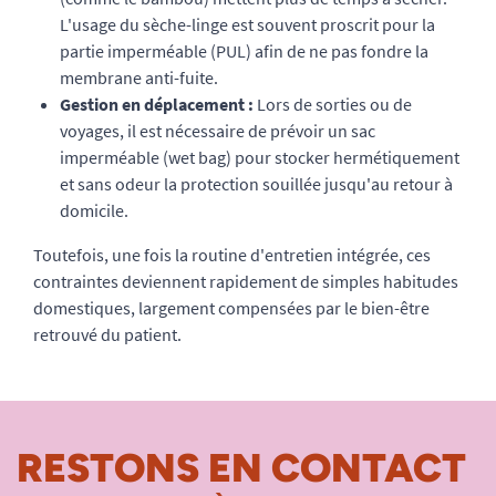
L'usage du sèche-linge est souvent proscrit pour la
partie imperméable (PUL) afin de ne pas fondre la
membrane anti-fuite.
Gestion en déplacement :
Lors de sorties ou de
voyages, il est nécessaire de prévoir un sac
imperméable (wet bag) pour stocker hermétiquement
et sans odeur la protection souillée jusqu'au retour à
domicile.
Toutefois, une fois la routine d'entretien intégrée, ces
contraintes deviennent rapidement de simples habitudes
domestiques, largement compensées par le bien-être
retrouvé du patient.
RESTONS EN CONTACT