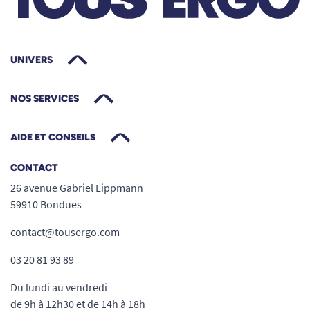
UNIVERS
NOS SERVICES
AIDE ET CONSEILS
CONTACT
26 avenue Gabriel Lippmann
59910 Bondues
contact@tousergo.com
03 20 81 93 89
Du lundi au vendredi
de 9h à 12h30 et de 14h à 18h