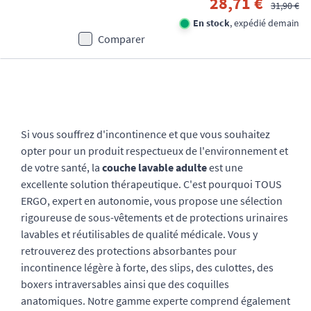
28,71 €
31,90 €
En stock
, expédié demain
Comparer
Si vous souffrez d'incontinence et que vous souhaitez
opter pour un produit respectueux de l'environnement et
de votre santé, la
couche lavable adulte
est une
excellente solution thérapeutique. C'est pourquoi TOUS
ERGO, expert en autonomie, vous propose une sélection
rigoureuse de sous-vêtements et de protections urinaires
lavables et réutilisables de qualité médicale. Vous y
retrouverez des protections absorbantes pour
incontinence légère à forte, des slips, des culottes, des
boxers intraversables ainsi que des coquilles
anatomiques. Notre gamme experte comprend également