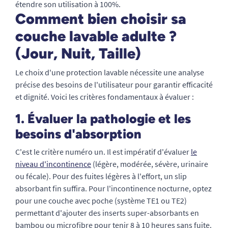
étendre son utilisation à 100%.
Comment bien choisir sa
couche lavable adulte ?
(Jour, Nuit, Taille)
Le choix d'une protection lavable nécessite une analyse
précise des besoins de l'utilisateur pour garantir efficacité
et dignité. Voici les critères fondamentaux à évaluer :
1. Évaluer la pathologie et les
besoins d'absorption
C'est le critère numéro un. Il est impératif d'évaluer
le
niveau d'incontinence
(légère, modérée, sévère, urinaire
ou fécale). Pour des fuites légères à l'effort, un slip
absorbant fin suffira. Pour l'incontinence nocturne, optez
pour une couche avec poche (système TE1 ou TE2)
permettant d'ajouter des inserts super-absorbants en
bambou ou microfibre pour tenir 8 à 10 heures sans fuite.