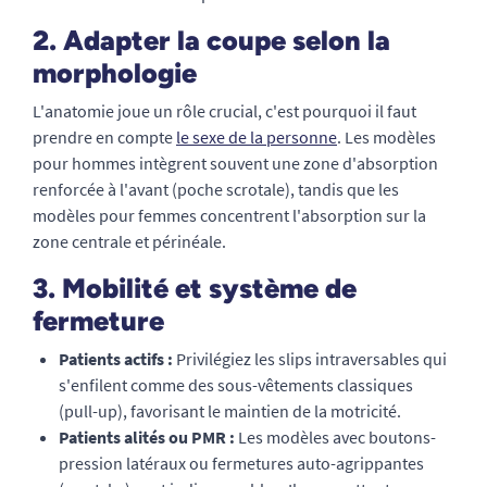
2. Adapter la coupe selon la
morphologie
L'anatomie joue un rôle crucial, c'est pourquoi il faut
prendre en compte
le sexe de la personne
. Les modèles
pour hommes intègrent souvent une zone d'absorption
renforcée à l'avant (poche scrotale), tandis que les
modèles pour femmes concentrent l'absorption sur la
zone centrale et périnéale.
3. Mobilité et système de
fermeture
Patients actifs :
Privilégiez les slips intraversables qui
s'enfilent comme des sous-vêtements classiques
(pull-up), favorisant le maintien de la motricité.
Patients alités ou PMR :
Les modèles avec boutons-
pression latéraux ou fermetures auto-agrippantes