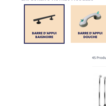
BARRE D'APPUI
BARRE D'APPUI
BAIGNOIRE
DOUCHE
45 Produ