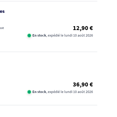
es
12,90 €
que
En stock
, expédié le lundi 10 août 2026
36,90 €
En stock
, expédié le lundi 10 août 2026