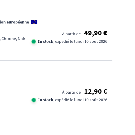
nion européenne
49,90 €
À partir de
 , Chromé, Noir
En stock
, expédié le lundi 10 août 2026
12,90 €
À partir de
En stock
, expédié le lundi 10 août 2026