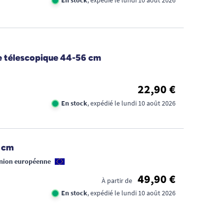
e télescopique 44-56 cm
22,90 €
En stock
, expédié le lundi 10 août 2026
0 cm
Union européenne
49,90 €
À partir de
En stock
, expédié le lundi 10 août 2026