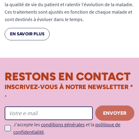
la qualité de vie du patient et ralentir l’évolution de la maladie.
Ces traitements sont ajustés en fonction de chaque malade et
sont destinés à évoluer dans le temps.
EN SAVOIR PLUS
RESTONS EN CONTACT
INSCRIVEZ-VOUS À NOTRE NEWSLETTER *
*
J'accepte les
conditions générales
et la
politique de
confidentialité
.