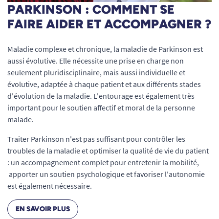
PARKINSON : COMMENT SE
FAIRE AIDER ET ACCOMPAGNER ?
Maladie complexe et chronique, la maladie de Parkinson est
aussi évolutive. Elle nécessite une prise en charge non
seulement pluridisciplinaire, mais aussi individuelle et
évolutive, adaptée à chaque patient et aux différents stades
d'évolution de la maladie. L'entourage est également très
important pour le soutien affectif et moral de la personne
malade.
Traiter Parkinson n'est pas suffisant pour contrôler les
troubles de la maladie et optimiser la qualité de vie du patient
: un accompagnement complet pour entretenir la mobilité,
apporter un soutien psychologique et favoriser l'autonomie
est également nécessaire.
EN SAVOIR PLUS