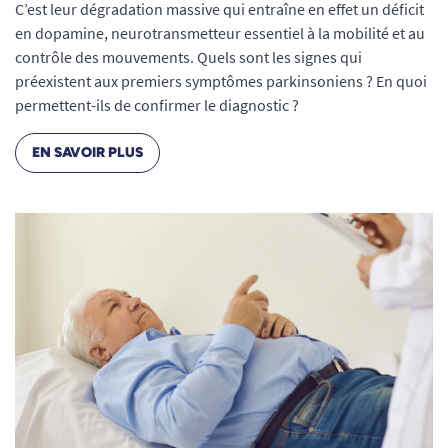
C’est leur dégradation massive qui entraîne en effet un déficit
en dopamine, neurotransmetteur essentiel à la mobilité et au
contrôle des mouvements. Quels sont les signes qui
préexistent aux premiers symptômes parkinsoniens ? En quoi
permettent-ils de confirmer le diagnostic ?
EN SAVOIR PLUS