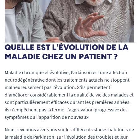
QUELLE EST L'ÉVOLUTION DE LA
MALADIE CHEZ UN PATIENT ?
Maladie chronique et évolutive, Parkinson est une affection
neurodégénérative dont les traitements actuels ne stoppent
malheureusement pas l'évolution. S'ils permettent
d'améliorer considérablement la qualité de vie des malades et
sont particulièrement efficaces durant les premières années,
ils n'empêchent pas, à terme, l'aggravation progressive des
symptômes ou l'apparition de nouveaux.
Nous revenons avec vous sur les différents stades habituels de
la maladie de Parkinson, sur l'évolution des troubles et leur