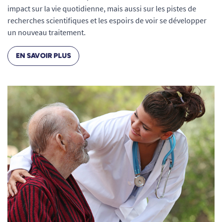
impact sur la vie quotidienne, mais aussi sur les pistes de
recherches scientifiques et les espoirs de voir se développer
un nouveau traitement.
EN SAVOIR PLUS