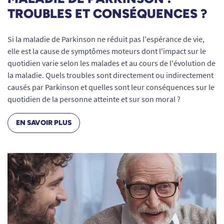
TROUBLES ET CONSÉQUENCES ?
Si la maladie de Parkinson ne réduit pas l'espérance de vie,
elle est la cause de symptômes moteurs dont l'impact sur le
quotidien varie selon les malades et au cours de l'évolution de
la maladie. Quels troubles sont directement ou indirectement
causés par Parkinson et quelles sont leur conséquences sur le
quotidien de la personne atteinte et sur son moral ?
EN SAVOIR PLUS