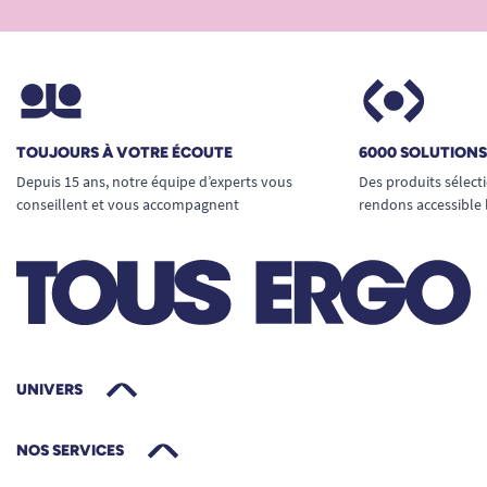
TOUJOURS À VOTRE ÉCOUTE
6000 SOLUTION
Depuis 15 ans, notre équipe d’experts vous
Des produits sélect
conseillent et vous accompagnent
rendons accessible 
UNIVERS
NOS SERVICES