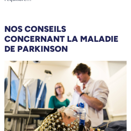
NOS CONSEILS
CONCERNANT LA MALADIE
DE PARKINSON