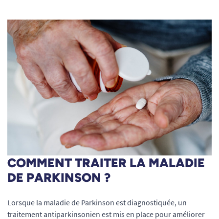
COMMENT TRAITER LA MALADIE
DE PARKINSON ?
Lorsque la maladie de Parkinson est diagnostiquée, un
traitement antiparkinsonien est mis en place pour améliorer