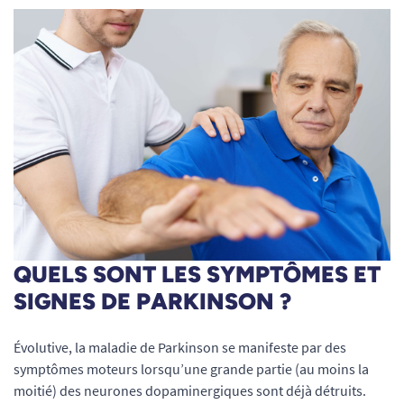
QUELS SONT LES SYMPTÔMES ET
SIGNES DE PARKINSON ?
Évolutive, la maladie de Parkinson se manifeste par des
symptômes moteurs lorsqu’une grande partie (au moins la
moitié) des neurones dopaminergiques sont déjà détruits.