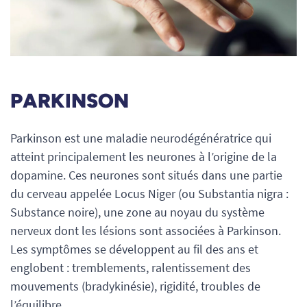
PARKINSON
Parkinson est une maladie neurodégénératrice qui
atteint principalement les neurones à l’origine de la
dopamine. Ces neurones sont situés dans une partie
du cerveau appelée Locus Niger (ou Substantia nigra :
Substance noire), une zone au noyau du système
nerveux dont les lésions sont associées à Parkinson.
Les symptômes se développent au fil des ans et
englobent : tremblements, ralentissement des
mouvements (bradykinésie), rigidité, troubles de
l’équilibre…