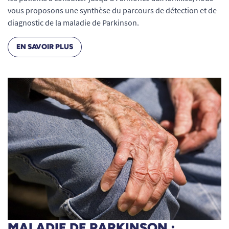
vous proposons une synthèse du parcours de détection et de
diagnostic de la maladie de Parkinson.
EN SAVOIR PLUS
MALADIE DE PARKINSON :