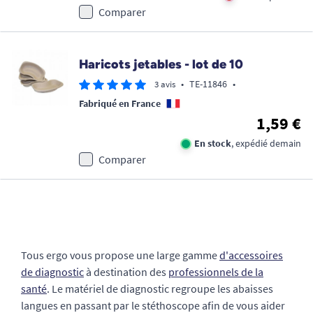
Comparer
Haricots jetables - lot de 10
•
TE-11846
•
3 avis
Fabriqué en France
1,59 €
En stock
, expédié demain
Comparer
Tous ergo vous propose une large gamme
d'accessoires
de diagnostic
à destination des
professionnels de la
santé
. Le matériel de diagnostic regroupe les abaisses
langues en passant par le stéthoscope afin de vous aider