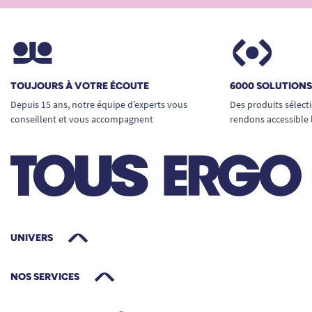
TOUJOURS À VOTRE ÉCOUTE
6000 SOLUTION
Depuis 15 ans, notre équipe d’experts vous
Des produits sélect
conseillent et vous accompagnent
rendons accessible 
UNIVERS
NOS SERVICES