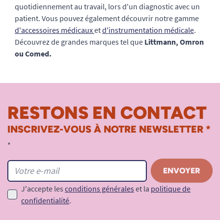
quotidiennement au travail, lors d'un diagnostic avec un
patient. Vous pouvez également découvrir notre gamme
d'accessoires médicaux
et
d'instrumentation médicale
.
Découvrez de grandes marques tel que
Littmann, Omron
ou Comed.
RESTONS EN CONTACT
INSCRIVEZ-VOUS À NOTRE NEWSLETTER *
*
J'accepte les
conditions générales
et la
politique de
confidentialité
.