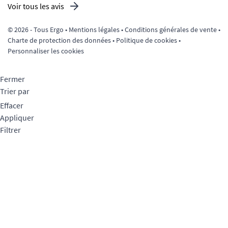
Voir tous les avis
© 2026 - Tous Ergo •
Mentions légales
•
Conditions générales de vente
•
Charte de protection des données
•
Politique de cookies
•
Personnaliser les cookies
Fermer
Trier par
Effacer
Appliquer
Filtrer