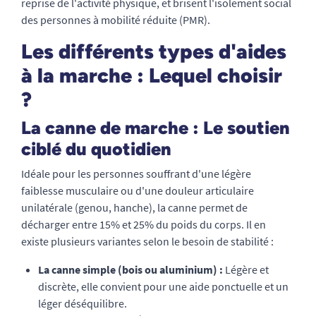
reprise de l'activité physique, et brisent l'isolement social
des personnes à mobilité réduite (PMR).
Les différents types d'aides
à la marche : Lequel choisir
?
La canne de marche : Le soutien
ciblé du quotidien
Idéale pour les personnes souffrant d'une légère
faiblesse musculaire ou d'une douleur articulaire
unilatérale (genou, hanche), la canne permet de
décharger entre 15% et 25% du poids du corps. Il en
existe plusieurs variantes selon le besoin de stabilité :
La canne simple (bois ou aluminium) :
Légère et
discrète, elle convient pour une aide ponctuelle et un
léger déséquilibre.