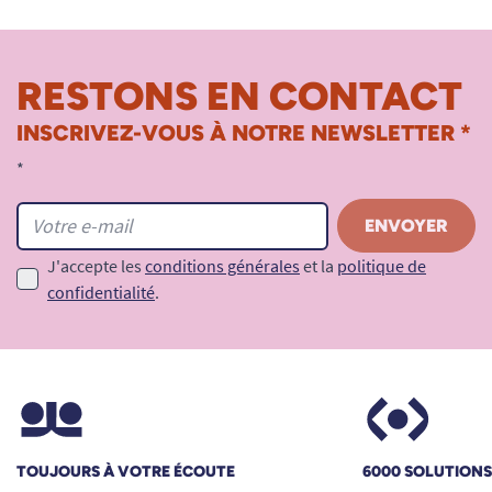
RESTONS EN CONTACT
INSCRIVEZ-VOUS À NOTRE NEWSLETTER *
*
J'accepte les
conditions générales
et la
politique de
confidentialité
.
TOUJOURS À VOTRE ÉCOUTE
6000 SOLUTION