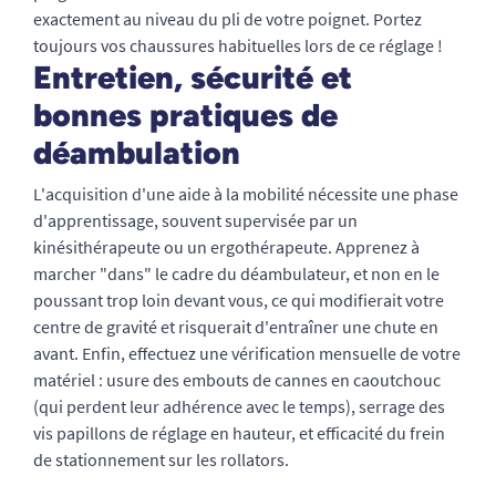
exactement au niveau du pli de votre poignet. Portez
toujours vos chaussures habituelles lors de ce réglage !
Entretien, sécurité et
bonnes pratiques de
déambulation
L'acquisition d'une aide à la mobilité nécessite une phase
d'apprentissage, souvent supervisée par un
kinésithérapeute ou un ergothérapeute. Apprenez à
marcher "dans" le cadre du déambulateur, et non en le
poussant trop loin devant vous, ce qui modifierait votre
centre de gravité et risquerait d'entraîner une chute en
avant. Enfin, effectuez une vérification mensuelle de votre
matériel : usure des embouts de cannes en caoutchouc
(qui perdent leur adhérence avec le temps), serrage des
vis papillons de réglage en hauteur, et efficacité du frein
de stationnement sur les rollators.