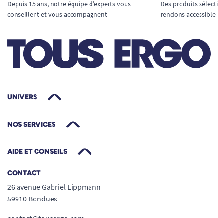
Depuis 15 ans, notre équipe d’experts vous
Des produits sélect
conseillent et vous accompagnent
rendons accessible 
UNIVERS
NOS SERVICES
AIDE ET CONSEILS
CONTACT
26 avenue Gabriel Lippmann
59910 Bondues