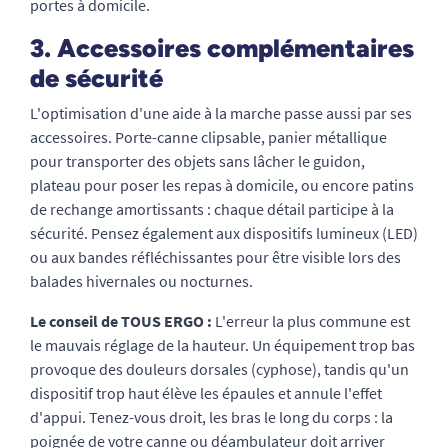
portes à domicile.
3. Accessoires complémentaires
de sécurité
L'optimisation d'une aide à la marche passe aussi par ses
accessoires. Porte-canne clipsable, panier métallique
pour transporter des objets sans lâcher le guidon,
plateau pour poser les repas à domicile, ou encore patins
de rechange amortissants : chaque détail participe à la
sécurité. Pensez également aux dispositifs lumineux (LED)
ou aux bandes réfléchissantes pour être visible lors des
balades hivernales ou nocturnes.
Le conseil de TOUS ERGO :
L'erreur la plus commune est
le mauvais réglage de la hauteur. Un équipement trop bas
provoque des douleurs dorsales (cyphose), tandis qu'un
dispositif trop haut élève les épaules et annule l'effet
d'appui. Tenez-vous droit, les bras le long du corps : la
poignée de votre canne ou déambulateur doit arriver