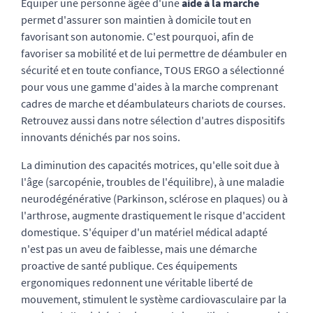
Equiper une personne âgée d'une
aide à la marche
permet d'assurer son maintien à domicile tout en
favorisant son autonomie. C'est pourquoi, afin de
favoriser sa mobilité et de lui permettre de déambuler en
sécurité et en toute confiance, TOUS ERGO a sélectionné
pour vous une gamme d'aides à la marche comprenant
cadres de marche et déambulateurs chariots de courses.
Retrouvez aussi dans notre sélection d'autres dispositifs
innovants dénichés par nos soins.
La diminution des capacités motrices, qu'elle soit due à
l'âge (sarcopénie, troubles de l'équilibre), à une maladie
neurodégénérative (Parkinson, sclérose en plaques) ou à
l'arthrose, augmente drastiquement le risque d'accident
domestique. S'équiper d'un matériel médical adapté
n'est pas un aveu de faiblesse, mais une démarche
proactive de santé publique. Ces équipements
ergonomiques redonnent une véritable liberté de
mouvement, stimulent le système cardiovasculaire par la