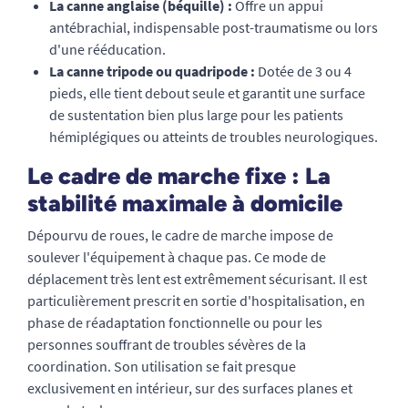
La canne anglaise (béquille) :
Offre un appui
antébrachial, indispensable post-traumatisme ou lors
d'une rééducation.
La canne tripode ou quadripode :
Dotée de 3 ou 4
pieds, elle tient debout seule et garantit une surface
de sustentation bien plus large pour les patients
hémiplégiques ou atteints de troubles neurologiques.
Le cadre de marche fixe : La
stabilité maximale à domicile
Dépourvu de roues, le cadre de marche impose de
soulever l'équipement à chaque pas. Ce mode de
déplacement très lent est extrêmement sécurisant. Il est
particulièrement prescrit en sortie d'hospitalisation, en
phase de réadaptation fonctionnelle ou pour les
personnes souffrant de troubles sévères de la
coordination. Son utilisation se fait presque
exclusivement en intérieur, sur des surfaces planes et