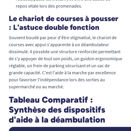
repos vitale lors des promenades.
Le chariot de courses à pousser
: L'astuce double fonction
Souvent boudé par peur d'être stigmatisé, le chariot de
courses avec appui s'apparente à un déambulateur
dissimulé. Il possède une structure renforcée permettant
de s'y appuyer de tout son poids, un guidon ergonomique
réglable, un frein de parking sécurisant et un sac de
grande capacité. C'est l'aide à la marche par excellence
pour favoriser l'indépendance lors des sorties au
supermarché ou au marché.
Tableau Comparatif :
Synthèse des dispositifs
d'aide à la déambulation