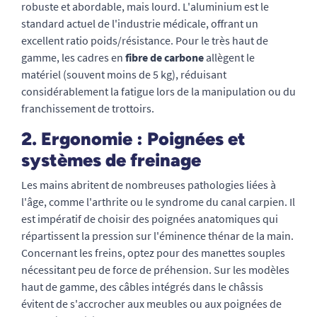
robuste et abordable, mais lourd. L'aluminium est le
standard actuel de l'industrie médicale, offrant un
excellent ratio poids/résistance. Pour le très haut de
gamme, les cadres en
fibre de carbone
allègent le
matériel (souvent moins de 5 kg), réduisant
considérablement la fatigue lors de la manipulation ou du
franchissement de trottoirs.
2. Ergonomie : Poignées et
systèmes de freinage
Les mains abritent de nombreuses pathologies liées à
l'âge, comme l'arthrite ou le syndrome du canal carpien. Il
est impératif de choisir des poignées anatomiques qui
répartissent la pression sur l'éminence thénar de la main.
Concernant les freins, optez pour des manettes souples
nécessitant peu de force de préhension. Sur les modèles
haut de gamme, des câbles intégrés dans le châssis
évitent de s'accrocher aux meubles ou aux poignées de