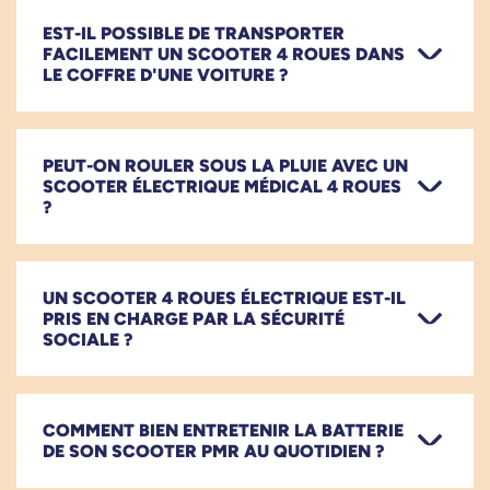
EST-IL POSSIBLE DE TRANSPORTER
FACILEMENT UN SCOOTER 4 ROUES DANS
LE COFFRE D'UNE VOITURE ?
PEUT-ON ROULER SOUS LA PLUIE AVEC UN
SCOOTER ÉLECTRIQUE MÉDICAL 4 ROUES
?
UN SCOOTER 4 ROUES ÉLECTRIQUE EST-IL
PRIS EN CHARGE PAR LA SÉCURITÉ
SOCIALE ?
COMMENT BIEN ENTRETENIR LA BATTERIE
DE SON SCOOTER PMR AU QUOTIDIEN ?