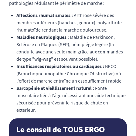
pathologies réduisant le périmètre de marche :
Affections rhumatismales :
Arthrose sévère des
membres inférieurs (hanches, genoux), polyarthrite
rhumatoïde rendant la marche douloureuse.
Maladies neurologiques :
Maladie de Parkinson,
Sclérose en Plaques (SEP), hémiplégie légère (la
conduite avec une seule main grâce aux commandes
de type "wig-wag" est souvent possible).
Insuffisances respiratoires ou cardiaques :
BPCO
(Bronchopneumopathie Chronique Obstructive) où
l'effort de marche entraîne un essoufflement rapide.
Sarcopénie et vieillissement naturel :
Fonte
musculaire liée à l'âge nécessitant une aide technique
sécurisée pour prévenir le risque de chute en
extérieur.
Le conseil de TOUS ERGO