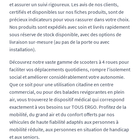
et assurer un suivi rigoureux. Les avis de nos clients,
certifiés et disponibles sur nos fiches produits, sont de
précieux indicateurs pour vous rassurer dans votre choix.
Nos produits sont expédiés avec soin et livrés rapidement
sous réserve de stock disponible, avec des options de
livraison sur-mesure (au pas de la porte ou avec
installation).
Découvrez notre vaste gamme de scooters à 4 roues pour
faciliter vos déplacements quotidiens, rompre l'isolement
social et améliorer considérablement votre autonomie.
Que ce soit pour une utilisation citadine en centre
commercial, ou pour des balades revigorantes en plein
air, vous trouverez le dispositif médical qui correspond
exactement à vos besoins sur TOUS ERGO. Profitez de la
mobilité, du grand air et du confort offerts par nos
véhicules de haute fiabilité adaptés aux personnes à
mobilité réduite, aux personnes en situation de handicap
et aux seniors.