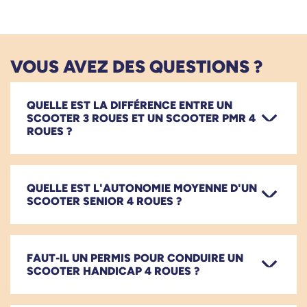
VOUS AVEZ DES QUESTIONS ?
QUELLE EST LA DIFFÉRENCE ENTRE UN
SCOOTER 3 ROUES ET UN SCOOTER PMR 4
ROUES ?
QUELLE EST L'AUTONOMIE MOYENNE D'UN
SCOOTER SENIOR 4 ROUES ?
FAUT-IL UN PERMIS POUR CONDUIRE UN
SCOOTER HANDICAP 4 ROUES ?