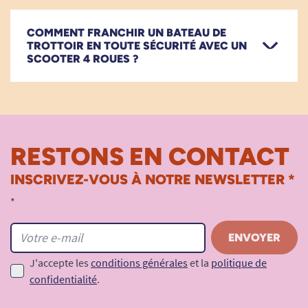
COMMENT FRANCHIR UN BATEAU DE
TROTTOIR EN TOUTE SÉCURITÉ AVEC UN
SCOOTER 4 ROUES ?
RESTONS EN CONTACT
INSCRIVEZ-VOUS À NOTRE NEWSLETTER *
*
J'accepte les
conditions générales
et la
politique de
confidentialité
.