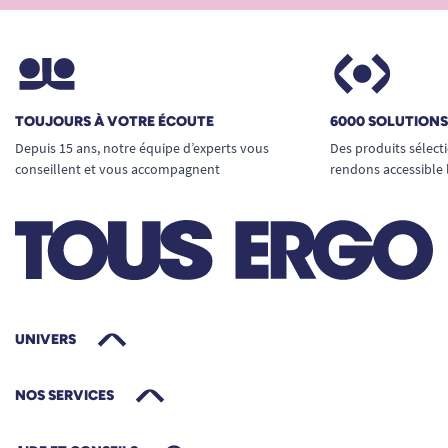
TOUJOURS À VOTRE ÉCOUTE
6000 SOLUTION
Depuis 15 ans, notre équipe d’experts vous
Des produits sélect
conseillent et vous accompagnent
rendons accessible 
UNIVERS
NOS SERVICES