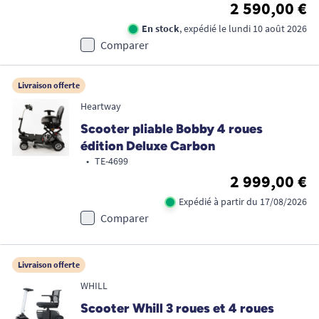
2 590,00 €
En stock
, expédié le lundi 10 août 2026
Comparer
Livraison offerte
Heartway
Scooter pliable Bobby 4 roues
édition Deluxe Carbon
•
TE-4699
2 999,00 €
Expédié à partir du 17/08/2026
Comparer
Livraison offerte
WHILL
Scooter Whill 3 roues et 4 roues