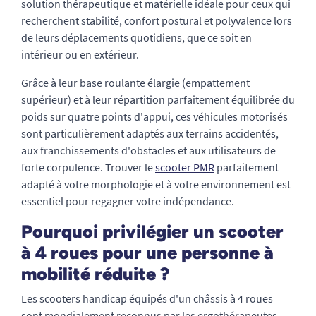
solution thérapeutique et matérielle idéale pour ceux qui
recherchent stabilité, confort postural et polyvalence lors
de leurs déplacements quotidiens, que ce soit en
intérieur ou en extérieur.
Grâce à leur base roulante élargie (empattement
supérieur) et à leur répartition parfaitement équilibrée du
poids sur quatre points d'appui, ces véhicules motorisés
sont particulièrement adaptés aux terrains accidentés,
aux franchissements d'obstacles et aux utilisateurs de
forte corpulence. Trouver le
scooter PMR
parfaitement
adapté à votre morphologie et à votre environnement est
essentiel pour regagner votre indépendance.
Pourquoi privilégier un scooter
à 4 roues pour une personne à
mobilité réduite ?
Les scooters handicap équipés d'un châssis à 4 roues
sont mondialement reconnus par les ergothérapeutes