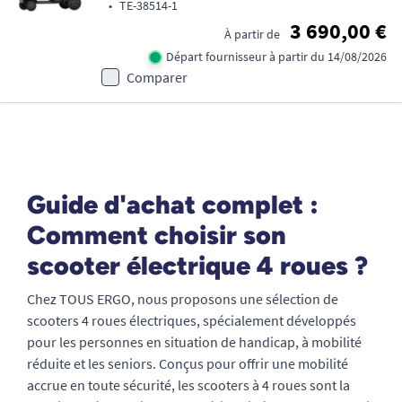
•
TE-38514-1
3 690,00 €
À partir de
Départ fournisseur à partir du 14/08/2026
Comparer
Guide d'achat complet :
Comment choisir son
scooter électrique 4 roues ?
Chez TOUS ERGO, nous proposons une sélection de
scooters 4 roues électriques, spécialement développés
pour les personnes en situation de handicap, à mobilité
réduite et les seniors. Conçus pour offrir une mobilité
accrue en toute sécurité, les scooters à 4 roues sont la