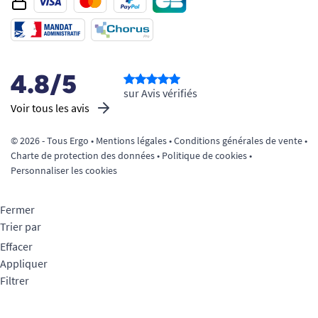
4.8/5
sur Avis vérifiés
Voir tous les avis
© 2026 - Tous Ergo •
Mentions légales
•
Conditions générales de vente
•
Charte de protection des données
•
Politique de cookies
•
Personnaliser les cookies
Fermer
Trier par
Effacer
Appliquer
Filtrer