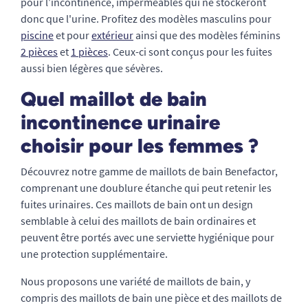
pour l’incontinence, imperméables qui ne stockeront
donc que l'urine. Profitez des modèles masculins pour
piscine
et pour
extérieur
ainsi que des modèles féminins
2 pièces
et
1 pièces
. Ceux-ci sont conçus pour les fuites
aussi bien légères que sévères.
Quel maillot de bain
incontinence urinaire
choisir pour les femmes ?
Découvrez notre gamme de maillots de bain Benefactor,
comprenant une doublure étanche qui peut retenir les
fuites urinaires. Ces maillots de bain ont un design
semblable à celui des maillots de bain ordinaires et
peuvent être portés avec une serviette hygiénique pour
une protection supplémentaire.
Nous proposons une variété de maillots de bain, y
compris des maillots de bain une pièce et des maillots de