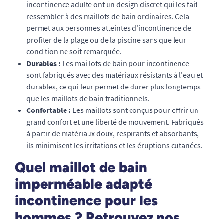
incontinence adulte ont un design discret qui les fait
ressembler à des maillots de bain ordinaires. Cela
permet aux personnes atteintes d'incontinence de
profiter de la plage ou de la piscine sans que leur
condition ne soit remarquée.
Durables :
Les maillots de bain pour incontinence
sont fabriqués avec des matériaux résistants à l'eau et
durables, ce qui leur permet de durer plus longtemps
que les maillots de bain traditionnels.
Confortable :
Les maillots sont conçus pour offrir un
grand confort et une liberté de mouvement. Fabriqués
à partir de matériaux doux, respirants et absorbants,
ils minimisent les irritations et les éruptions cutanées.
Quel maillot de bain
imperméable adapté
incontinence pour les
hommes ? Retrouvez nos