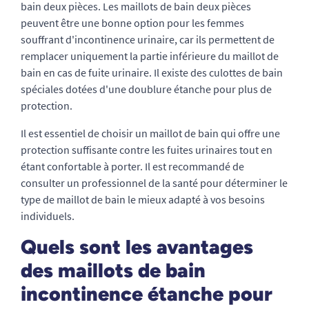
bain deux pièces. Les maillots de bain deux pièces
peuvent être une bonne option pour les femmes
souffrant d'incontinence urinaire, car ils permettent de
remplacer uniquement la partie inférieure du maillot de
bain en cas de fuite urinaire. Il existe des culottes de bain
spéciales dotées d'une doublure étanche pour plus de
protection.
Il est essentiel de choisir un maillot de bain qui offre une
protection suffisante contre les fuites urinaires tout en
étant confortable à porter. Il est recommandé de
consulter un professionnel de la santé pour déterminer le
type de maillot de bain le mieux adapté à vos besoins
individuels.
Quels sont les avantages
des maillots de bain
incontinence étanche pour