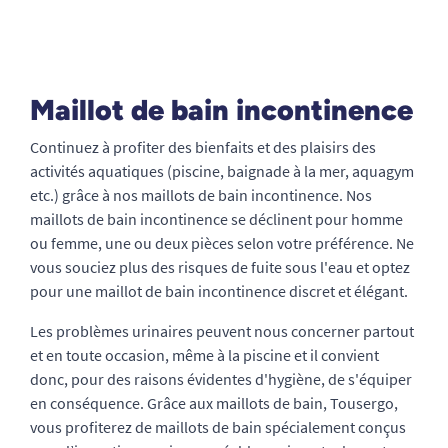
Maillot de bain incontinence
Continuez à profiter des bienfaits et des plaisirs des
activités aquatiques (piscine, baignade à la mer, aquagym
etc.) grâce à nos maillots de bain incontinence. Nos
maillots de bain incontinence se déclinent pour homme
ou femme, une ou deux pièces selon votre préférence. Ne
vous souciez plus des risques de fuite sous l'eau et optez
pour une maillot de bain incontinence discret et élégant.
Les problèmes urinaires peuvent nous concerner partout
et en toute occasion, même à la piscine et il convient
donc, pour des raisons évidentes d'hygiène, de s'équiper
en conséquence. Grâce aux maillots de bain, Tousergo,
vous profiterez de maillots de bain spécialement conçus