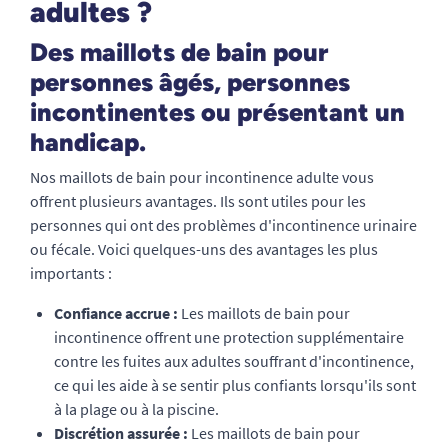
adultes ?
Des maillots de bain pour
personnes âgés, personnes
incontinentes ou présentant un
handicap.
Nos maillots de bain pour incontinence adulte vous
offrent plusieurs avantages. Ils sont utiles pour les
personnes qui ont des problèmes d'incontinence urinaire
ou fécale. Voici quelques-uns des avantages les plus
importants :
Confiance accrue :
Les maillots de bain pour
incontinence offrent une protection supplémentaire
contre les fuites aux adultes souffrant d'incontinence,
ce qui les aide à se sentir plus confiants lorsqu'ils sont
à la plage ou à la piscine.
Discrétion assurée :
Les maillots de bain pour