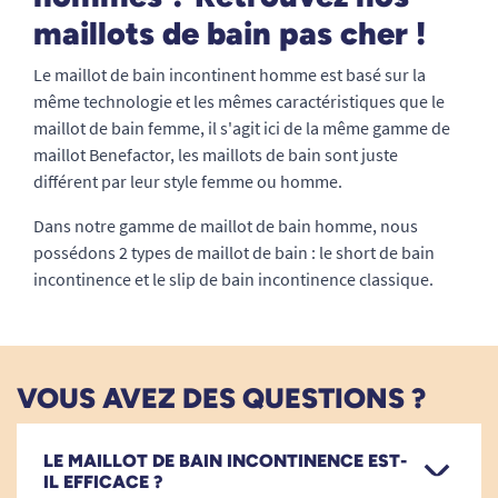
maillots de bain pas cher !
Le maillot de bain incontinent homme est basé sur la
même technologie et les mêmes caractéristiques que le
maillot de bain femme, il s'agit ici de la même gamme de
maillot Benefactor, les maillots de bain sont juste
différent par leur style femme ou homme.
Dans notre gamme de maillot de bain homme, nous
possédons 2 types de maillot de bain : le short de bain
incontinence et le slip de bain incontinence classique.
VOUS AVEZ DES QUESTIONS ?
LE MAILLOT DE BAIN INCONTINENCE EST-
IL EFFICACE ?