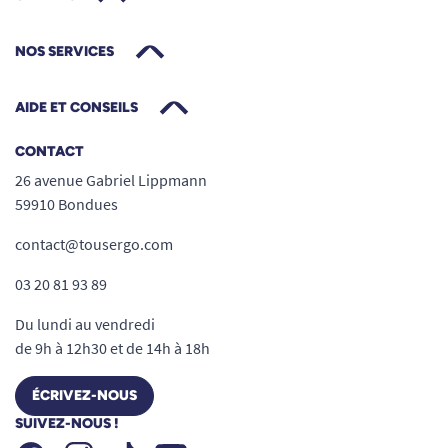
NOS SERVICES
AIDE ET CONSEILS
CONTACT
26 avenue Gabriel Lippmann
59910 Bondues
contact@tousergo.com
03 20 81 93 89
Du lundi au vendredi
de 9h à 12h30 et de 14h à 18h
ÉCRIVEZ-NOUS
SUIVEZ-NOUS !