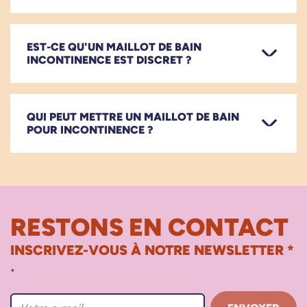
EST-CE QU'UN MAILLOT DE BAIN
INCONTINENCE EST DISCRET ?
QUI PEUT METTRE UN MAILLOT DE BAIN
POUR INCONTINENCE ?
RESTONS EN CONTACT
INSCRIVEZ-VOUS À NOTRE NEWSLETTER *
*