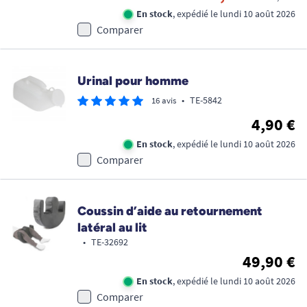
En stock
, expédié le lundi 10 août 2026
Comparer
Urinal pour homme
•
TE-5842
16 avis
4,90 €
En stock
, expédié le lundi 10 août 2026
Comparer
Coussin d’aide au retournement
latéral au lit
•
TE-32692
49,90 €
En stock
, expédié le lundi 10 août 2026
Comparer