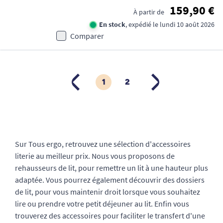
159,90 €
À partir de
En stock
, expédié le lundi 10 août 2026
Comparer
1
2
PRÉCÉDENT
SUIVANT
Sur Tous ergo, retrouvez une sélection d'accessoires
literie au meilleur prix. Nous vous proposons de
rehausseurs de lit, pour remettre un lit à une hauteur plus
adaptée. Vous pourrez également découvrir des dossiers
de lit, pour vous maintenir droit lorsque vous souhaitez
lire ou prendre votre petit déjeuner au lit. Enfin vous
trouverez des accessoires pour faciliter le transfert d'une