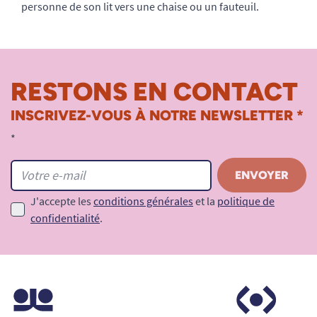
personne de son lit vers une chaise ou un fauteuil.
RESTONS EN CONTACT
INSCRIVEZ-VOUS À NOTRE NEWSLETTER *
*
J'accepte les
conditions générales
et la
politique de
confidentialité
.