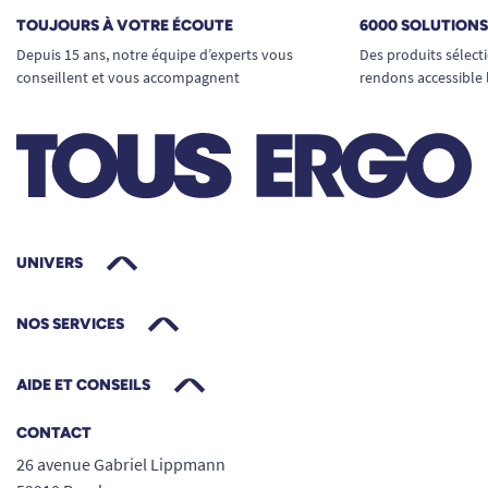
TOUJOURS À VOTRE ÉCOUTE
6000 SOLUTION
Depuis 15 ans, notre équipe d’experts vous
Des produits sélect
conseillent et vous accompagnent
rendons accessible 
UNIVERS
NOS SERVICES
AIDE ET CONSEILS
CONTACT
26 avenue Gabriel Lippmann