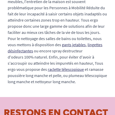
meubles, l'entretien de la maison est souvent
problématique pour les Personnes à Mobilité Réduite du
fait de leur incapacité à saisir certains objets inadaptés ou
atteindre certaines zones trop en hauteur. Tous ergo
propose donc une large gamme de solutions afin de leur
faciliter au mieux ces tâches de la vie de tous les jours.
Pour le nettoyage des salles de bains ou toilettes, nous
vous mettons à disposition des
gants jetables
,
lingettes
désinfectantes
ou encore spray destructeur
d'odeurs 100% naturel. Enfin, pour éviter d'avoir à
s'accroupir ou atteindre les impuretés en hauteur, Tous
ergo vous propose des
raclette télescopique
et ramasse
poussière long manche et pelle, ou plumeau télescopique
long manche et nettoyeur long manche.
RESTONS EN CONTACT