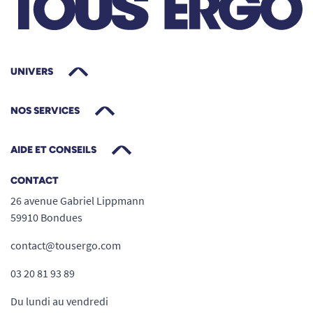
UNIVERS
NOS SERVICES
AIDE ET CONSEILS
CONTACT
26 avenue Gabriel Lippmann
59910 Bondues
contact@tousergo.com
03 20 81 93 89
Du lundi au vendredi