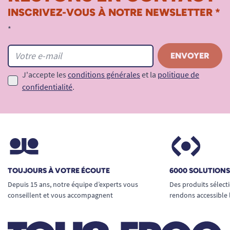
INSCRIVEZ-VOUS À NOTRE NEWSLETTER *
*
J'accepte les
conditions générales
et la
politique de
confidentialité
.
TOUJOURS À VOTRE ÉCOUTE
6000 SOLUTION
Depuis 15 ans, notre équipe d’experts vous
Des produits sélect
conseillent et vous accompagnent
rendons accessible 