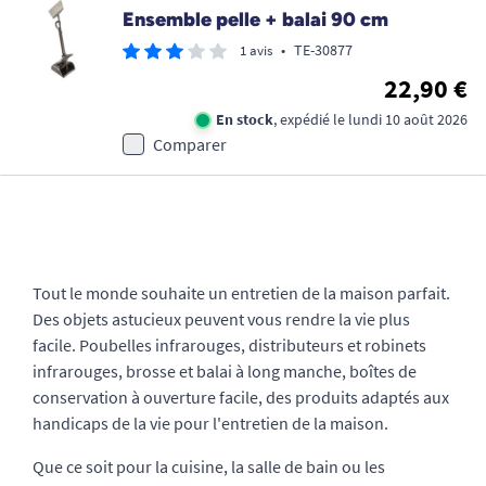
Ensemble pelle + balai 90 cm
•
TE-30877
1 avis
22,90 €
En stock
, expédié le lundi 10 août 2026
Comparer
Tout le monde souhaite un entretien de la maison parfait.
Des objets astucieux peuvent vous rendre la vie plus
facile. Poubelles infrarouges, distributeurs et robinets
infrarouges, brosse et balai à long manche, boîtes de
conservation à ouverture facile, des produits adaptés aux
handicaps de la vie pour l'entretien de la maison.
Que ce soit pour la cuisine, la salle de bain ou les