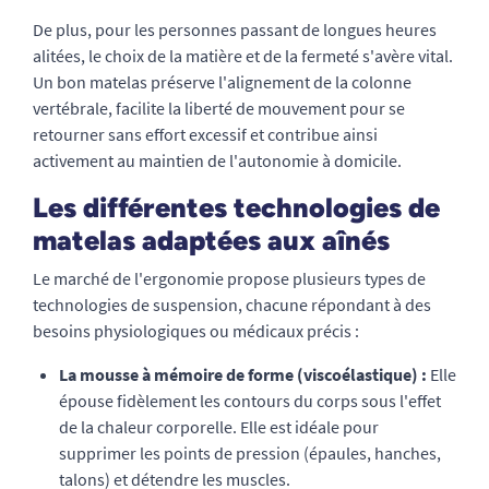
De plus, pour les personnes passant de longues heures
alitées, le choix de la matière et de la fermeté s'avère vital.
Un bon matelas préserve l'alignement de la colonne
vertébrale, facilite la liberté de mouvement pour se
retourner sans effort excessif et contribue ainsi
activement au maintien de l'autonomie à domicile.
Les différentes technologies de
matelas adaptées aux aînés
Le marché de l'ergonomie propose plusieurs types de
technologies de suspension, chacune répondant à des
besoins physiologiques ou médicaux précis :
La mousse à mémoire de forme (viscoélastique) :
Elle
épouse fidèlement les contours du corps sous l'effet
de la chaleur corporelle. Elle est idéale pour
supprimer les points de pression (épaules, hanches,
talons) et détendre les muscles.