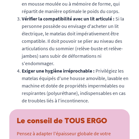
en mousse moulée ou à mémoire de forme, qui
répartit de manière optimale le poids du corps.
Vérifier la compatibilité avec un lit articulé :
Si la
personne possède ou envisage d'acheter un lit
électrique, le matelas doit impérativement être
compatible. Il doit pouvoir se plier au niveau des
articulations du sommier (relève-buste et relève-
jambes) sans subir de déformations ni
s'endommager.
Exiger une hygiène irréprochable :
Privilégiez les
matelas équipés d'une housse amovible, lavable en
machine et dotée de propriétés imperméables ou
respirantes (polyuréthane), indispensables en cas
de troubles liés à l'incontinence.
Le conseil de TOUS ERGO
Pensez à adapter l'épaisseur globale de votre