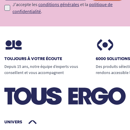
J'accepte les
conditions générales
et la
politique de
confidentialité
.
TOUJOURS À VOTRE ÉCOUTE
6000 SOLUTION
Depuis 15 ans, notre équipe d’experts vous
Des produits sélect
conseillent et vous accompagnent
rendons accessible 
UNIVERS