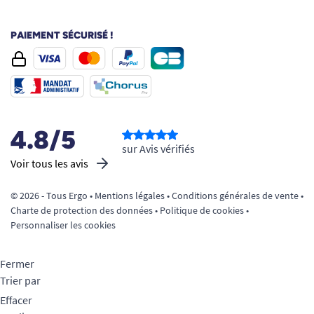
PAIEMENT SÉCURISÉ !
4.8/5
sur Avis vérifiés
Voir tous les avis
© 2026 - Tous Ergo •
Mentions légales
•
Conditions générales de vente
•
Charte de protection des données
•
Politique de cookies
•
Personnaliser les cookies
Fermer
Trier par
Effacer