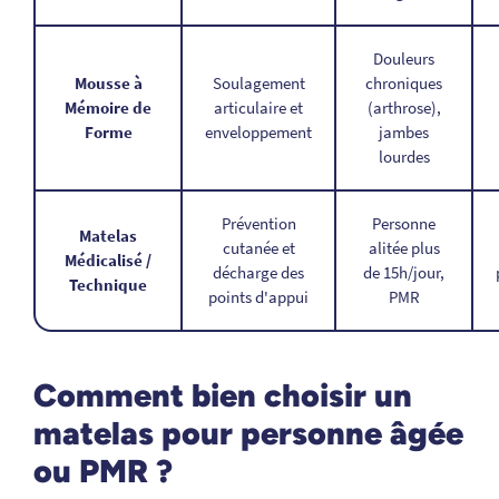
Douleurs
Mousse à
Soulagement
chroniques
Mémoire de
articulaire et
(arthrose),
Forme
enveloppement
jambes
lourdes
Prévention
Personne
Matelas
cutanée et
alitée plus
Médicalisé /
décharge des
de 15h/jour,
Technique
points d'appui
PMR
Comment bien choisir un
matelas pour personne âgée
ou PMR ?