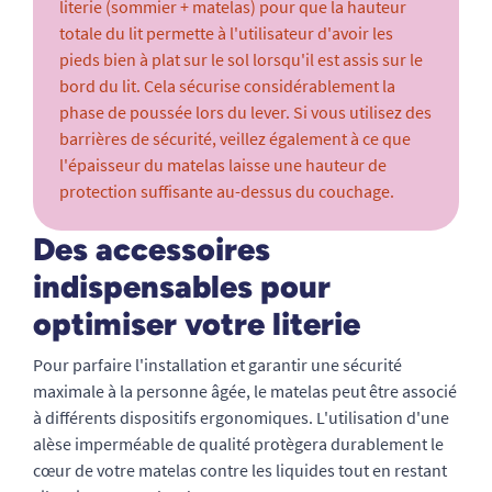
literie (sommier + matelas) pour que la hauteur
totale du lit permette à l'utilisateur d'avoir les
pieds bien à plat sur le sol lorsqu'il est assis sur le
bord du lit. Cela sécurise considérablement la
phase de poussée lors du lever. Si vous utilisez des
barrières de sécurité, veillez également à ce que
l'épaisseur du matelas laisse une hauteur de
protection suffisante au-dessus du couchage.
Des accessoires
indispensables pour
optimiser votre literie
Pour parfaire l'installation et garantir une sécurité
maximale à la personne âgée, le matelas peut être associé
à différents dispositifs ergonomiques. L'utilisation d'une
alèse imperméable de qualité protègera durablement le
cœur de votre matelas contre les liquides tout en restant