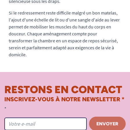
silencieuse sous les draps.
Si le redressement reste difficile malgré un bon matelas,
l'ajout d'une échelle de lit ou d'une sangle d'aide au lever
permet de mobiliser les muscles du haut du corps en
douceur. Chaque aménagement compte pour
transformer la chambre en un espace de repos sécurisé,
serein et parfaitement adapté aux exigences de la vie à
domicile.
RESTONS EN CONTACT
INSCRIVEZ-VOUS À NOTRE NEWSLETTER *
*