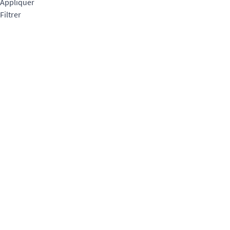
Appliquer
Filtrer