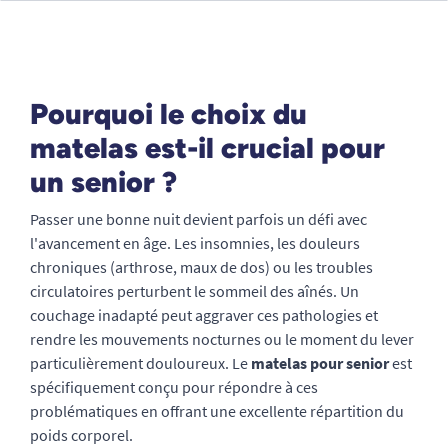
Pourquoi le choix du
matelas est-il crucial pour
un senior ?
Passer une bonne nuit devient parfois un défi avec
l'avancement en âge. Les insomnies, les douleurs
chroniques (arthrose, maux de dos) ou les troubles
circulatoires perturbent le sommeil des aînés. Un
couchage inadapté peut aggraver ces pathologies et
rendre les mouvements nocturnes ou le moment du lever
particulièrement douloureux. Le
matelas pour senior
est
spécifiquement conçu pour répondre à ces
problématiques en offrant une excellente répartition du
poids corporel.