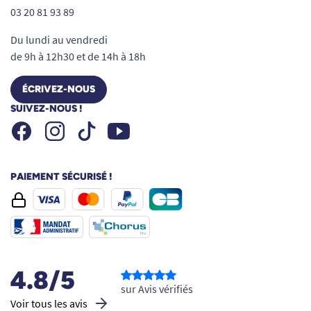
03 20 81 93 89
Du lundi au vendredi
de 9h à 12h30 et de 14h à 18h
ÉCRIVEZ-NOUS
SUIVEZ-NOUS !
Facebook
Instagram
Youtube
Tiktok
PAIEMENT SÉCURISÉ !
4.8/5
sur Avis vérifiés
Voir tous les avis