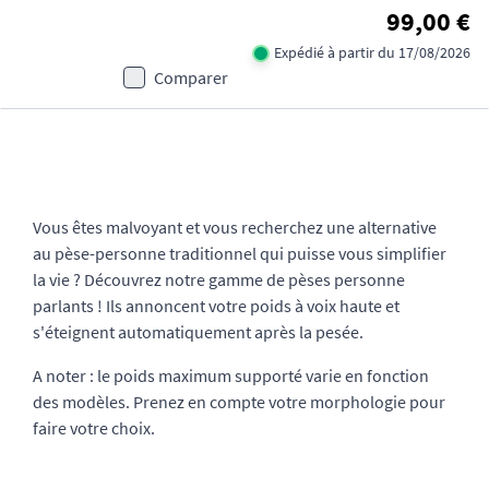
99,00 €
Expédié à partir du 17/08/2026
Comparer
Vous êtes malvoyant et vous recherchez une alternative
au pèse-personne traditionnel qui puisse vous simplifier
la vie ? Découvrez notre gamme de pèses personne
parlants ! Ils annoncent votre poids à voix haute et
s'éteignent automatiquement après la pesée.
A noter : le poids maximum supporté varie en fonction
des modèles. Prenez en compte votre morphologie pour
faire votre choix.