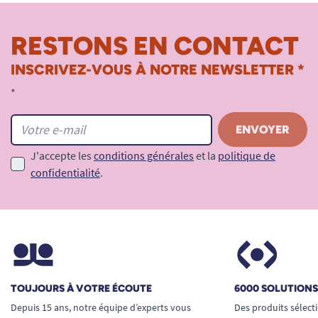
RESTONS EN CONTACT
INSCRIVEZ-VOUS À NOTRE NEWSLETTER *
*
J'accepte les
conditions générales
et la
politique de
confidentialité
.
TOUJOURS À VOTRE ÉCOUTE
6000 SOLUTION
Depuis 15 ans, notre équipe d’experts vous
Des produits sélect