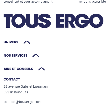
conseillent et vous accompagnent
rendons accessible 
UNIVERS
NOS SERVICES
AIDE ET CONSEILS
CONTACT
26 avenue Gabriel Lippmann
59910 Bondues
contact@tousergo.com