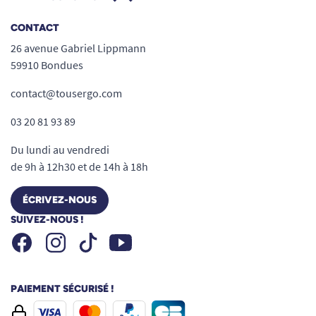
CONTACT
26 avenue Gabriel Lippmann
59910 Bondues
contact@tousergo.com
03 20 81 93 89
Du lundi au vendredi
de 9h à 12h30 et de 14h à 18h
ÉCRIVEZ-NOUS
SUIVEZ-NOUS !
Facebook
Instagram
Youtube
Tiktok
PAIEMENT SÉCURISÉ !