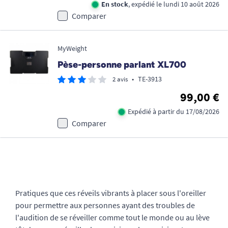
En stock
, expédié le lundi 10 août 2026
Comparer
MyWeight
Pèse-personne parlant XL700
•
TE-3913
2 avis
99,00 €
Expédié à partir du 17/08/2026
Comparer
Pratiques que ces réveils vibrants à placer sous l'oreiller
pour permettre aux personnes ayant des troubles de
l'audition de se réveiller comme tout le monde ou au lève