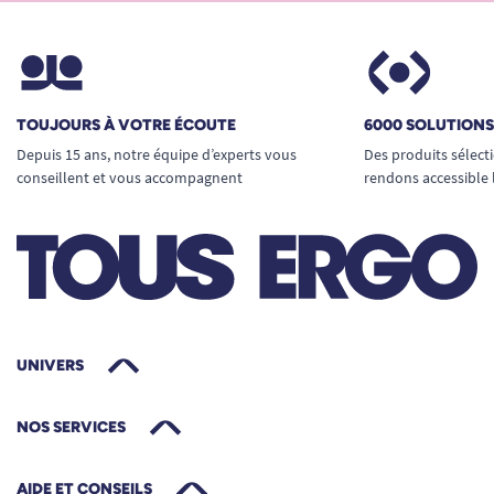
TOUJOURS À VOTRE ÉCOUTE
6000 SOLUTION
Depuis 15 ans, notre équipe d’experts vous
Des produits sélect
conseillent et vous accompagnent
rendons accessible 
UNIVERS
NOS SERVICES
AIDE ET CONSEILS