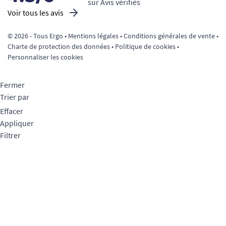
sur Avis vérifiés
Voir tous les avis
© 2026 - Tous Ergo •
Mentions légales
•
Conditions générales de vente
•
Charte de protection des données
•
Politique de cookies
•
Personnaliser les cookies
Fermer
Trier par
Effacer
Appliquer
Filtrer