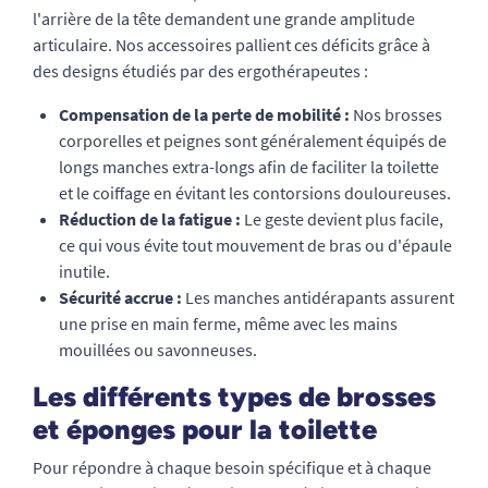
l'arrière de la tête demandent une grande amplitude
articulaire. Nos accessoires pallient ces déficits grâce à
des designs étudiés par des ergothérapeutes :
Compensation de la perte de mobilité :
Nos brosses
corporelles et peignes sont généralement équipés de
longs manches extra-longs afin de faciliter la toilette
et le coiffage en évitant les contorsions douloureuses.
Réduction de la fatigue :
Le geste devient plus facile,
ce qui vous évite tout mouvement de bras ou d'épaule
inutile.
Sécurité accrue :
Les manches antidérapants assurent
une prise en main ferme, même avec les mains
mouillées ou savonneuses.
Les différents types de brosses
et éponges pour la toilette
Pour répondre à chaque besoin spécifique et à chaque