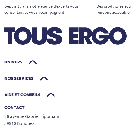
Depuis 15 ans, notre équipe d’experts vous
Des produits sélect
conseillent et vous accompagnent
rendons accessible 
UNIVERS
NOS SERVICES
AIDE ET CONSEILS
CONTACT
26 avenue Gabriel Lippmann
59910 Bondues