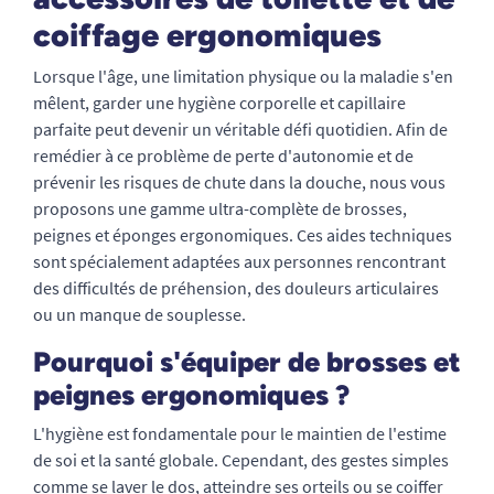
coiffage ergonomiques
Lorsque l'âge, une limitation physique ou la maladie s'en
mêlent, garder une hygiène corporelle et capillaire
parfaite peut devenir un véritable défi quotidien. Afin de
remédier à ce problème de perte d'autonomie et de
prévenir les risques de chute dans la douche, nous vous
proposons une gamme ultra-complète de brosses,
peignes et éponges ergonomiques. Ces aides techniques
sont spécialement adaptées aux personnes rencontrant
des difficultés de préhension, des douleurs articulaires
ou un manque de souplesse.
Pourquoi s'équiper de brosses et
peignes ergonomiques ?
L'hygiène est fondamentale pour le maintien de l'estime
de soi et la santé globale. Cependant, des gestes simples
comme se laver le dos, atteindre ses orteils ou se coiffer