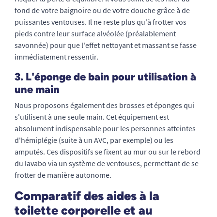
fond de votre baignoire ou de votre douche grâce à de
puissantes ventouses. Il ne reste plus qu'à frotter vos
pieds contre leur surface alvéolée (préalablement
savonnée) pour que l'effet nettoyant et massant se fasse
immédiatement ressentir.
3. L'éponge de bain pour utilisation à
une main
Nous proposons également des brosses et éponges qui
s'utilisent à une seule main. Cet équipement est
absolument indispensable pour les personnes atteintes
d'hémiplégie (suite à un AVC, par exemple) ou les
amputés. Ces dispositifs se fixent au mur ou sur le rebord
du lavabo via un système de ventouses, permettant de se
frotter de manière autonome.
Comparatif des aides à la
toilette corporelle et au