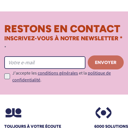
RESTONS EN CONTACT
INSCRIVEZ-VOUS À NOTRE NEWSLETTER *
*
J'accepte les
conditions générales
et la
politique de
confidentialité
.
TOUJOURS À VOTRE ÉCOUTE
6000 SOLUTION