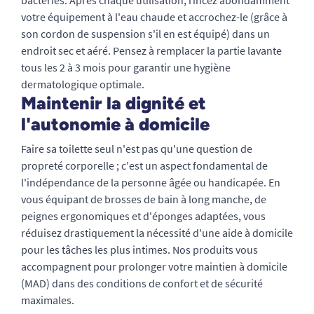
bactéries. Après chaque utilisation, rincez abondamment
votre équipement à l'eau chaude et accrochez-le (grâce à
son cordon de suspension s'il en est équipé) dans un
endroit sec et aéré. Pensez à remplacer la partie lavante
tous les 2 à 3 mois pour garantir une hygiène
dermatologique optimale.
Maintenir la dignité et
l'autonomie à domicile
Faire sa toilette seul n'est pas qu'une question de
propreté corporelle ; c'est un aspect fondamental de
l'indépendance de la personne âgée ou handicapée. En
vous équipant de brosses de bain à long manche, de
peignes ergonomiques et d'éponges adaptées, vous
réduisez drastiquement la nécessité d'une aide à domicile
pour les tâches les plus intimes. Nos produits vous
accompagnent pour prolonger votre maintien à domicile
(MAD) dans des conditions de confort et de sécurité
maximales.