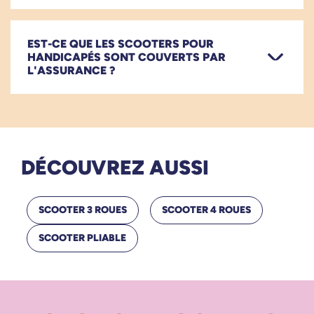
EST-CE QUE LES SCOOTERS POUR
HANDICAPÉS SONT COUVERTS PAR
L'ASSURANCE ?
DÉCOUVREZ AUSSI
SCOOTER 3 ROUES
SCOOTER 4 ROUES
SCOOTER PLIABLE