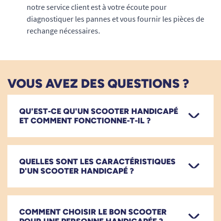
notre service client est à votre écoute pour
diagnostiquer les pannes et vous fournir les pièces de
rechange nécessaires.
VOUS AVEZ DES QUESTIONS ?
QU'EST-CE QU'UN SCOOTER HANDICAPÉ
ET COMMENT FONCTIONNE-T-IL ?
QUELLES SONT LES CARACTÉRISTIQUES
D'UN SCOOTER HANDICAPÉ ?
COMMENT CHOISIR LE BON SCOOTER