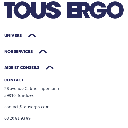
UNIVERS
NOS SERVICES
AIDE ET CONSEILS
CONTACT
26 avenue Gabriel Lippmann
59910 Bondues
contact@tousergo.com
03 20 81 93 89