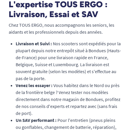
L'expertise TOUS ERGO :
Livraison, Essai et SAV
Chez TOUS ERGO, nous accompagnons les seniors, les
aidants et les professionnels depuis des années.
Livraison et Suivi :
Nos scooters sont expédiés pour la
plupart depuis notre entrepôt situé à Bondues (Hauts-
de-France) pour une livraison rapide en France,
Belgique, Suisse et Luxembourg. La livraison est
souvent gratuite (selon les modèles) et s'effectue au
pas de la porte.
Venez les essayer :
Vous habitez dans le Nord ou près
de la frontière belge ? Venez tester nos modèles
directement dans notre magasin de Bondues, profitez
de nos conseils d'experts et repartez avec (sans frais
de port).
Un SAV performant :
Pour l'entretien (pneus pleins
ou gonflables, changement de batterie, réparation),