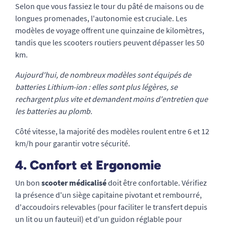
Selon que vous fassiez le tour du pâté de maisons ou de
longues promenades, l'autonomie est cruciale. Les
modèles de voyage offrent une quinzaine de kilomètres,
tandis que les scooters routiers peuvent dépasser les 50
km.
Aujourd'hui, de nombreux modèles sont équipés de
batteries Lithium-ion : elles sont plus légères, se
rechargent plus vite et demandent moins d'entretien que
les batteries au plomb.
Côté vitesse, la majorité des modèles roulent entre 6 et 12
km/h pour garantir votre sécurité.
4. Confort et Ergonomie
Un bon
scooter médicalisé
doit être confortable. Vérifiez
la présence d'un siège capitaine pivotant et rembourré,
d'accoudoirs relevables (pour faciliter le transfert depuis
un lit ou un fauteuil) et d'un guidon réglable pour