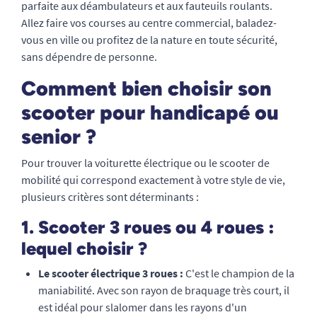
parfaite aux déambulateurs et aux fauteuils roulants.
Allez faire vos courses au centre commercial, baladez-
vous en ville ou profitez de la nature en toute sécurité,
sans dépendre de personne.
Comment bien choisir son
scooter pour handicapé ou
senior ?
Pour trouver la voiturette électrique ou le scooter de
mobilité qui correspond exactement à votre style de vie,
plusieurs critères sont déterminants :
1. Scooter 3 roues ou 4 roues :
lequel choisir ?
Le scooter électrique 3 roues :
C'est le champion de la
maniabilité. Avec son rayon de braquage très court, il
est idéal pour slalomer dans les rayons d'un