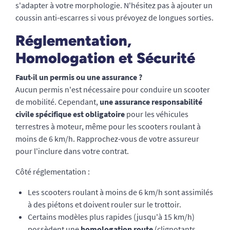
s'adapter à votre morphologie. N'hésitez pas à ajouter un
coussin anti-escarres si vous prévoyez de longues sorties.
Réglementation,
Homologation et Sécurité
Faut-il un permis ou une assurance ?
Aucun permis n'est nécessaire pour conduire un scooter
de mobilité. Cependant,
une assurance responsabilité
civile spécifique est obligatoire
pour les véhicules
terrestres à moteur, même pour les scooters roulant à
moins de 6 km/h. Rapprochez-vous de votre assureur
pour l'inclure dans votre contrat.
Côté réglementation :
Les scooters roulant à moins de 6 km/h sont assimilés
à des piétons et doivent rouler sur le trottoir.
Certains modèles plus rapides (jusqu'à 15 km/h)
possèdent une
homologation route
(clignotants,