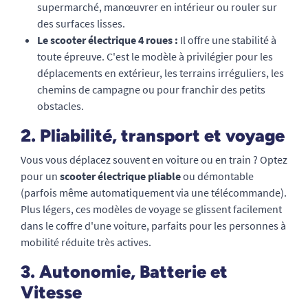
supermarché, manœuvrer en intérieur ou rouler sur
des surfaces lisses.
Le scooter électrique 4 roues :
Il offre une stabilité à
toute épreuve. C'est le modèle à privilégier pour les
déplacements en extérieur, les terrains irréguliers, les
chemins de campagne ou pour franchir des petits
obstacles.
2. Pliabilité, transport et voyage
Vous vous déplacez souvent en voiture ou en train ? Optez
pour un
scooter électrique pliable
ou démontable
(parfois même automatiquement via une télécommande).
Plus légers, ces modèles de voyage se glissent facilement
dans le coffre d'une voiture, parfaits pour les personnes à
mobilité réduite très actives.
3. Autonomie, Batterie et
Vitesse