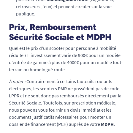
rétroviseurs, feux) et peuvent circuler sur la voie
publique.
Prix, Remboursement
Sécurité Sociale et MDPH
Quel est le prix d'un scooter pour personne à mobilité
réduite ? L'investissement varie de 900€ pour un modèle
d'entrée de gamme à plus de 4000€ pour un modèle tout-
terrain ou homologué route.
À noter :
Contrairement à certains fauteuils roulants
électriques, les scooters PMR ne possèdent pas de code
LPPR et ne sont donc pas remboursés directement par la
Sécurité Sociale. Toutefois, sur prescription médicale,
nous pouvons vous fournir un devis immédiat et les
documents justificatifs nécessaires pour monter un
dossier de financement (PCH) auprès de votre
MDPH
.