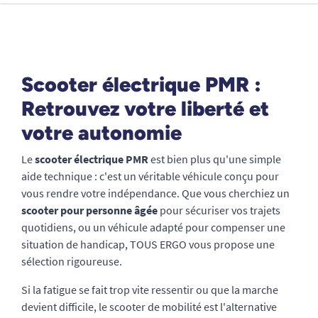
Scooter électrique PMR :
Retrouvez votre liberté et
votre autonomie
Le
scooter électrique PMR
est bien plus qu'une simple
aide technique : c'est un véritable véhicule conçu pour
vous rendre votre indépendance. Que vous cherchiez un
scooter pour personne âgée
pour sécuriser vos trajets
quotidiens, ou un véhicule adapté pour compenser une
situation de handicap, TOUS ERGO vous propose une
sélection rigoureuse.
Si la fatigue se fait trop vite ressentir ou que la marche
devient difficile, le scooter de mobilité est l'alternative