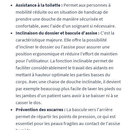
Assistance à la toilette :
Permet aux personnes à
mobilité réduite ou en situation de handicap de
prendre une douche de manière sécurisée et
confortable, avec l'aide d'un soignant si nécessaire.
Inclinaison du dossier et bascule d'assise :
C'est la
caractéristique majeure. Elle offre la possibilité
d'incliner le dossier ou l'assise pour assurer une
position ergonomique et réduire l'effort de maintien
pour l'utilisateur. La fonction inclinable permet de
faciliter considérablement le travail des aidants en
mettant à hauteur optimale les parties basses du
corps. Avec une chaise de douche inclinable, il devient
par exemple beaucoup plus facile de laver les pieds ou
les jambes d'un patient sans avoir à se baisser ni à se
casser le dos.
Prévention des escarres :
La bascule vers l'arrière
permet de répartir les points de pression, ce qui est
essentiel pour les peaux fragiles au contact de l'assise