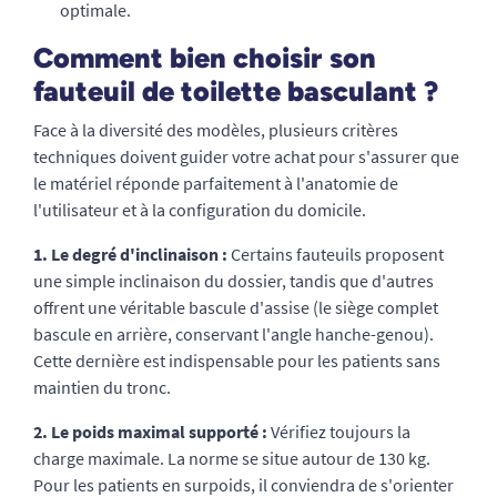
optimale.
Comment bien choisir son
fauteuil de toilette basculant ?
Face à la diversité des modèles, plusieurs critères
techniques doivent guider votre achat pour s'assurer que
le matériel réponde parfaitement à l'anatomie de
l'utilisateur et à la configuration du domicile.
1. Le degré d'inclinaison :
Certains fauteuils proposent
une simple inclinaison du dossier, tandis que d'autres
offrent une véritable bascule d'assise (le siège complet
bascule en arrière, conservant l'angle hanche-genou).
Cette dernière est indispensable pour les patients sans
maintien du tronc.
2. Le poids maximal supporté :
Vérifiez toujours la
charge maximale. La norme se situe autour de 130 kg.
Pour les patients en surpoids, il conviendra de s'orienter