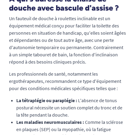
douche avec bascule d'assise ?
Un fauteuil de douche à roulettes inclinable est un
équipement médical conçu pour faciliter la toilette des
personnes en situation de handicap, qu'elles soient âgées
et dépendantes ou de tout autre âge, avec une perte
d'autonomie temporaire ou permanente. Contrairement
à un simple tabouret de bain, la fonction d'inclinaison
répond à des besoins cliniques précis.
Les professionnels de santé, notamment les
ergothérapeutes, recommandent ce type d'équipement
pour des conditions médicales spécifiques telles que :
La tétraplégie ou paraplégie :
L'absence de tonus
postural nécessite un soutien complet du tronc et de
la tête pendant la douche.
Les maladies neuromusculaires :
Comme la sclérose
en plaques (SEP) ou la myopathie, où la fatigue