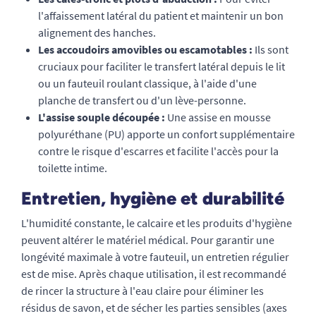
l'affaissement latéral du patient et maintenir un bon
alignement des hanches.
Les accoudoirs amovibles ou escamotables :
Ils sont
cruciaux pour faciliter le transfert latéral depuis le lit
ou un fauteuil roulant classique, à l'aide d'une
planche de transfert ou d'un lève-personne.
L'assise souple découpée :
Une assise en mousse
polyuréthane (PU) apporte un confort supplémentaire
contre le risque d'escarres et facilite l'accès pour la
toilette intime.
Entretien, hygiène et durabilité
L'humidité constante, le calcaire et les produits d'hygiène
peuvent altérer le matériel médical. Pour garantir une
longévité maximale à votre fauteuil, un entretien régulier
est de mise. Après chaque utilisation, il est recommandé
de rincer la structure à l'eau claire pour éliminer les
résidus de savon, et de sécher les parties sensibles (axes