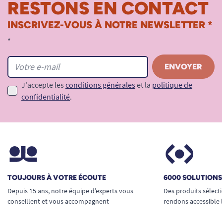
RESTONS EN CONTACT
INSCRIVEZ-VOUS À NOTRE NEWSLETTER *
*
J'accepte les
conditions générales
et la
politique de
confidentialité
.
TOUJOURS À VOTRE ÉCOUTE
6000 SOLUTION
Depuis 15 ans, notre équipe d’experts vous
Des produits sélect
conseillent et vous accompagnent
rendons accessible 