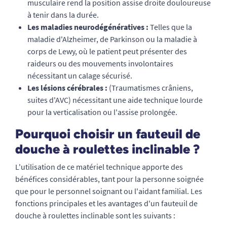
musculaire rend la position assise droite douloureuse
à tenir dans la durée.
Les maladies neurodégénératives :
Telles que la
maladie d'Alzheimer, de Parkinson ou la maladie à
corps de Lewy, où le patient peut présenter des
raideurs ou des mouvements involontaires
nécessitant un calage sécurisé.
Les lésions cérébrales :
(Traumatismes crâniens,
suites d'AVC) nécessitant une aide technique lourde
pour la verticalisation ou l'assise prolongée.
Pourquoi choisir un fauteuil de
douche à roulettes inclinable ?
L'utilisation de ce matériel technique apporte des
bénéfices considérables, tant pour la personne soignée
que pour le personnel soignant ou l'aidant familial. Les
fonctions principales et les avantages d'un fauteuil de
douche à roulettes inclinable sont les suivants :