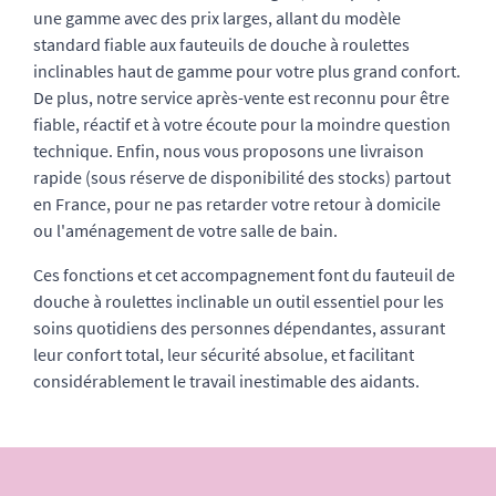
une gamme avec des prix larges, allant du modèle
standard fiable aux fauteuils de douche à roulettes
inclinables haut de gamme pour votre plus grand confort.
De plus, notre service après-vente est reconnu pour être
fiable, réactif et à votre écoute pour la moindre question
technique. Enfin, nous vous proposons une livraison
rapide (sous réserve de disponibilité des stocks) partout
en France, pour ne pas retarder votre retour à domicile
ou l'aménagement de votre salle de bain.
Ces fonctions et cet accompagnement font du fauteuil de
douche à roulettes inclinable un outil essentiel pour les
soins quotidiens des personnes dépendantes, assurant
leur confort total, leur sécurité absolue, et facilitant
considérablement le travail inestimable des aidants.