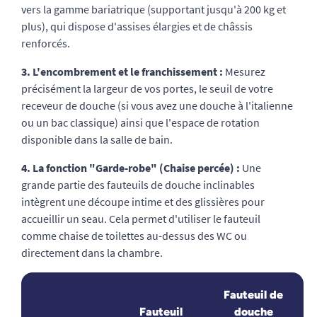
vers la gamme bariatrique (supportant jusqu'à 200 kg et
plus), qui dispose d'assises élargies et de châssis
renforcés.
3. L'encombrement et le franchissement :
Mesurez
précisément la largeur de vos portes, le seuil de votre
receveur de douche (si vous avez une douche à l'italienne
ou un bac classique) ainsi que l'espace de rotation
disponible dans la salle de bain.
4. La fonction "Garde-robe" (Chaise percée) :
Une
grande partie des fauteuils de douche inclinables
intègrent une découpe intime et des glissières pour
accueillir un seau. Cela permet d'utiliser le fauteuil
comme chaise de toilettes au-dessus des WC ou
directement dans la chambre.
Fauteuil de
Fauteuil
douche