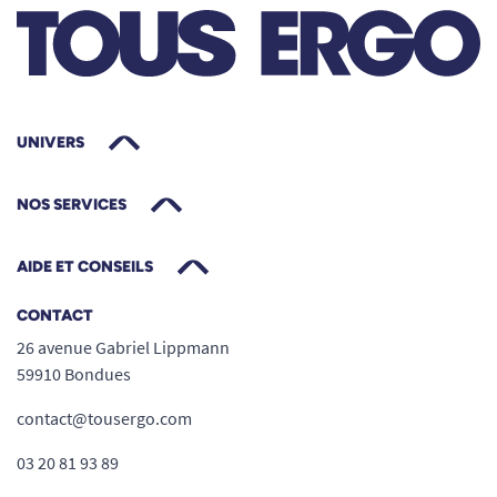
UNIVERS
NOS SERVICES
AIDE ET CONSEILS
CONTACT
26 avenue Gabriel Lippmann
59910 Bondues
contact@tousergo.com
03 20 81 93 89