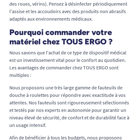
des roues, vérins). Pensez à désinfecter périodiquement
l'assise et les accoudoirs avec des produits non abrasifs
adaptés aux environnements médicaux.
Pourquoi commander votre
matériel chez TOUS ERGO ?
Nous savons que l'achat de ce type de dispositif médical
est un investissement vital pour le confort au quotidien.
Les avantages de commander chez TOUS ERGO sont
multiples :
Nous proposons une très large gamme de fauteuils de
douche à roulettes pour répondre avec exactitude à vos
attentes. Nos fauteuils sont rigoureusement sélectionnés
et testés par nos experts en autonomie pour garantir un
niveau élevé de sécurité, de confort et de durabilité face à
un usage intensif.
Afin de bénéficier à tous les budgets, nous proposons