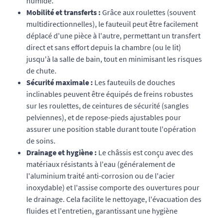
humide.
Mobilité et transferts :
Grâce aux roulettes (souvent
multidirectionnelles), le fauteuil peut être facilement
déplacé d'une pièce à l'autre, permettant un transfert
direct et sans effort depuis la chambre (ou le lit)
jusqu'à la salle de bain, tout en minimisant les risques
de chute.
Sécurité maximale :
Les fauteuils de douches
inclinables peuvent être équipés de freins robustes
sur les roulettes, de ceintures de sécurité (sangles
pelviennes), et de repose-pieds ajustables pour
assurer une position stable durant toute l'opération
de soins.
Drainage et hygiène :
Le châssis est conçu avec des
matériaux résistants à l'eau (généralement de
l'aluminium traité anti-corrosion ou de l'acier
inoxydable) et l'assise comporte des ouvertures pour
le drainage. Cela facilite le nettoyage, l'évacuation des
fluides et l'entretien, garantissant une hygiène