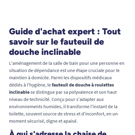
Guide d'achat expert : Tout
savoir sur le fauteuil de
douche inclinable
L'aménagement de la salle de bain pour une personne en
situation de dépendance est une étape cruciale pour le
maintien à domicile. Parmi les dispositifs médicaux
dédiés à l'hygiène, le
fauteuil de douche à roulettes
inclinable
se distingue par sa polyvalence et son haut
niveau de technicité. Conçu pour s'adapter aux
environnements humides, il transforme l'instant de la
toilette, souvent source de stress et d'inconfort, en un
moment sécurisé, digne et apaisé.
À qui s'adresse la chaise de