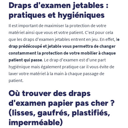
Draps d'examen jetables :
pratiques et hygiéniques
Il est important de maximiser la protection de votre
matériel ainsi que vous et votre patient. C'est pour cela
que les draps d'examen jetables entrent en jeu. En effet, l
e
drap prédécoupé et jetable vous permettra de changer
constamment la protection de votre mobilier à chaque
patient qui passe
. Le drap d'examen est d'une part
hygiénique mais également pratique car il vous évite de
laver votre matériel à la main à chaque passage de
patient.
Où trouver des draps
d'examen papier pas cher ?
(lisses, gaufrés, plastifiés,
imperméable)