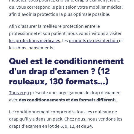
qui vous correspond le plus selon votre mobilier médical
afin d'avoir la protection la plus optimale possible.
Afin d'assurer la meilleure protection entre le
professionnel et son patient, nous vous invitons à visiter
les protections médicales
, les
produits de désinfection
et
les soins, pansements
.
Quel est le conditionnement
d'un drap d'examen ? (12
rouleaux, 130 formats...)
Tous ergo
présente une large gamme de drap d'examen
avec
des conditionnement
s
et des formats différent
s.
Le conditionnement comprendra tous les rouleaux de
drap qu'il y a dans un pack. Chez nous, nous vendons les
draps d'examen en lot de 6, 9, 12, et de 24.