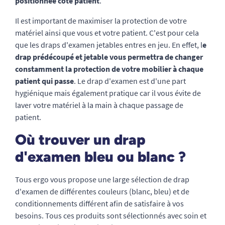
positionnée côté patient
.
Il est important de maximiser la protection de votre
matériel ainsi que vous et votre patient. C'est pour cela
que les draps d'examen jetables entres en jeu. En effet, l
e
drap prédécoupé et jetable vous permettra de changer
constamment la protection de votre mobilier à chaque
patient qui passe
. Le drap d'examen est d'une part
hygiénique mais également pratique car il vous évite de
laver votre matériel à la main à chaque passage de
patient.
Où trouver un drap
d'examen bleu ou blanc ?
Tous ergo vous propose une large sélection de drap
d'examen de différentes couleurs (blanc, bleu) et de
conditionnements différent afin de satisfaire à vos
besoins. Tous ces produits sont sélectionnés avec soin et