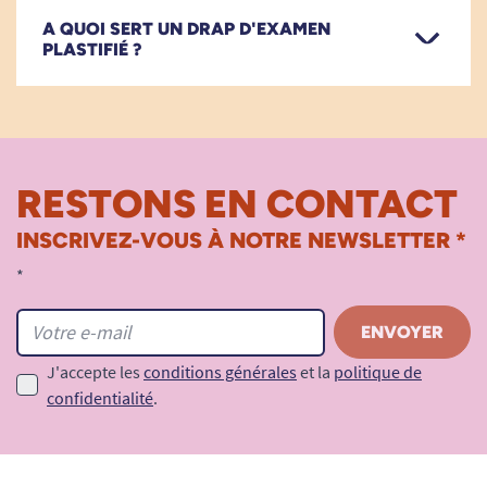
A QUOI SERT UN DRAP D'EXAMEN
PLASTIFIÉ ?
RESTONS EN CONTACT
INSCRIVEZ-VOUS À NOTRE NEWSLETTER *
*
J'accepte les
conditions générales
et la
politique de
confidentialité
.