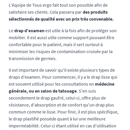
L'équipe de Tous ergo fait tout son possible afin de
satisfaire ses clients. Cela passera par
des produits
sélectionnés de qualité avec un prix très convenable.
Le
drap d'examen
est utile à la fois afin de protéger son
mobilier. Il est aussi utile comme support pouvant être
confortable pour le patient, mais il sert surtout à
minimiser les risques de contamination croisée par la
transmission de germes.
Il est important de savoir qu'il existe plusieurs types de
draps d'examen. Pour commencer, il y a le drap lisse qui
est souvent utilisé pour les consultations en
médecine
générale, ou en salon de tatouage
. S'en suis
secondement le drap gaufré, celui-ci, offre plus de
résistance, d'absorption et de confort qu'un drap plus
commun comme le lisse. Pour finir, il est plus spécifique,
le drap plastifié possède quant à lui une meilleure
imperméabilité. Celui-ci étant utilisé en cas d'utilisation