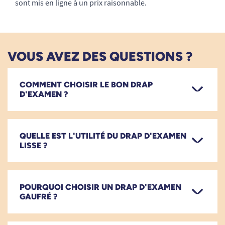
sont mis en ligne à un prix raisonnable.
VOUS AVEZ DES QUESTIONS ?
COMMENT CHOISIR LE BON DRAP
D'EXAMEN ?
QUELLE EST L'UTILITÉ DU DRAP D'EXAMEN
LISSE ?
POURQUOI CHOISIR UN DRAP D'EXAMEN
GAUFRÉ ?