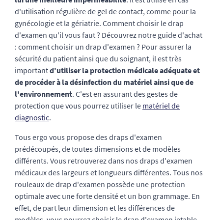
d'utilisation régulière de gel de contact, comme pour la
gynécologie et la gériatrie. Comment choisir le drap
d'examen qu'il vous faut ? Découvrez notre guide d'achat
: comment choisir un drap d'examen ? Pour assurer la
sécurité du patient ainsi que du soignant, il est très
important
d'utiliser la protection médicale adéquate et
de procéder à la désinfection du matériel ainsi que de
l'environnement
. C'est en assurant des gestes de
protection que vous pourrez utiliser le
matériel de
diagnostic
.
Tous ergo vous propose des draps d'examen
prédécoupés, de toutes dimensions et de modèles
différents. Vous retrouverez dans nos draps d'examen
médicaux des largeurs et longueurs différentes. Tous nos
rouleaux de drap d'examen possède une protection
optimale avec une forte densité et un bon grammage. En
effet, de part leur dimension et les différences de
modèles, vous pourrez choisir le drap d'examen jetable