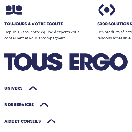
TOUJOURS À VOTRE ÉCOUTE
6000 SOLUTION
Depuis 15 ans, notre équipe d’experts vous
Des produits sélect
conseillent et vous accompagnent
rendons accessible 
UNIVERS
NOS SERVICES
AIDE ET CONSEILS