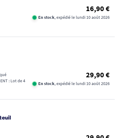
16,90 €
En stock
, expédié le lundi 10 août 2026
29,90 €
aqué
NT : Lot de 4
En stock
, expédié le lundi 10 août 2026
teuil
29,90 €