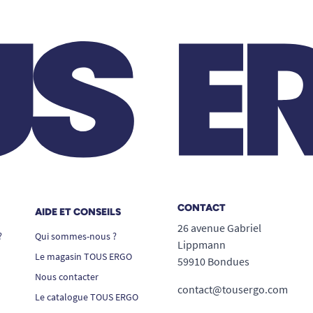
CONTACT
AIDE ET CONSEILS
26 avenue Gabriel
?
Qui sommes-nous ?
Lippmann
Le magasin TOUS ERGO
59910 Bondues
Nous contacter
contact@tousergo.com
Le catalogue TOUS ERGO