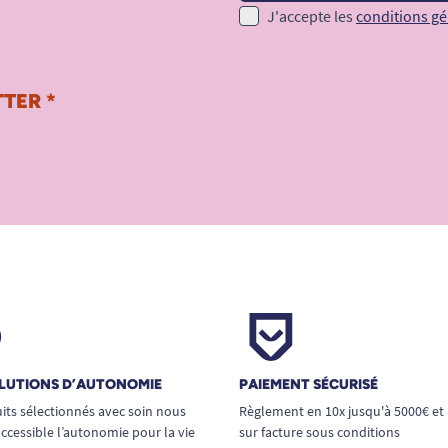
J'accepte les
conditions gé
TER *
LUTIONS D’AUTONOMIE
PAIEMENT SÉCURISÉ
its sélectionnés avec soin nous
Règlement en 10x jusqu'à 5000€ et
ccessible l’autonomie pour la vie
sur facture sous conditions