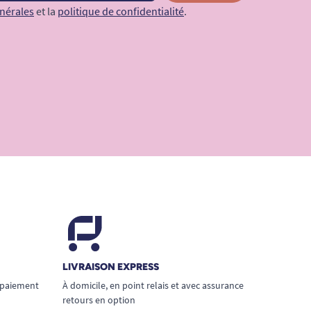
nérales
et la
politique de confidentialité
.
LIVRAISON EXPRESS
 paiement
À domicile, en point relais et avec assurance
retours en option