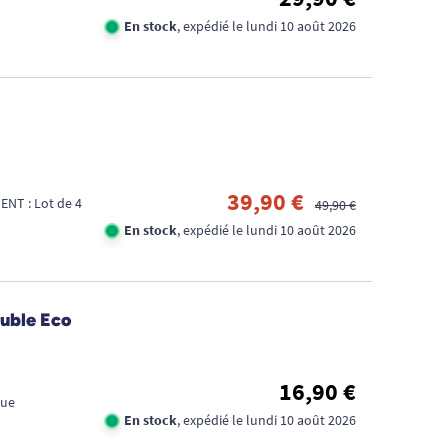
En stock
, expédié le lundi 10 août 2026
39,90 €
NT : Lot de 4
49,90 €
En stock
, expédié le lundi 10 août 2026
euble Eco
16,90 €
que
En stock
, expédié le lundi 10 août 2026