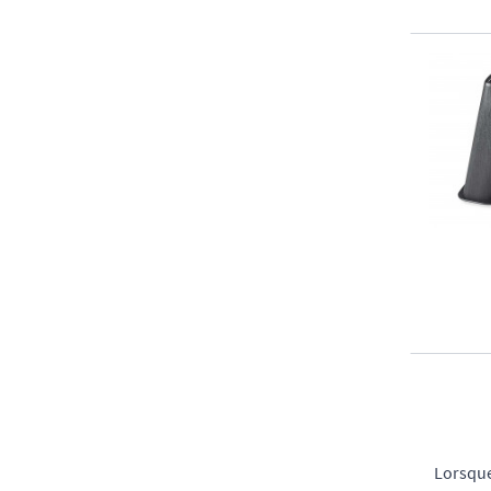
Lorsque 