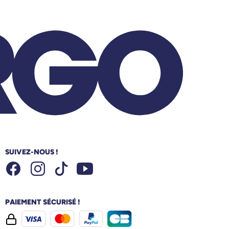
SUIVEZ-NOUS !
Facebook
Instagram
Youtube
Tiktok
PAIEMENT SÉCURISÉ !