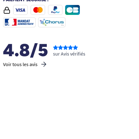
4.8/5
sur Avis vérifiés
Voir tous les avis