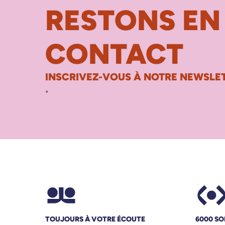
RESTONS EN
CONTACT
INSCRIVEZ-VOUS À NOTRE NEWSLET
*
TOUJOURS À VOTRE ÉCOUTE
6000 SO