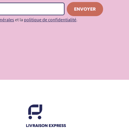
nérales
et la
politique de confidentialité
.
LIVRAISON EXPRESS