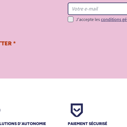
J'accepte les
conditions gé
TER *
LUTIONS D’AUTONOMIE
PAIEMENT SÉCURISÉ