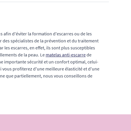
 afin d'éviter la formation d'escarres ou de les
 des spécialistes de la prévention et du traitement
 les escarres, en effet, ils sont plus susceptibles
illements de la peau. Le
matelas anti-escarre
de
 importante sécurité et un confort optimal, celui-
ui vous profiterez d'une meilleure élasticité et d'une
ne que partiellement, nous vous conseillons de