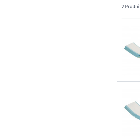
2 Produi