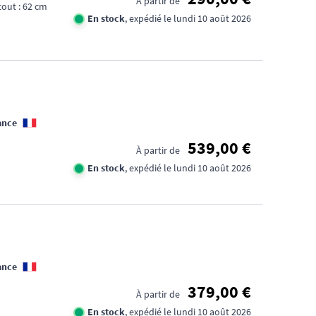
À partir de
out : 62 cm
En stock
, expédié le lundi 10 août 2026
ance
539,00 €
À partir de
En stock
, expédié le lundi 10 août 2026
ance
379,00 €
À partir de
En stock
, expédié le lundi 10 août 2026