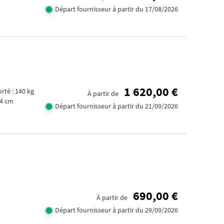
Départ fournisseur à partir du 17/08/2026
1 620,00 €
Poids max. supporté : 140 kg
À partir de
54 cm
Départ fournisseur à partir du 21/09/2026
690,00 €
À partir de
Départ fournisseur à partir du 29/09/2026