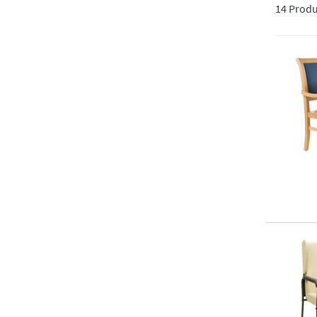
14 Produ