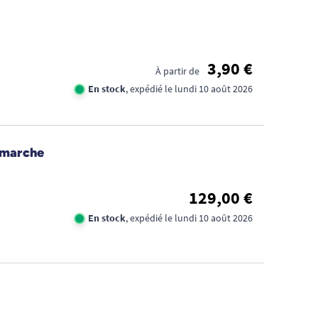
3,90 €
À partir de
En stock
, expédié le lundi 10 août 2026
 marche
129,00 €
En stock
, expédié le lundi 10 août 2026