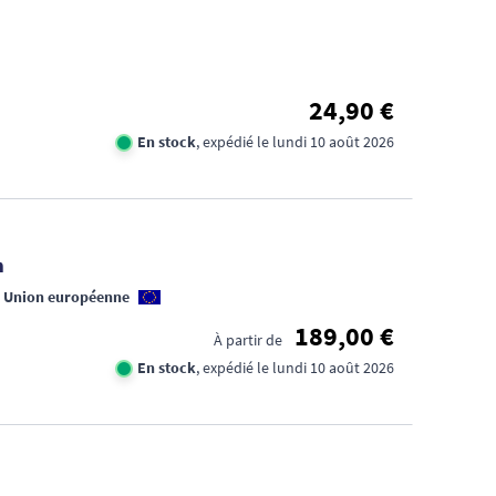
24,90 €
En stock
, expédié le lundi 10 août 2026
n
n Union européenne
189,00 €
À partir de
En stock
, expédié le lundi 10 août 2026