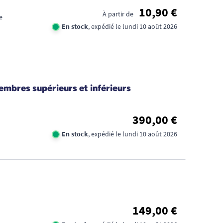
10,90 €
À partir de
e
En stock
, expédié le lundi 10 août 2026
embres supérieurs et inférieurs
390,00 €
En stock
, expédié le lundi 10 août 2026
149,00 €