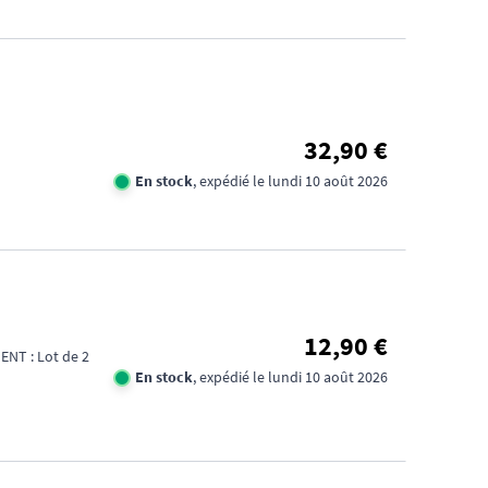
32,90 €
En stock
, expédié le lundi 10 août 2026
12,90 €
NT : Lot de 2
En stock
, expédié le lundi 10 août 2026