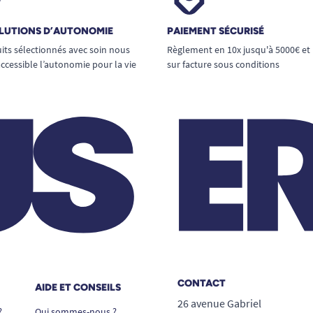
LUTIONS D’AUTONOMIE
PAIEMENT SÉCURISÉ
its sélectionnés avec soin nous
Règlement en 10x jusqu'à 5000€ et
ccessible l’autonomie pour la vie
sur facture sous conditions
CONTACT
AIDE ET CONSEILS
26 avenue Gabriel
?
Qui sommes-nous ?