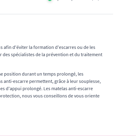
s afin d'éviter la formation d'escarres ou de les
 des spécialistes de la prévention et du traitement
e position durant un temps prolongé, les
s anti-escarre permettent, grâce à leur souplesse,
s d'appui prolongé. Les matelas anti-escarre
 protection, nous vous conseillons de vous oriente