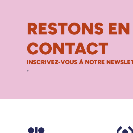
RESTONS EN
CONTACT
INSCRIVEZ-VOUS À NOTRE NEWSLET
*