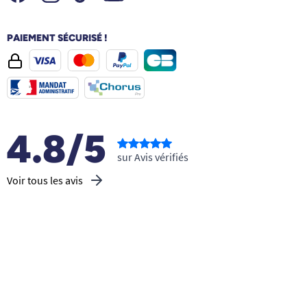
PAIEMENT SÉCURISÉ !
4.8/5
sur Avis vérifiés
Voir tous les avis