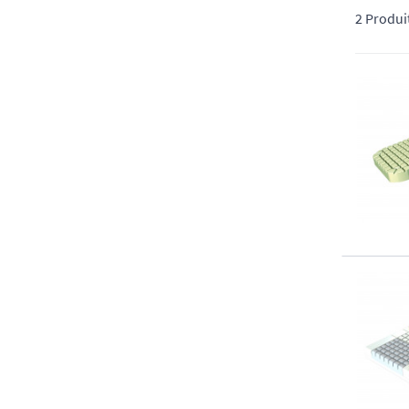
2 Produi