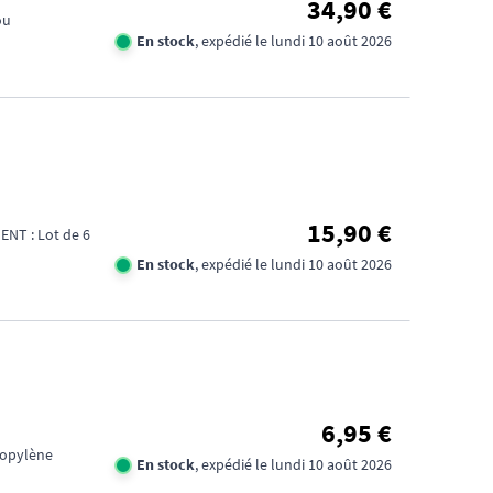
34,90 €
ou
En stock
, expédié le lundi 10 août 2026
15,90 €
NT : Lot de 6
En stock
, expédié le lundi 10 août 2026
6,95 €
ropylène
En stock
, expédié le lundi 10 août 2026