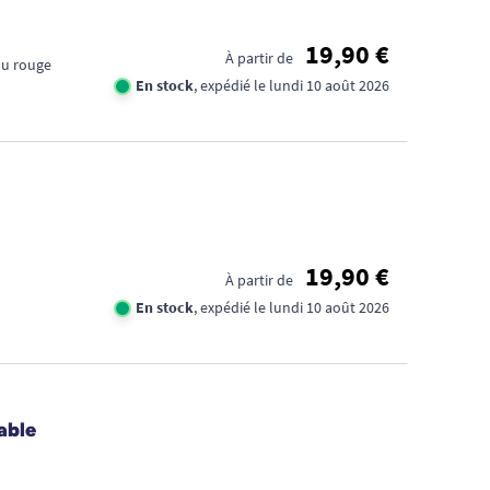
19,90 €
À partir de
ou rouge
En stock
, expédié le lundi 10 août 2026
19,90 €
À partir de
En stock
, expédié le lundi 10 août 2026
able