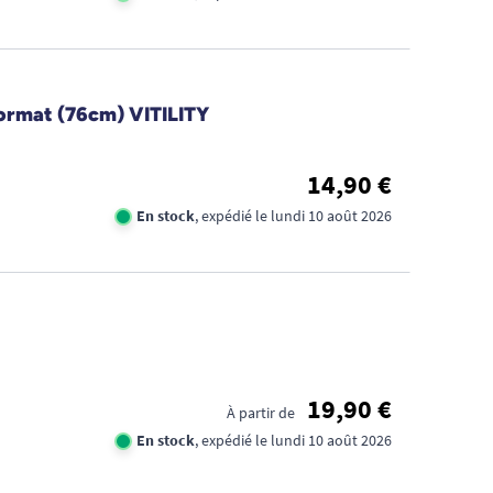
format (76cm) VITILITY
14,90 €
En stock
, expédié le lundi 10 août 2026
19,90 €
À partir de
En stock
, expédié le lundi 10 août 2026