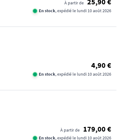
25,90 €
À partir de
En stock
, expédié le lundi 10 août 2026
4,90 €
En stock
, expédié le lundi 10 août 2026
179,00 €
À partir de
En stock
, expédié le lundi 10 août 2026