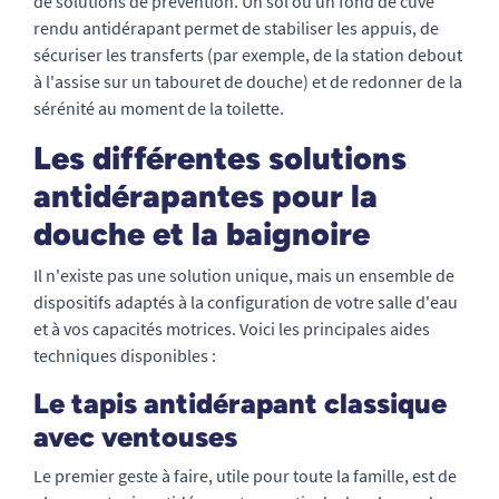
de solutions de prévention. Un sol ou un fond de cuve
rendu antidérapant permet de stabiliser les appuis, de
sécuriser les transferts (par exemple, de la station debout
à l'assise sur un tabouret de douche) et de redonner de la
sérénité au moment de la toilette.
Les différentes solutions
antidérapantes pour la
douche et la baignoire
Il n'existe pas une solution unique, mais un ensemble de
dispositifs adaptés à la configuration de votre salle d'eau
et à vos capacités motrices. Voici les principales aides
techniques disponibles :
Le tapis antidérapant classique
avec ventouses
Le premier geste à faire, utile pour toute la famille, est de