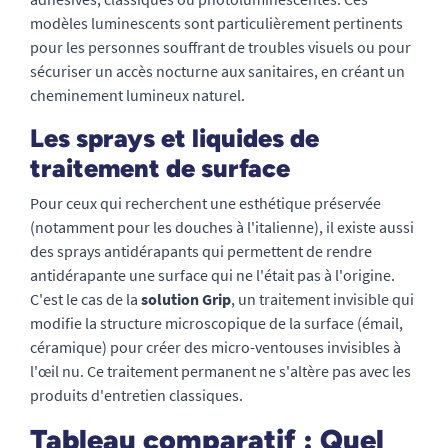
modèles luminescents sont particulièrement pertinents
pour les personnes souffrant de troubles visuels ou pour
sécuriser un accès nocturne aux sanitaires, en créant un
cheminement lumineux naturel.
Les sprays et liquides de
traitement de surface
Pour ceux qui recherchent une esthétique préservée
(notamment pour les douches à l'italienne), il existe aussi
des sprays antidérapants qui permettent de rendre
antidérapante une surface qui ne l'était pas à l'origine.
C'est le cas de la
solution Grip
, un traitement invisible qui
modifie la structure microscopique de la surface (émail,
céramique) pour créer des micro-ventouses invisibles à
l'œil nu. Ce traitement permanent ne s'altère pas avec les
produits d'entretien classiques.
Tableau comparatif : Quel