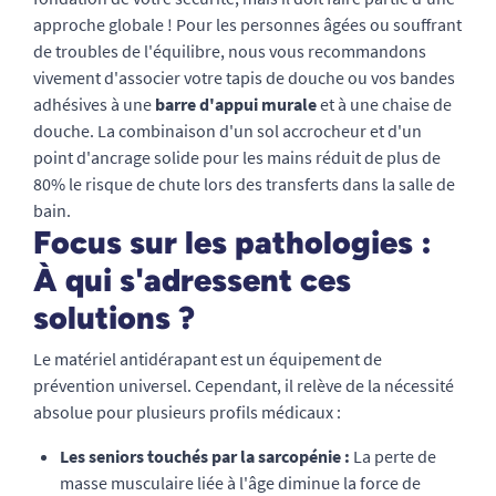
approche globale ! Pour les personnes âgées ou souffrant
de troubles de l'équilibre, nous vous recommandons
vivement d'associer votre tapis de douche ou vos bandes
adhésives à une
barre d'appui murale
et à une chaise de
douche. La combinaison d'un sol accrocheur et d'un
point d'ancrage solide pour les mains réduit de plus de
80% le risque de chute lors des transferts dans la salle de
bain.
Focus sur les pathologies :
À qui s'adressent ces
solutions ?
Le matériel antidérapant est un équipement de
prévention universel. Cependant, il relève de la nécessité
absolue pour plusieurs profils médicaux :
Les seniors touchés par la sarcopénie :
La perte de
masse musculaire liée à l'âge diminue la force de