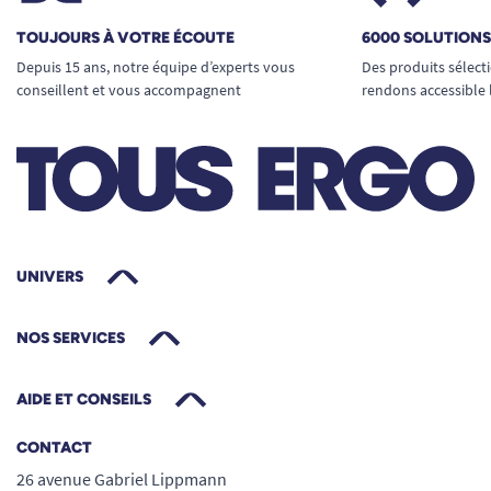
TOUJOURS À VOTRE ÉCOUTE
6000 SOLUTION
Depuis 15 ans, notre équipe d’experts vous
Des produits sélect
conseillent et vous accompagnent
rendons accessible 
UNIVERS
NOS SERVICES
AIDE ET CONSEILS
CONTACT
26 avenue Gabriel Lippmann