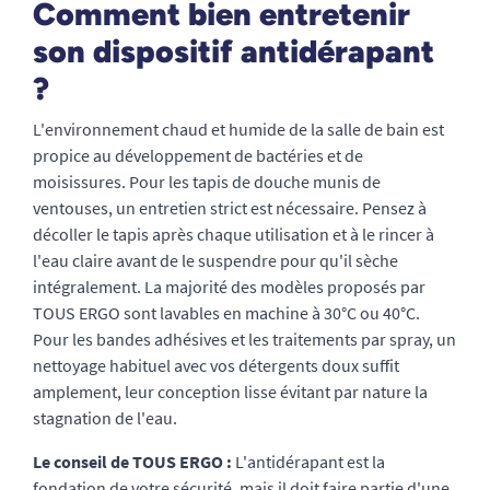
Comment bien entretenir
son dispositif antidérapant
?
L'environnement chaud et humide de la salle de bain est
propice au développement de bactéries et de
moisissures. Pour les tapis de douche munis de
ventouses, un entretien strict est nécessaire. Pensez à
décoller le tapis après chaque utilisation et à le rincer à
l'eau claire avant de le suspendre pour qu'il sèche
intégralement. La majorité des modèles proposés par
TOUS ERGO sont lavables en machine à 30°C ou 40°C.
Pour les bandes adhésives et les traitements par spray, un
nettoyage habituel avec vos détergents doux suffit
amplement, leur conception lisse évitant par nature la
stagnation de l'eau.
Le conseil de TOUS ERGO :
L'antidérapant est la
fondation de votre sécurité, mais il doit faire partie d'une