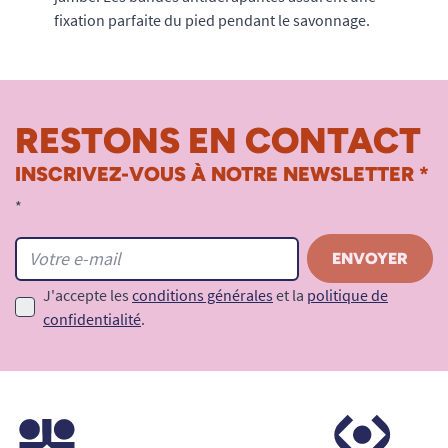
fixation parfaite du pied pendant le savonnage.
RESTONS EN CONTACT
INSCRIVEZ-VOUS À NOTRE NEWSLETTER *
*
J'accepte les
conditions générales
et la
politique de
confidentialité
.