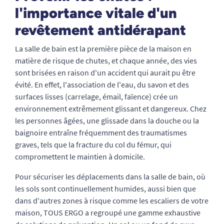
l'importance vitale d'un
revêtement antidérapant
La salle de bain est la première pièce de la maison en
matière de risque de chutes, et chaque année, des vies
sont brisées en raison d'un accident qui aurait pu être
évité. En effet, l'association de l'eau, du savon et des
surfaces lisses (carrelage, émail, faïence) crée un
environnement extrêmement glissant et dangereux. Chez
les personnes âgées, une glissade dans la douche ou la
baignoire entraîne fréquemment des traumatismes
graves, tels que la fracture du col du fémur, qui
compromettent le maintien à domicile.
Pour sécuriser les déplacements dans la salle de bain, où
les sols sont continuellement humides, aussi bien que
dans d'autres zones à risque comme les escaliers de votre
maison, TOUS ERGO a regroupé une gamme exhaustive