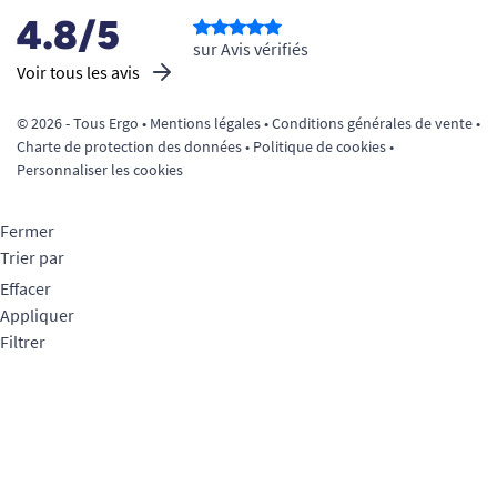
4.8/5
sur Avis vérifiés
Voir tous les avis
© 2026 - Tous Ergo •
Mentions légales
•
Conditions générales de vente
•
Charte de protection des données
•
Politique de cookies
•
Personnaliser les cookies
Fermer
Trier par
Effacer
Appliquer
Filtrer