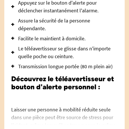
Appuyez sur le bouton d'alerte pour
déclencher instantanément l'alarme.
Assure la sécurité de la personne
dépendante.
Facilite le maintient à domicile.
Le téléavertisseur se glisse dans n'importe
quelle poche ou ceinture.
Transmission longue portée (80 m plein air)
Découvrez le téléavertisseur et
bouton d'alerte personnel :
Laisser une personne à mobilité réduite seule
dans une pièce peut être source de stress pour
l'aidant, même lorsqu'il se trouve sous le même