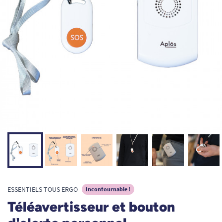
ESSENTIELS TOUS ERGO
Incontournable !
Téléavertisseur et bouton