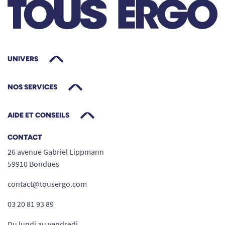
UNIVERS
NOS SERVICES
AIDE ET CONSEILS
CONTACT
26 avenue Gabriel Lippmann
59910 Bondues
contact@tousergo.com
03 20 81 93 89
Du lundi au vendredi