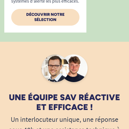
systèmes d'alerte les plus efficaces.
DÉCOUVRIR NOTRE
SÉLECTION
UNE ÉQUIPE SAV RÉACTIVE
ET EFFICACE !
Un interlocuteur unique, une réponse