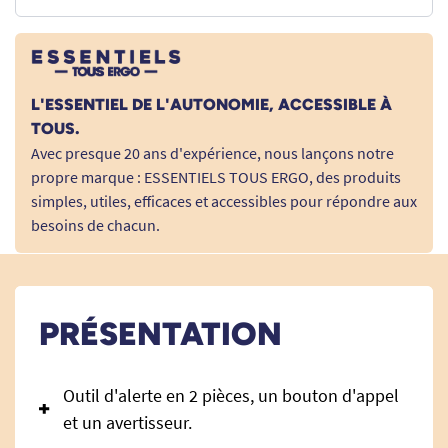
L'ESSENTIEL DE L'AUTONOMIE, ACCESSIBLE À
TOUS.
Avec presque 20 ans d'expérience, nous lançons notre
propre marque : ESSENTIELS TOUS ERGO, des produits
simples, utiles, efficaces et accessibles pour répondre aux
besoins de chacun.
PRÉSENTATION
Outil d'alerte en 2 pièces, un bouton d'appel
et un avertisseur.