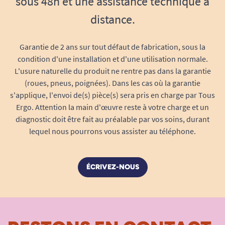
sous 48h et une assistance technique à
distance.
Garantie de 2 ans sur tout défaut de fabrication, sous la
condition d'une installation et d'une utilisation normale.
L'usure naturelle du produit ne rentre pas dans la garantie
(roues, pneus, poignées). Dans les cas où la garantie
s'applique, l'envoi de(s) pièce(s) sera pris en charge par Tous
Ergo. Attention la main d'œuvre reste à votre charge et un
diagnostic doit être fait au préalable par vos soins, durant
lequel nous pourrons vous assister au téléphone.
ÉCRIVEZ-NOUS