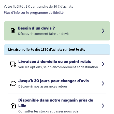
Votre fidélité : 1 € par tranche de 30 € d'achats
Plus d'info sur le programme de fidélité
Besoin d'un devis ?
Découvrir comment faire un devis
Livraison offerte dès 159€ d'achats sur tout le site
Livraison à domicile ou en point relais
Voir les options, selon encombrement et destination
Jusqu’à 30 jours pour changer d’avis
Découvrir nos assurances retour
Disponible dans notre magasin près de
Lille
Consulter les stocks et passer nous voir