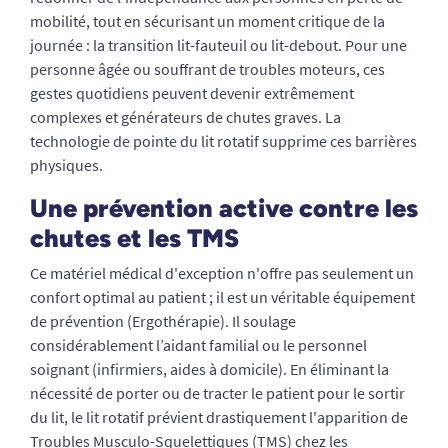
mobilité, tout en sécurisant un moment critique de la
journée : la transition lit-fauteuil ou lit-debout. Pour une
personne âgée ou souffrant de troubles moteurs, ces
gestes quotidiens peuvent devenir extrêmement
complexes et générateurs de chutes graves. La
technologie de pointe du lit rotatif supprime ces barrières
physiques.
Une prévention active contre les
chutes et les TMS
Ce matériel médical d'exception n'offre pas seulement un
confort optimal au patient ; il est un véritable équipement
de prévention (Ergothérapie). Il soulage
considérablement l’aidant familial ou le personnel
soignant (infirmiers, aides à domicile). En éliminant la
nécessité de porter ou de tracter le patient pour le sortir
du lit, le lit rotatif prévient drastiquement l'apparition de
Troubles Musculo-Squelettiques (TMS) chez les