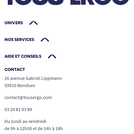
UNIVERS
NOS SERVICES
AIDE ET CONSEILS
CONTACT
26 avenue Gabriel Lippmann
59910 Bondues
contact@tousergo.com
03 20 81 93 89
Du lundi au vendredi
de 9h à 12h30 et de 14h à 18h