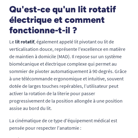
Qu'est-ce qu'un lit rotatif
électrique et comment
fonctionne-t-il ?
Le
lit rotatif
, également appelé lit pivotant ou lit de
verticalisation douce, représente l'excellence en matière
de maintien à domicile (MAD). Il repose sur un système
biomécanique et électrique complexe qui permet au
sommier de pivoter automatiquement à 90 degrés. Grâce
à une télécommande ergonomique et intuitive, souvent
dotée de larges touches repérables, l’utilisateur peut
activer la rotation de la literie pour passer
progressivement de la position allongée à une position
assise au bord du lit.
La cinématique de ce type d'équipement médical est
pensée pour respecter l'anatomie :