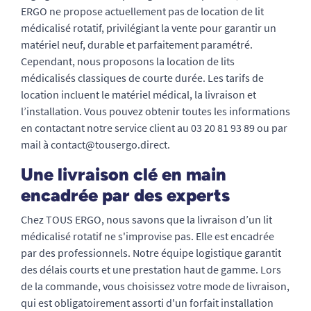
ERGO ne propose actuellement pas de location de lit
médicalisé rotatif, privilégiant la vente pour garantir un
matériel neuf, durable et parfaitement paramétré.
Cependant, nous proposons la location de lits
médicalisés classiques de courte durée. Les tarifs de
location incluent le matériel médical, la livraison et
l’installation. Vous pouvez obtenir toutes les informations
en contactant notre service client au 03 20 81 93 89 ou par
mail à contact@tousergo.direct.
Une livraison clé en main
encadrée par des experts
Chez TOUS ERGO, nous savons que la livraison d’un lit
médicalisé rotatif ne s'improvise pas. Elle est encadrée
par des professionnels. Notre équipe logistique garantit
des délais courts et une prestation haut de gamme. Lors
de la commande, vous choisissez votre mode de livraison,
qui est obligatoirement assorti d'un forfait installation