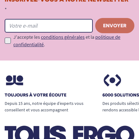
*
J'accepte les
conditions générales
et la
politique de
confidentialité
.
TOUJOURS À VOTRE ÉCOUTE
6000 SOLUTION
Depuis 15 ans, notre équipe d’experts vous
Des produits sélect
conseillent et vous accompagnent
rendons accessible 