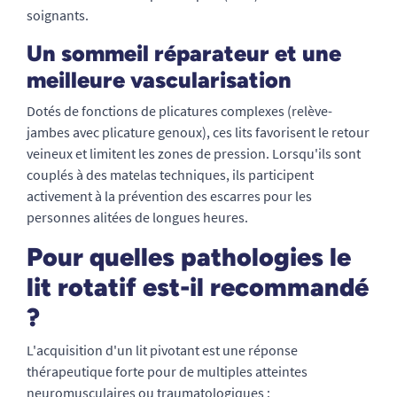
soignants.
Un sommeil réparateur et une
meilleure vascularisation
Dotés de fonctions de plicatures complexes (relève-
jambes avec plicature genoux), ces lits favorisent le retour
veineux et limitent les zones de pression. Lorsqu'ils sont
couplés à des matelas techniques, ils participent
activement à la prévention des escarres pour les
personnes alitées de longues heures.
Pour quelles pathologies le
lit rotatif est-il recommandé
?
L'acquisition d'un lit pivotant est une réponse
thérapeutique forte pour de multiples atteintes
neuromusculaires ou traumatologiques :