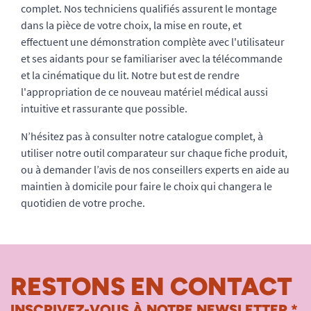
complet. Nos techniciens qualifiés assurent le montage
dans la pièce de votre choix, la mise en route, et
effectuent une démonstration complète avec l'utilisateur
et ses aidants pour se familiariser avec la télécommande
et la cinématique du lit. Notre but est de rendre
l'appropriation de ce nouveau matériel médical aussi
intuitive et rassurante que possible.
N’hésitez pas à consulter notre catalogue complet, à
utiliser notre outil comparateur sur chaque fiche produit,
ou à demander l’avis de nos conseillers experts en aide au
maintien à domicile pour faire le choix qui changera le
quotidien de votre proche.
RESTONS EN CONTACT
INSCRIVEZ-VOUS À NOTRE NEWSLETTER *