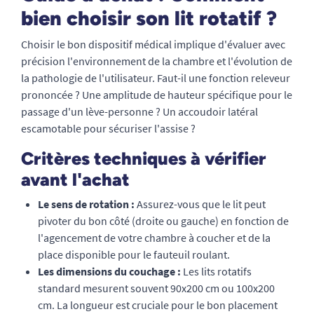
bien choisir son lit rotatif ?
Choisir le bon dispositif médical implique d'évaluer avec
précision l'environnement de la chambre et l'évolution de
la pathologie de l'utilisateur. Faut-il une fonction releveur
prononcée ? Une amplitude de hauteur spécifique pour le
passage d'un lève-personne ? Un accoudoir latéral
escamotable pour sécuriser l'assise ?
Critères techniques à vérifier
avant l'achat
Le sens de rotation :
Assurez-vous que le lit peut
pivoter du bon côté (droite ou gauche) en fonction de
l'agencement de votre chambre à coucher et de la
place disponible pour le fauteuil roulant.
Les dimensions du couchage :
Les lits rotatifs
standard mesurent souvent 90x200 cm ou 100x200
cm. La longueur est cruciale pour le bon placement