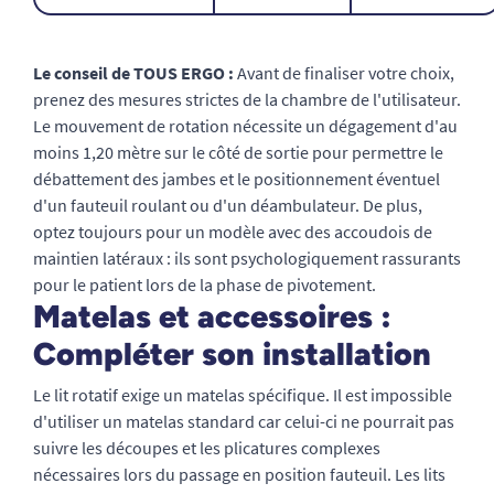
Le conseil de TOUS ERGO :
Avant de finaliser votre choix,
prenez des mesures strictes de la chambre de l'utilisateur.
Le mouvement de rotation nécessite un dégagement d'au
moins 1,20 mètre sur le côté de sortie pour permettre le
débattement des jambes et le positionnement éventuel
d'un fauteuil roulant ou d'un déambulateur. De plus,
optez toujours pour un modèle avec des accoudois de
maintien latéraux : ils sont psychologiquement rassurants
pour le patient lors de la phase de pivotement.
Matelas et accessoires :
Compléter son installation
Le lit rotatif exige un matelas spécifique. Il est impossible
d'utiliser un matelas standard car celui-ci ne pourrait pas
suivre les découpes et les plicatures complexes
nécessaires lors du passage en position fauteuil. Les lits