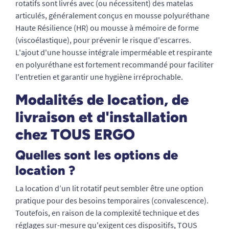
rotatifs sont livrés avec (ou nécessitent) des matelas
articulés, généralement conçus en mousse polyuréthane
Haute Résilience (HR) ou mousse à mémoire de forme
(viscoélastique), pour prévenir le risque d'escarres.
L'ajout d'une housse intégrale imperméable et respirante
en polyuréthane est fortement recommandé pour faciliter
l'entretien et garantir une hygiène irréprochable.
Modalités de location, de
livraison et d'installation
chez TOUS ERGO
Quelles sont les options de
location ?
La location d’un lit rotatif peut sembler être une option
pratique pour des besoins temporaires (convalescence).
Toutefois, en raison de la complexité technique et des
réglages sur-mesure qu'exigent ces dispositifs, TOUS