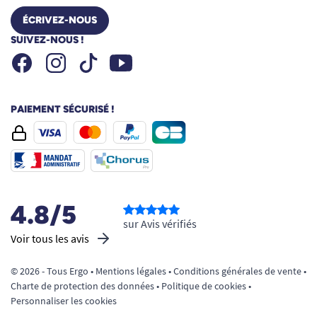
ÉCRIVEZ-NOUS
SUIVEZ-NOUS !
Facebook
Instagram
Youtube
Tiktok
PAIEMENT SÉCURISÉ !
4.8/5
sur Avis vérifiés
Voir tous les avis
© 2026 - Tous Ergo •
Mentions légales
•
Conditions générales de vente
•
Charte de protection des données
•
Politique de cookies
•
Personnaliser les cookies