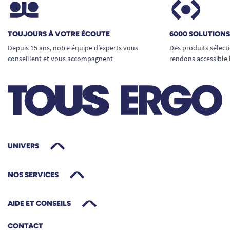
TOUJOURS À VOTRE ÉCOUTE
6000 SOLUTION
Depuis 15 ans, notre équipe d’experts vous
Des produits sélect
conseillent et vous accompagnent
rendons accessible 
UNIVERS
NOS SERVICES
AIDE ET CONSEILS
CONTACT