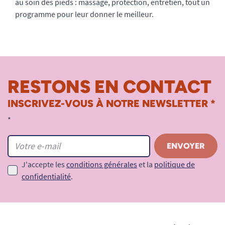
au soin des pieds : massage, protection, entretien, tout un
programme pour leur donner le meilleur.
RESTONS EN CONTACT
INSCRIVEZ-VOUS À NOTRE NEWSLETTER *
*
J'accepte les
conditions générales
et la
politique de
confidentialité
.