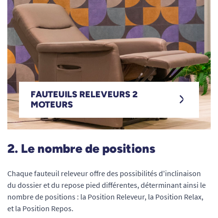
FAUTEUILS RELEVEURS 2
Fauteuils re
MOTEURS
2. Le nombre de positions
Chaque fauteuil releveur offre des possibilités d'inclinaison
du dossier et du repose pied différentes, déterminant ainsi le
nombre de positions : la Position Releveur, la Position Relax,
et la Position Repos.