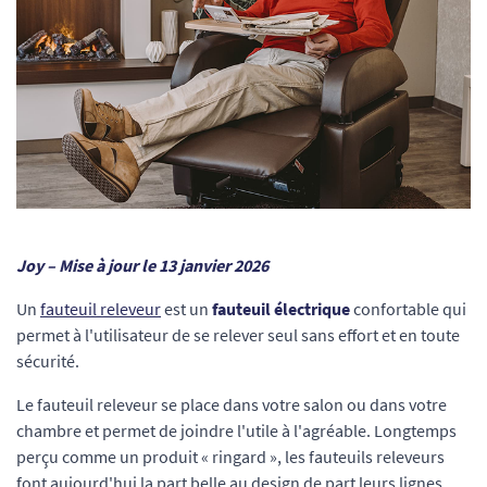
Joy – Mise à jour le 13 janvier 2026
Un
fauteuil releveur
est un
fauteuil électrique
confortable qui
permet à l'utilisateur de se relever seul sans effort et en toute
sécurité.
Le fauteuil releveur se place dans votre salon ou dans votre
chambre et permet de joindre l'utile à l'agréable. Longtemps
perçu comme un produit « ringard », les fauteuils releveurs
font aujourd'hui la part belle au design de part leurs lignes