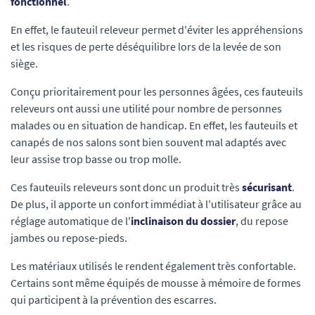
fonctionnel
.
En effet, le fauteuil releveur permet d'éviter les appréhensions
et les risques de perte déséquilibre lors de la levée de son
siège.
Conçu prioritairement pour les personnes âgées, ces fauteuils
releveurs ont aussi une utilité pour nombre de personnes
malades ou en situation de handicap. En effet, les fauteuils et
canapés de nos salons sont bien souvent mal adaptés avec
leur assise trop basse ou trop molle.
Ces fauteuils releveurs sont donc un produit très
sécurisant
.
De plus, il apporte un confort immédiat à l'utilisateur grâce au
réglage automatique de l'
inclinaison du dossier
, du repose
jambes ou repose-pieds.
Les matériaux utilisés le rendent également très confortable.
Certains sont même équipés de mousse à mémoire de formes
qui participent à la prévention des escarres.