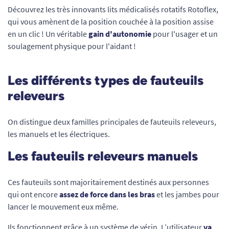
Découvrez les très innovants lits médicalisés rotatifs Rotoflex,
qui vous amènent de la position couchée à la position assise
en un clic ! Un véritable
gain d'autonomie
pour l'usager et un
soulagement physique pour l'aidant !
Les différents types de fauteuils
releveurs
On distingue deux familles principales de fauteuils releveurs,
les manuels et les électriques.
Les fauteuils releveurs manuels
Ces fauteuils sont majoritairement destinés aux personnes
qui ont encore
assez de force dans les bras
et les jambes pour
lancer le mouvement eux même.
Ils fonctionnent grâce à un système de vérin. L’utilisateur
va