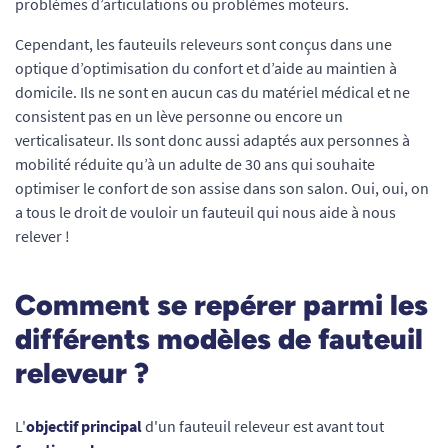
problèmes d’articulations ou problèmes moteurs.
Cependant, les fauteuils releveurs sont conçus dans une
optique d’optimisation du confort et d’aide au maintien à
domicile. Ils ne sont en aucun cas du matériel médical et ne
consistent pas en un lève personne ou encore un
verticalisateur. Ils sont donc aussi adaptés aux personnes à
mobilité réduite qu’à un adulte de 30 ans qui souhaite
optimiser le confort de son assise dans son salon. Oui, oui, on
a tous le droit de vouloir un fauteuil qui nous aide à nous
relever !
Comment se repérer parmi les
différents modèles de fauteuil
releveur ?
L'
objectif principal
d'un fauteuil releveur est avant tout