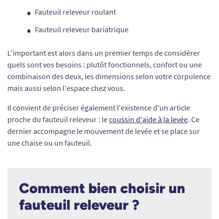
Fauteuil releveur roulant
Fauteuil releveur bariatrique
L'important est alors dans un premier temps de considérer
quels sont vos besoins : plutôt fonctionnels, confort ou une
combinaison des deux, les dimensions selon votre corpulence
mais aussi selon l'espace chez vous.
Il convient de préciser également l'existence d'un article
proche du fauteuil releveur : le
coussin d'aide à la levée
. Ce
dernier accompagne le mouvement de levée et se place sur
une chaise ou un fauteuil.
Comment bien choisir un
fauteuil releveur ?