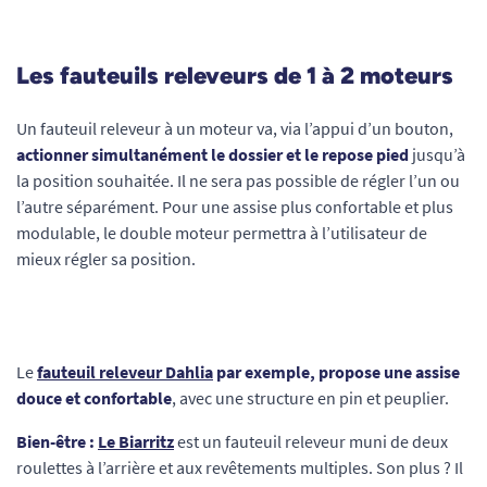
Les fauteuils releveurs de 1 à 2 moteurs
Un fauteuil releveur à un moteur va, via l’appui d’un bouton,
actionner simultanément le dossier et le repose pied
jusqu’à
la position souhaitée. Il ne sera pas possible de régler l’un ou
l’autre séparément. Pour une assise plus confortable et plus
modulable, le double moteur permettra à l’utilisateur de
mieux régler sa position.
Le
fauteuil releveur Dahlia
par exemple, propose une assise
douce et confortable
, avec une structure en pin et peuplier.
Bien-être :
Le Biarritz
est un fauteuil releveur muni de deux
roulettes à l’arrière et aux revêtements multiples. Son plus ? Il