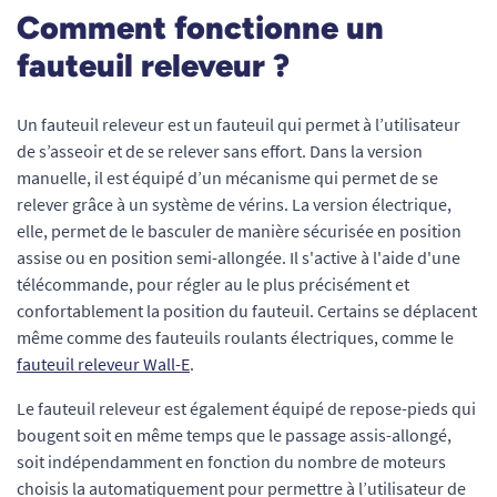
Comment fonctionne un
fauteuil releveur ?
Un fauteuil releveur est un fauteuil qui permet à l’utilisateur
de s’asseoir et de se relever sans effort. Dans la version
manuelle, il est équipé d’un mécanisme qui permet de se
relever grâce à un système de vérins. La version électrique,
elle, permet de le basculer de manière sécurisée en position
assise ou en position semi-allongée. Il s'active à l'aide d'une
télécommande, pour régler au le plus précisément et
confortablement la position du fauteuil. Certains se déplacent
même comme des fauteuils roulants électriques, comme le
fauteuil releveur Wall-E
.
Le fauteuil releveur est également équipé de repose-pieds qui
bougent soit en même temps que le passage assis-allongé,
soit indépendamment en fonction du nombre de moteurs
choisis la automatiquement pour permettre à l’utilisateur de