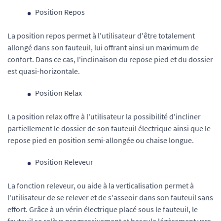
Position Repos
La position repos permet à l'utilisateur d'être totalement
allongé dans son fauteuil, lui offrant ainsi un maximum de
confort. Dans ce cas, l'inclinaison du repose pied et du dossier
est quasi-horizontale.
Position Relax
La position relax offre à l'utilisateur la possibilité d'incliner
partiellement le dossier de son fauteuil électrique ainsi que le
repose pied en position semi-allongée ou chaise longue.
Position Releveur
La fonction releveur, ou aide à la verticalisation permet à
l'utilisateur de se relever et de s'asseoir dans son fauteuil sans
effort. Grâce à un vérin électrique placé sous le fauteuil, le
fauteuil se relève progressivement et bascule légèrement vers