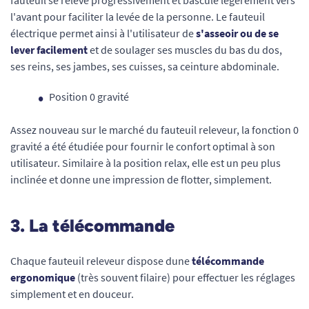
l'avant pour faciliter la levée de la personne. Le fauteuil
électrique permet ainsi à l'utilisateur de
s'asseoir ou de se
lever facilement
et de soulager ses muscles du bas du dos,
ses reins, ses jambes, ses cuisses, sa ceinture abdominale.
Position 0 gravité
Assez nouveau sur le marché du fauteuil releveur, la fonction 0
gravité a été étudiée pour fournir le confort optimal à son
utilisateur. Similaire à la position relax, elle est un peu plus
inclinée et donne une impression de flotter, simplement.
3. La télécommande
Chaque fauteuil releveur dispose dune
télécommande
ergonomique
(très souvent filaire) pour effectuer les réglages
simplement et en douceur.