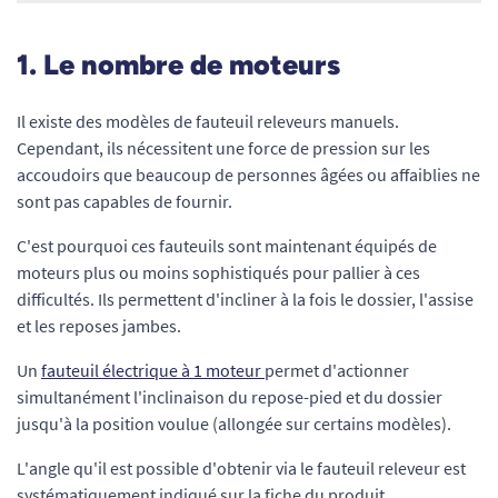
1. Le nombre de moteurs
Il existe des modèles de fauteuil releveurs manuels.
Cependant, ils nécessitent une force de pression sur les
accoudoirs que beaucoup de personnes âgées ou affaiblies ne
sont pas capables de fournir.
C'est pourquoi ces fauteuils sont maintenant équipés de
moteurs plus ou moins sophistiqués pour pallier à ces
difficultés. Ils permettent d'incliner à la fois le dossier, l'assise
et les reposes jambes.
Un
fauteuil électrique à 1 moteur
permet d'actionner
simultanément l'inclinaison du repose-pied et du dossier
jusqu'à la position voulue (allongée sur certains modèles).
L'angle qu'il est possible d'obtenir via le fauteuil releveur est
systématiquement indiqué sur la fiche du produit.