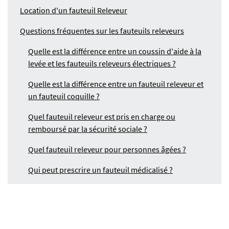
Location d'un fauteuil Releveur
Questions fréquentes sur les fauteuils releveurs
Quelle est la différence entre un coussin d'aide à la
levée et les fauteuils releveurs électriques ?
Quelle est la différence entre un fauteuil releveur et
un fauteuil coquille ?
Quel fauteuil releveur est pris en charge ou
remboursé par la sécurité sociale ?
Quel fauteuil releveur pour personnes âgées ?
Qui peut prescrire un fauteuil médicalisé ?