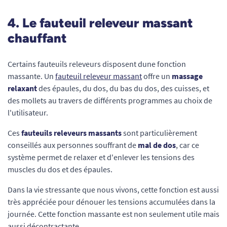
4. Le fauteuil releveur massant
chauffant
Certains fauteuils releveurs disposent dune fonction
massante. Un
fauteuil releveur massant
offre un
massage
relaxant
des épaules, du dos, du bas du dos, des cuisses, et
des mollets au travers de différents programmes au choix de
l'utilisateur.
Ces
fauteuils releveurs massants
sont particulièrement
conseillés aux personnes souffrant de
mal de dos
, car ce
système permet de relaxer et d'enlever les tensions des
muscles du dos et des épaules.
Dans la vie stressante que nous vivons, cette fonction est aussi
très appréciée pour dénouer les tensions accumulées dans la
journée. Cette fonction massante est non seulement utile mais
aussi décontractante.