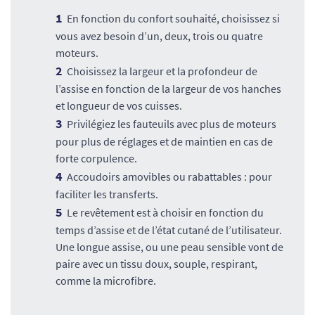
En fonction du confort souhaité, choisissez si
vous avez besoin d’un, deux, trois ou quatre
moteurs.
Choisissez la largeur et la profondeur de
l’assise en fonction de la largeur de vos hanches
et longueur de vos cuisses.
Privilégiez les fauteuils avec plus de moteurs
pour plus de réglages et de maintien en cas de
forte corpulence.
Accoudoirs amovibles ou rabattables : pour
faciliter les transferts.
Le revêtement est à choisir en fonction du
temps d’assise et de l’état cutané de l’utilisateur.
Une longue assise, ou une peau sensible vont de
paire avec un tissu doux, souple, respirant,
comme la microfibre.