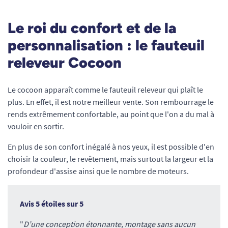
Le roi du confort et de la
personnalisation : le fauteuil
releveur Cocoon
Le cocoon apparaît comme le fauteuil releveur qui plaît le
plus. En effet, il est notre meilleur vente. Son rembourrage le
rends extrêmement confortable, au point que l'on a du mal à
vouloir en sortir.
En plus de son confort inégalé à nos yeux, il est possible d'en
choisir la couleur, le revêtement, mais surtout la largeur et la
profondeur d'assise ainsi que le nombre de moteurs.
Avis 5 étoiles sur 5
"
D’une conception étonnante, montage sans aucun