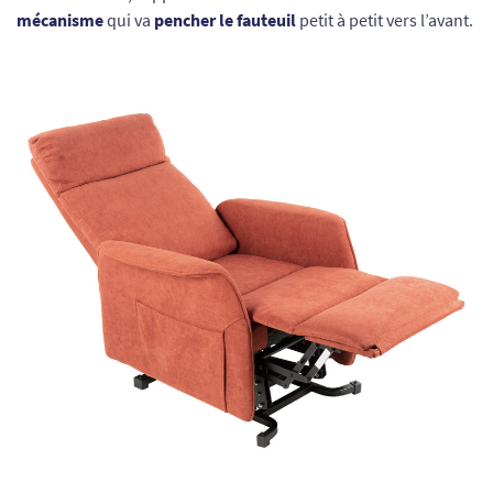
mécanisme
qui va
pencher le fauteuil
petit à petit vers l’avant.