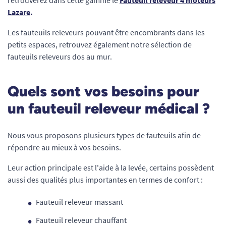
Lazare
.
Les fauteuils releveurs pouvant être encombrants dans les
petits espaces, retrouvez également notre sélection de
fauteuils releveurs dos au mur.
Quels sont vos besoins pour
un fauteuil releveur médical ?
Nous vous proposons plusieurs types de fauteuils afin de
répondre au mieux à vos besoins.
Leur action principale est l'aide à la levée, certains possèdent
aussi des qualités plus importantes en termes de confort :
Fauteuil releveur massant
Fauteuil releveur chauffant