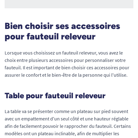
Bien choisir ses accessoires
pour fauteuil releveur
Lorsque vous choisissez un fauteuil releveur, vous avez le
choix entre plusieurs accessoires pour personnaliser votre
fauteuil. Il est important de bien choisir ces accessoires pour
assurer le confort et le bien-être de la personne qui l'utilise.
Table pour fauteuil releveur
La table va se présenter comme un plateau sur pied souvent
avec un empattement d'un seul côté et une hauteur réglable
afin de facilement pouvoir le rapprocher du fauteuil. Certains
modèles ont un plateau inclinable, afin de multiplier les