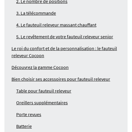
2. Le nombre de positions
3. La télécommande
4. Le fauteuil releveur massant chauffant
5. Le revêtement de votre fauteuil releveur senior
Le roi du confort et de la personnalisation : le fauteuil
releveur Cocoon
Découvrez la gamme Cocoon
Bien choisir ses accessoires pour fauteuil releveur
Table pour fauteuil releveur
Oreillers supplémentaires
Porte revues
Batterie