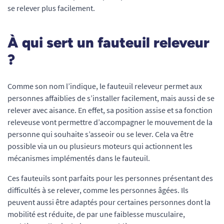
se relever plus facilement.
À qui sert un fauteuil releveur
?
Comme son nom l’indique, le fauteuil releveur permet aux
personnes affaiblies de s’installer facilement, mais aussi de se
relever avec aisance. En effet, sa position assise et sa fonction
releveuse vont permettre d’accompagner le mouvement de la
personne qui souhaite s’asseoir ou se lever. Cela va être
possible via un ou plusieurs moteurs qui actionnent les
mécanismes implémentés dans le fauteuil.
Ces fauteuils sont parfaits pour les personnes présentant des
difficultés à se relever, comme les personnes âgées. Ils
peuvent aussi être adaptés pour certaines personnes dont la
mobilité est réduite, de par une faiblesse musculaire,