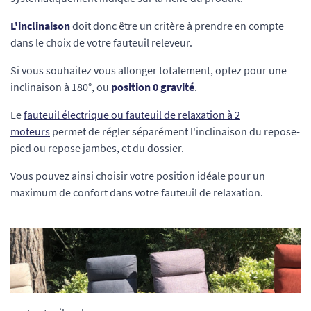
L'inclinaison
doit donc être un critère à prendre en compte
dans le choix de votre fauteuil releveur.
Si vous souhaitez vous allonger totalement, optez pour une
inclinaison à 180°, ou
position 0 gravité
.
Le
fauteuil électrique ou fauteuil de relaxation à 2
moteurs
permet de régler séparément l'inclinaison du repose-
pied ou repose jambes, et du dossier.
Vous pouvez ainsi choisir votre position idéale pour un
maximum de confort dans votre fauteuil de relaxation.