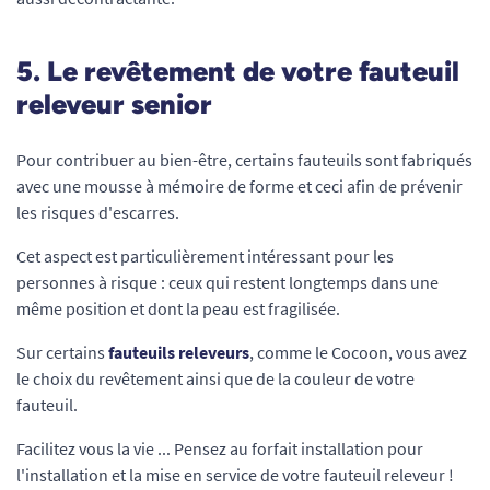
5. Le revêtement de votre fauteuil
releveur senior
Pour contribuer au bien-être, certains fauteuils sont fabriqués
avec une mousse à mémoire de forme et ceci afin de prévenir
les risques d'escarres.
Cet aspect est particulièrement intéressant pour les
personnes à risque : ceux qui restent longtemps dans une
même position et dont la peau est fragilisée.
Sur certains
fauteuils releveurs
, comme le Cocoon, vous avez
le choix du revêtement ainsi que de la couleur de votre
fauteuil.
Facilitez vous la vie ... Pensez au forfait installation pour
l'installation et la mise en service de votre fauteuil releveur !