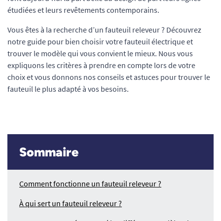
étudiées et leurs revêtements contemporains.
Vous êtes à la recherche d’un fauteuil releveur ? Découvrez
notre guide pour bien choisir votre fauteuil électrique et
trouver le modèle qui vous convient le mieux. Nous vous
expliquons les critères à prendre en compte lors de votre
choix et vous donnons nos conseils et astuces pour trouver le
fauteuil le plus adapté à vos besoins.
Sommaire
Comment fonctionne un fauteuil releveur ?
À qui sert un fauteuil releveur ?