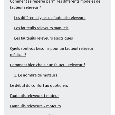
Comment se repérer parmi les différents modèles de
fauteuil releveur ?
Les différents types de fauteuils releveurs
Les fauteuils releveurs manuels
Les fauteuils releveurs électriques
Quels sont vos besoins pour un fauteuil releveur
médical ?
Comment bien choisir un fauteuil releveur ?
1. Le nombre de moteurs
Le début du confort au quotidien.
Fauteuils releveurs 1 moteur
Fauteuils releveurs 2 moteurs