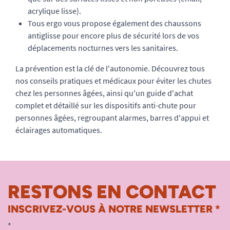
acrylique lisse).
Tous ergo vous propose également des chaussons
antiglisse pour encore plus de sécurité lors de vos
déplacements nocturnes vers les sanitaires.
La prévention est la clé de l'autonomie. Découvrez tous
nos conseils pratiques et médicaux pour
éviter les chutes
chez les personnes âgées
, ainsi qu'un guide d'achat
complet et détaillé sur
les dispositifs anti-chute pour
personnes âgées
, regroupant alarmes, barres d'appui et
éclairages automatiques.
RESTONS EN CONTACT
INSCRIVEZ-VOUS À NOTRE NEWSLETTER *
*