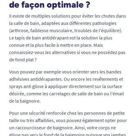
de façon optimale ?
Il existe de multiples solutions pour éviter les chutes dans
la salle de bain, adaptées aux différentes pathologies
(arthrose, faiblesse musculaire, troubles de l'équilibre).
Le tapis de bain antidérapant est la solution la plus
connue et la plus facile à mettre en place. Mais
connaissiez-vous les alternatives si vous ne possédez pas
de fond plat ?
Vous pouvez par exemple vous orienter vers les bandes
adhésives antidérapantes. Ou encore les revêtements et
sprays anti glisse à appliquer directement sur la surface
désirée, comme les carrelages de salle de bain ou l'émail
de la baignoire.
Pour une sécurité renforcée chez les personnes de petite
taille ou très affaiblies, vous pouvez également opter pour
un raccourcisseur de baignoire. Ainsi, votre corps ne
glisse pas vers le fond de la baignoire puisque vos jambes