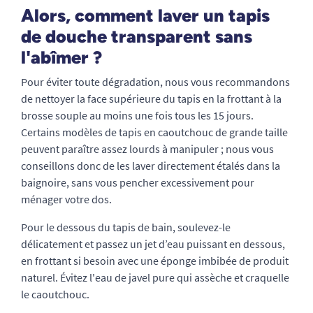
Alors, comment laver un tapis
de douche transparent sans
l'abîmer ?
Pour éviter toute dégradation, nous vous recommandons
de nettoyer la face supérieure du tapis en la frottant à la
brosse souple au moins une fois tous les 15 jours.
Certains modèles de tapis en caoutchouc de grande taille
peuvent paraître assez lourds à manipuler ; nous vous
conseillons donc de les laver directement étalés dans la
baignoire, sans vous pencher excessivement pour
ménager votre dos.
Pour le dessous du tapis de bain, soulevez-le
délicatement et passez un jet d’eau puissant en dessous,
en frottant si besoin avec une éponge imbibée de produit
naturel. Évitez l'eau de javel pure qui assèche et craquelle
le caoutchouc.