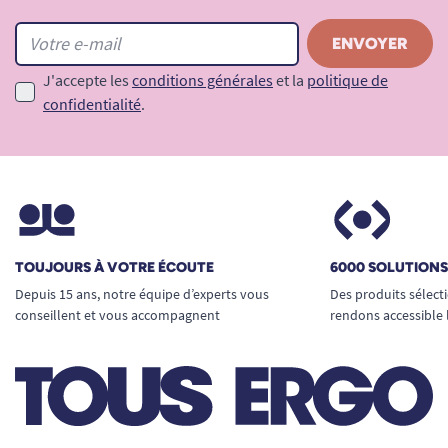
J'accepte les
conditions générales
et la
politique de
confidentialité
.
TOUJOURS À VOTRE ÉCOUTE
6000 SOLUTION
Depuis 15 ans, notre équipe d’experts vous
Des produits sélect
conseillent et vous accompagnent
rendons accessible 