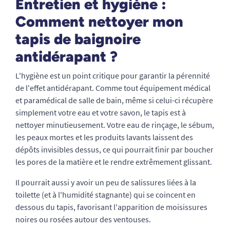
Entretien et hygiène :
Comment nettoyer mon
tapis de baignoire
antidérapant ?
L'hygiène est un point critique pour garantir la pérennité
de l'effet antidérapant. Comme tout équipement médical
et paramédical de salle de bain, même si celui-ci récupère
simplement votre eau et votre savon, le tapis est à
nettoyer minutieusement. Votre eau de rinçage, le sébum,
les peaux mortes et les produits lavants laissent des
dépôts invisibles dessus, ce qui pourrait finir par boucher
les pores de la matière et le rendre extrêmement glissant.
Il pourrait aussi y avoir un peu de salissures liées à la
toilette (et à l'humidité stagnante) qui se coincent en
dessous du tapis, favorisant l'apparition de moisissures
noires ou rosées autour des ventouses.