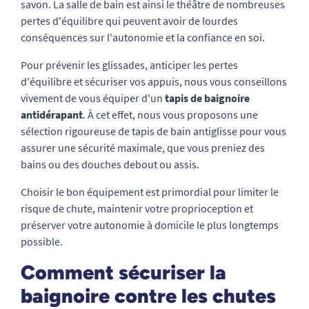
savon. La salle de bain est ainsi le théâtre de nombreuses
pertes d'équilibre qui peuvent avoir de lourdes
conséquences sur l'autonomie et la confiance en soi.
Pour prévenir les glissades, anticiper les pertes
d'équilibre et sécuriser vos appuis, nous vous conseillons
vivement de vous équiper d'un
tapis de baignoire
antidérapant
. À cet effet, nous vous proposons une
sélection rigoureuse de tapis de bain antiglisse pour vous
assurer une sécurité maximale, que vous preniez des
bains ou des douches debout ou assis.
Choisir le bon équipement est primordial pour limiter le
risque de chute, maintenir votre proprioception et
préserver votre autonomie à domicile le plus longtemps
possible.
Comment sécuriser la
baignoire contre les chutes