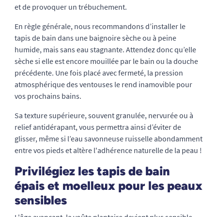
et de provoquer un trébuchement.
En règle générale, nous recommandons d’installer le
tapis de bain dans une baignoire sèche ou à peine
humide, mais sans eau stagnante. Attendez donc qu’elle
sèche si elle est encore mouillée par le bain ou la douche
précédente. Une fois placé avec fermeté, la pression
atmosphérique des ventouses le rend inamovible pour
vos prochains bains.
Sa texture supérieure, souvent granulée, nervurée ou à
relief antidérapant, vous permettra ainsi d’éviter de
glisser, même si l’eau savonneuse ruisselle abondamment
entre vos pieds et altère l'adhérence naturelle de la peau !
Privilégiez les tapis de bain
épais et moelleux pour les peaux
sensibles