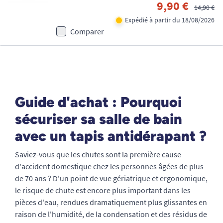
9,90 €
14,90 €
Expédié à partir du 18/08/2026
Comparer
Guide d'achat : Pourquoi
sécuriser sa salle de bain
avec un tapis antidérapant ?
Saviez-vous que les chutes sont la première cause
d'accident domestique chez les personnes âgées de plus
de 70 ans ? D'un point de vue gériatrique et ergonomique,
le risque de chute est encore plus important dans les
pièces d'eau, rendues dramatiquement plus glissantes en
raison de l'humidité, de la condensation et des résidus de