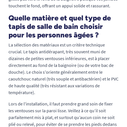
touchent le fond, offrant un appui solide et rassurant.
Quelle matière et quel type de
tapis de salle de bain choisir
pour les personnes âgées ?
La sélection des matériaux est un critère technique
crucial. Le tapis antidérapant, très souvent muni de
dizaines de petites ventouses inférieures, est à placer
directement au fond de la baignoire (ou de votre bac de
douche). Le choix s'oriente généralement entre le
caoutchouc naturel (très souple et antibactérien) et le PVC
de haute qualité (très résistant aux variations de
température).
Lors de l'installation, il faut prendre grand soin de fixer
les ventouses sur la paroi lisse. Veillez à ce qu’il soit
parfaitement mis à plat, et surtout qu’aucun coin ne soit
plié ou relevé, pour éviter de se prendre les pieds dedans