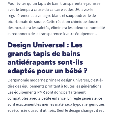
Pour éviter qu'un tapis de bain transparent ne jaunisse
avec le temps à cause du calcaire et des UV, lavez-le
régulièrement au vinaigre blanc et saupoudrez-le de
bicarbonate de soude. Cette réaction chimique douce
désincrustera les saletés, éliminera les odeurs d'humidité
et redonnera de la transparence à votre équipement.
Design Universel : Les
grands tapis de bains
antidérapants sont-ils
adaptés pour un bébé ?
L'ergonomie moderne prône le design universel, c'est-à-
dire des équipements profitant à toutes les générations.
Les équipements PMR sont donc parfaitement
compatibles avec la petite enfance. En règle générale, ce
sont exactement les mêmes matériaux hypoallergéniques
et sécurisés qui sont utilisés. Seul le design change : il est