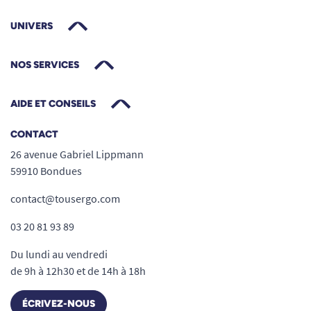
UNIVERS
NOS SERVICES
AIDE ET CONSEILS
CONTACT
26 avenue Gabriel Lippmann
59910 Bondues
contact@tousergo.com
03 20 81 93 89
Du lundi au vendredi
de 9h à 12h30 et de 14h à 18h
ÉCRIVEZ-NOUS