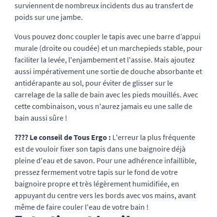
surviennent de nombreux incidents dus au transfert de
poids sur une jambe.
Vous pouvez donc coupler le tapis avec une barre d’appui
murale (droite ou coudée) et un marchepieds stable, pour
faciliter la levée, l'enjambement et l'assise. Mais ajoutez
aussi impérativement une sortie de douche absorbante et
antidérapante au sol, pour éviter de glisser sur le
carrelage de la salle de bain avec les pieds mouillés. Avec
cette combinaison, vous n'aurez jamais eu une salle de
bain aussi sûre !
???? Le conseil de Tous Ergo :
L'erreur la plus fréquente
est de vouloir fixer son tapis dans une baignoire déjà
pleine d'eau et de savon. Pour une adhérence infaillible,
pressez fermement votre tapis sur le fond de votre
baignoire propre et très légèrement humidifiée, en
appuyant du centre vers les bords avec vos mains, avant
même de faire couler l'eau de votre bain !