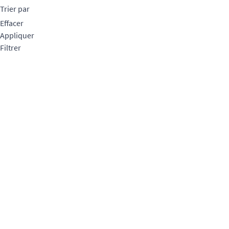
Trier par
Effacer
Appliquer
Filtrer