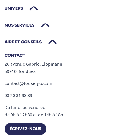
UNIVERS
NOS SERVICES
AIDE ET CONSEILS
CONTACT
26 avenue Gabriel Lippmann
59910 Bondues
contact@tousergo.com
03 20 81 93 89
Du lundi au vendredi
de 9h à 12h30 et de 14h à 18h
ÉCRIVEZ-NOUS