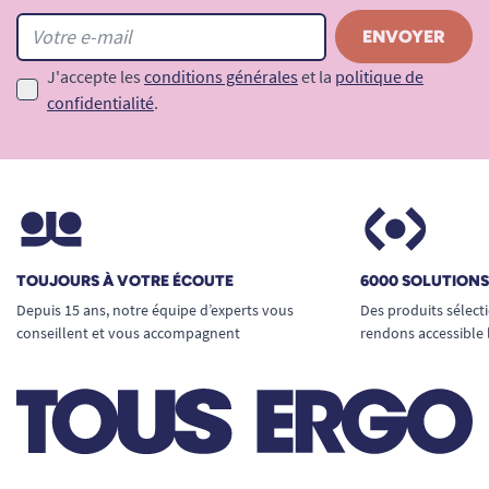
J'accepte les
conditions générales
et la
politique de
confidentialité
.
TOUJOURS À VOTRE ÉCOUTE
6000 SOLUTION
Depuis 15 ans, notre équipe d’experts vous
Des produits sélect
conseillent et vous accompagnent
rendons accessible 