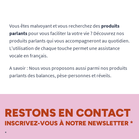
Vous êtes malvoyant et vous recherchez des
produits
parlants
pour vous faciliter la votre vie ? Découvrez nos
produits parlants qui vous accompagneront au quotidien.
L'utilisation de chaque touche permet une assistance
vocale en français.
A savoir : Nous vous proposons aussi parmi nos produits
parlants des balances, pèse-personnes et réveils.
RESTONS EN CONTACT
INSCRIVEZ-VOUS À NOTRE NEWSLETTER *
*