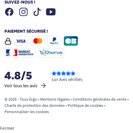
SUIVEZ-NOUS !
Facebook
Instagram
Youtube
Tiktok
PAIEMENT SÉCURISÉ !
4.8/5
sur Avis vérifiés
Voir tous les avis
© 2026 - Tous Ergo •
Mentions légales
•
Conditions générales de vente
•
Charte de protection des données
•
Politique de cookies
•
Personnaliser les cookies
Fermer