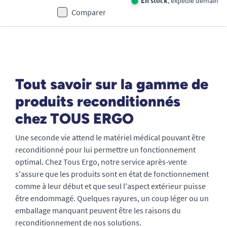
En stock
, expédié demain
Comparer
Tout savoir sur la gamme de
produits reconditionnés
chez TOUS ERGO
Une seconde vie attend le matériel médical pouvant être
reconditionné pour lui permettre un fonctionnement
optimal. Chez Tous Ergo, notre service après-vente
s'assure que les produits sont en état de fonctionnement
comme à leur début et que seul l'aspect extérieur puisse
être endommagé. Quelques rayures, un coup léger ou un
emballage manquant peuvent être les raisons du
reconditionnement de nos solutions.