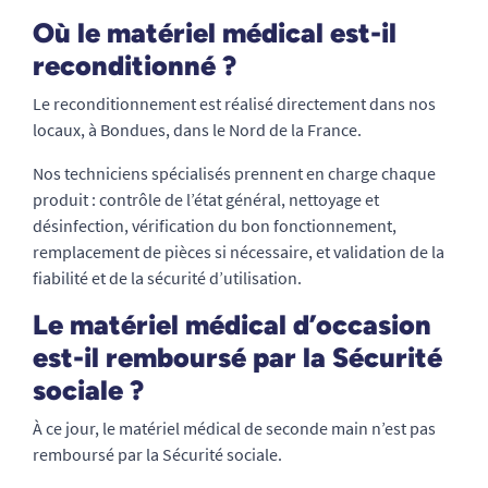
Où le matériel médical est-il
reconditionné ?
Le reconditionnement est réalisé directement dans nos
locaux, à Bondues, dans le Nord de la France.
Nos techniciens spécialisés prennent en charge chaque
produit : contrôle de l’état général, nettoyage et
désinfection, vérification du bon fonctionnement,
remplacement de pièces si nécessaire, et validation de la
fiabilité et de la sécurité d’utilisation.
Le matériel médical d’occasion
est-il remboursé par la Sécurité
sociale ?
À ce jour, le matériel médical de seconde main n’est pas
remboursé par la Sécurité sociale.