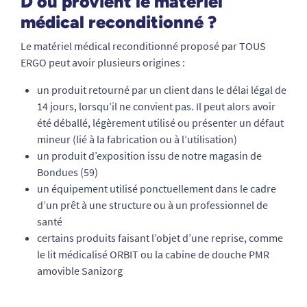
D’où provient le matériel
médical reconditionné ?
Le matériel médical reconditionné proposé par TOUS
ERGO peut avoir plusieurs origines :
un produit retourné par un client dans le délai légal de
14 jours, lorsqu’il ne convient pas. Il peut alors avoir
été déballé, légèrement utilisé ou présenter un défaut
mineur (lié à la fabrication ou à l’utilisation)
un produit d’exposition issu de notre magasin de
Bondues (59)
un équipement utilisé ponctuellement dans le cadre
d’un prêt à une structure ou à un professionnel de
santé
certains produits faisant l’objet d’une reprise, comme
le lit médicalisé ORBIT ou la cabine de douche PMR
amovible Sanizorg