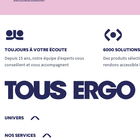
TOUJOURS À VOTRE ÉCOUTE
6000 SOLUTION
Depuis 15 ans, notre équipe d’experts vous
Des produits sélect
conseillent et vous accompagnent
rendons accessible 
UNIVERS
NOS SERVICES