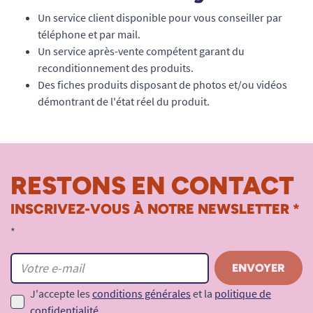
Un service client disponible pour vous conseiller par
téléphone et par mail.
Un service après-vente compétent garant du
reconditionnement des produits.
Des fiches produits disposant de photos et/ou vidéos
démontrant de l'état réel du produit.
RESTONS EN CONTACT
INSCRIVEZ-VOUS À NOTRE NEWSLETTER *
*
J'accepte les
conditions générales
et la
politique de
confidentialité
.