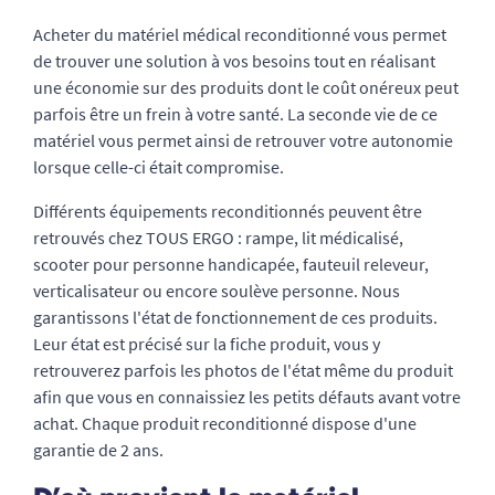
Acheter du matériel médical reconditionné vous permet
de trouver une solution à vos besoins tout en réalisant
une économie sur des produits dont le coût onéreux peut
parfois être un frein à votre santé. La seconde vie de ce
matériel vous permet ainsi de retrouver votre autonomie
lorsque celle-ci était compromise.
Différents équipements reconditionnés peuvent être
retrouvés chez TOUS ERGO : rampe, lit médicalisé,
scooter pour personne handicapée, fauteuil releveur,
verticalisateur ou encore soulève personne. Nous
garantissons l'état de fonctionnement de ces produits.
Leur état est précisé sur la fiche produit, vous y
retrouverez parfois les photos de l'état même du produit
afin que vous en connaissiez les petits défauts avant votre
achat. Chaque produit reconditionné dispose d'une
garantie de 2 ans.