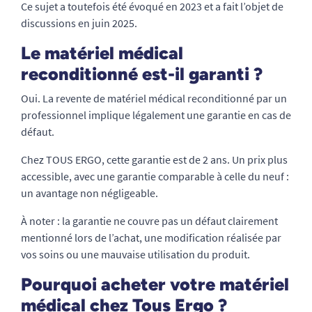
Ce sujet a toutefois été évoqué en 2023 et a fait l’objet de
discussions en juin 2025.
Le matériel médical
reconditionné est-il garanti ?
Oui. La revente de matériel médical reconditionné par un
professionnel implique légalement une garantie en cas de
défaut.
Chez TOUS ERGO, cette garantie est de 2 ans. Un prix plus
accessible, avec une garantie comparable à celle du neuf :
un avantage non négligeable.
À noter : la garantie ne couvre pas un défaut clairement
mentionné lors de l’achat, une modification réalisée par
vos soins ou une mauvaise utilisation du produit.
Pourquoi acheter votre matériel
médical chez Tous Ergo ?