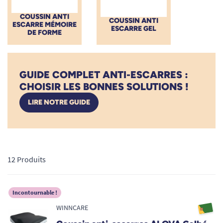
COUSSIN ANTI
COUSSIN ANTI
ESCARRE MÉMOIRE
ESCARRE GEL
DE FORME
GUIDE COMPLET ANTI-ESCARRES :
CHOISIR LES BONNES SOLUTIONS !
LIRE NOTRE GUIDE
12 Produits
Incontournable !
WINNCARE