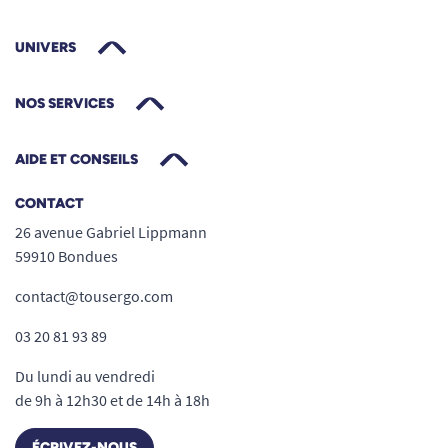
UNIVERS
NOS SERVICES
AIDE ET CONSEILS
CONTACT
26 avenue Gabriel Lippmann
59910 Bondues
contact@tousergo.com
03 20 81 93 89
Du lundi au vendredi
de 9h à 12h30 et de 14h à 18h
ÉCRIVEZ-NOUS