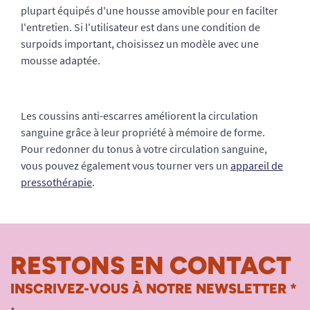
plupart équipés d'une housse amovible pour en facilter
l'entretien. Si l'utilisateur est dans une condition de
surpoids important, choisissez un modèle avec une
mousse adaptée.
Les coussins anti-escarres améliorent la circulation
sanguine grâce à leur propriété à mémoire de forme.
Pour redonner du tonus à votre circulation sanguine,
vous pouvez également vous tourner vers un
appareil de
pressothérapie
.
RESTONS EN CONTACT
INSCRIVEZ-VOUS À NOTRE NEWSLETTER *