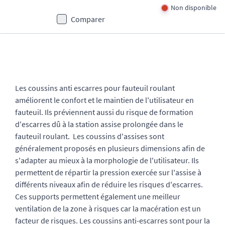
Non disponible
Comparer
Les coussins anti escarres pour fauteuil roulant
améliorent le confort et le maintien de l'utilisateur en
fauteuil. Ils préviennent aussi du risque de formation
d'escarres dû à la station assise prolongée dans le
fauteuil roulant. Les coussins d'assises sont
généralement proposés en plusieurs dimensions afin de
s'adapter au mieux à la morphologie de l'utilisateur. Ils
permettent de répartir la pression exercée sur l'assise à
différents niveaux afin de réduire les risques d'escarres.
Ces supports permettent également une meilleur
ventilation de la zone à risques car la macération est un
facteur de risques. Les coussins anti-escarres sont pour la