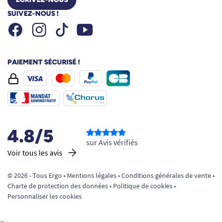
SUIVEZ-NOUS !
Facebook
Instagram
Youtube
Tiktok
PAIEMENT SÉCURISÉ !
4.8/5
sur Avis vérifiés
Voir tous les avis
© 2026 - Tous Ergo •
Mentions légales
•
Conditions générales de vente
•
Charte de protection des données
•
Politique de cookies
•
Personnaliser les cookies