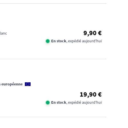
9,90 €
lanc
En stock
, expédié aujourd'hui
n européenne
19,90 €
En stock
, expédié aujourd'hui