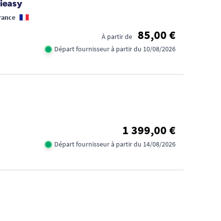
dieasy
rance
85,00 €
À partir de
Départ fournisseur à partir du 10/08/2026
1 399,00 €
Départ fournisseur à partir du 14/08/2026