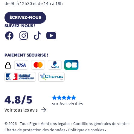
de 9h à 12h30 et de 14h à 18h
ÉCRIVEZ-NOUS
SUIVEZ-NOUS !
Facebook
Instagram
Youtube
Tiktok
PAIEMENT SÉCURISÉ !
4.8/5
sur Avis vérifiés
Voir tous les avis
© 2026 - Tous Ergo •
Mentions légales
•
Conditions générales de vente
•
Charte de protection des données
•
Politique de cookies
•