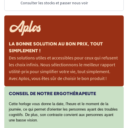
Consulter les stocks et passer nous voir
LA BONNE SOLUTION AU BON PRIX, TOUT
SIMPLEMENT !
Des solutions utiles et accessibles pour ceux qui refusent
les choix infinis. Nous sélectionnons le meilleur rapport
utilité-prix pour simplifier votre vie, tout simplement.
Avec Aplos, vous êtes sûr de choisir le bon produit !
CONSEIL DE NOTRE ERGOTHÉRAPEUTE
Cette horloge vous donne la date, l'heure et le moment de la
journée, ce qui permet d'orienter les personnes ayant des troubles
cognitifs. De plus, son contraste convient aux personnes ayant
une basse vision.