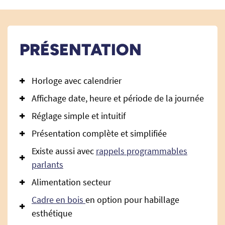
PRÉSENTATION
Horloge avec calendrier
Affichage date, heure et période de la journée
Réglage simple et intuitif
Présentation complète et simplifiée
Existe aussi avec
rappels programmables
parlants
Alimentation secteur
Cadre en bois
en option pour habillage
esthétique