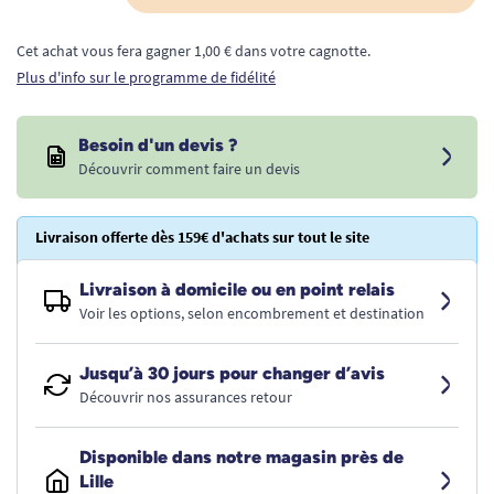
Cet achat vous fera gagner 1,00 € dans votre cagnotte.
Plus d'info sur le programme de fidélité
Besoin d'un devis ?
Découvrir comment faire un devis
Livraison offerte dès 159€ d'achats sur tout le site
Livraison à domicile ou en point relais
Voir les options, selon encombrement et destination
Jusqu’à 30 jours pour changer d’avis
Découvrir nos assurances retour
Disponible dans notre magasin près de
Lille