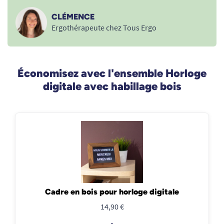
CLÉMENCE
Ergothérapeute chez Tous Ergo
Économisez avec l'ensemble Horloge
digitale avec habillage bois
Cadre en bois pour horloge digitale
14,90 €