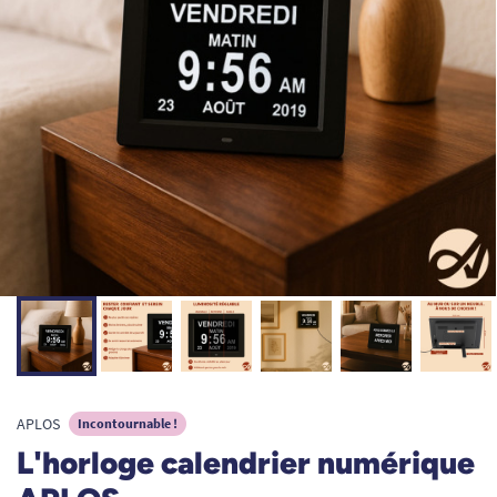
APLOS
Incontournable !
L'horloge calendrier numérique