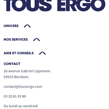
UNIVERS
NOS SERVICES
AIDE ET CONSEILS
CONTACT
26 avenue Gabriel Lippmann
59910 Bondues
contact@tousergo.com
03 20 81 93 89
Du lundi au vendredi