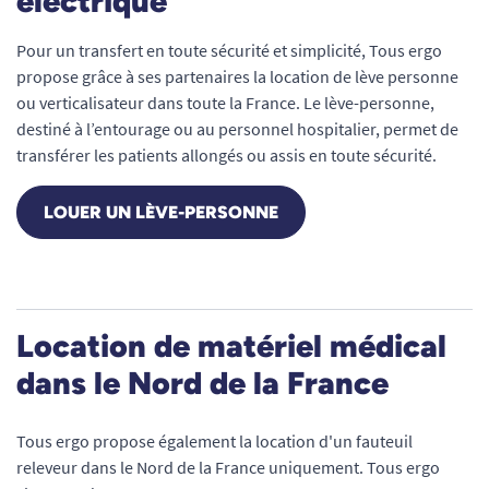
électrique
Pour un transfert en toute sécurité et simplicité, Tous ergo
propose grâce à ses partenaires la location de lève personne
ou verticalisateur dans toute la France. Le lève-personne,
destiné à l’entourage ou au personnel hospitalier, permet de
transférer les patients allongés ou assis en toute sécurité.
LOUER UN LÈVE-PERSONNE
Location de matériel médical
dans le Nord de la France
Tous ergo propose également la location d'un fauteuil
releveur dans le Nord de la France uniquement. Tous ergo