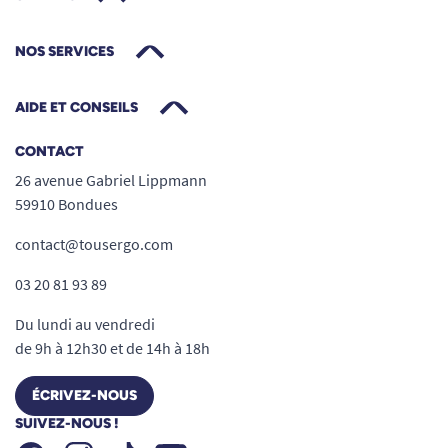
NOS SERVICES
AIDE ET CONSEILS
CONTACT
26 avenue Gabriel Lippmann
59910 Bondues
contact@tousergo.com
03 20 81 93 89
Du lundi au vendredi
de 9h à 12h30 et de 14h à 18h
ÉCRIVEZ-NOUS
SUIVEZ-NOUS !