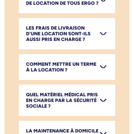
DE LOCATION DE TOUS ERGO ?
LES FRAIS DE LIVRAISON
D'UNE LOCATION SONT-ILS
AUSSI PRIS EN CHARGE ?
COMMENT METTRE UN TERME
À LA LOCATION ?
QUEL MATÉRIEL MÉDICAL PRIS
EN CHARGE PAR LA SÉCURITÉ
SOCIALE ?
LA MAINTENANCE À DOMICILE