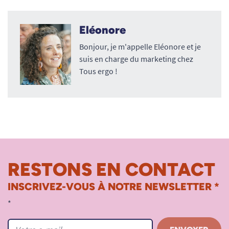
Eléonore
Bonjour, je m'appelle Eléonore et je
suis en charge du marketing chez
Tous ergo !
RESTONS EN CONTACT
INSCRIVEZ-VOUS À NOTRE NEWSLETTER *
*