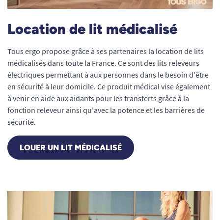
Location de lit médicalisé
Tous ergo propose grâce à ses partenaires la location de lits
médicalisés dans toute la France. Ce sont des lits releveurs
électriques permettant à aux personnes dans le besoin d'être
en sécurité à leur domicile. Ce produit médical vise également
à venir en aide aux aidants pour les transferts grâce à la
fonction releveur ainsi qu'avec la potence et les barrières de
sécurité.
LOUER UN LIT MÉDICALISÉ