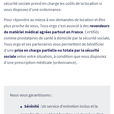
sécurité sociale prend en charge les coûts de la location si
vous disposez d’une ordonnance.
Pour répondre au mieux à vos demandes de location et être
plus proche de vous, Tous ergo s'est associé à des
revendeurs
de matériel médical agrées partout en France
. Certifiés
comme prestataires de santé à domicile par la sécurité sociale,
Tous ergo et ses partenaires vous permettent de bénéficier
d'une
prise en charge partielle ou totale par la sécurité
sociale
selon votre situation, à condition que vous disposiez
d’une prescription médicale (ordonnance).
Nous vous garantissons :
Sérénité
: Un service d'entretien inclus et la