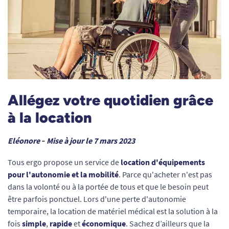
Allégez votre quotidien grâce
à la location
Eléonore
Mise à jour le 7 mars 2023
–
Tous ergo propose un service de
location d'équipements
pour l'autonomie et la mobilité
. Parce qu'acheter n'est pas
dans la volonté ou à la portée de tous et que le besoin peut
être parfois ponctuel. Lors d'une perte d'autonomie
temporaire, la location de matériel médical est la solution à la
fois
simple
,
rapide
et
économique
. Sachez d’ailleurs que la