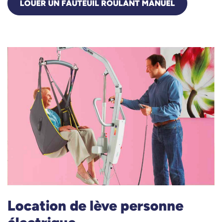
LOUER UN FAUTEUIL ROULANT MANUEL
Location de lève personne