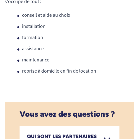
s'occupe de tout :
conseil et aide au choix
installation
formation
assistance
maintenance
reprise à domicile en fin de location
Vous avez des questions ?
QUI SONT LES PARTENAIRES