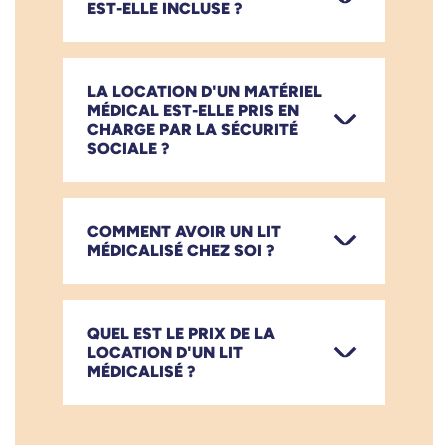
EST-ELLE INCLUSE ?
LA LOCATION D'UN MATÉRIEL
MÉDICAL EST-ELLE PRIS EN
CHARGE PAR LA SÉCURITÉ
SOCIALE ?
COMMENT AVOIR UN LIT
MÉDICALISÉ CHEZ SOI ?
QUEL EST LE PRIX DE LA
LOCATION D'UN LIT
MÉDICALISÉ ?