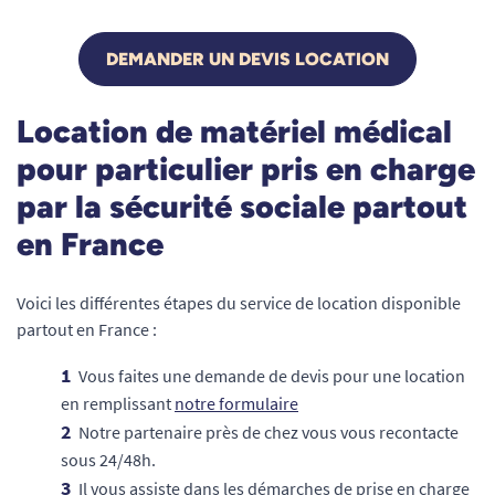
DEMANDER UN DEVIS LOCATION
Location de matériel médical
pour particulier pris en charge
par la sécurité sociale partout
en France
Voici les différentes étapes du service de location disponible
partout en France :
Vous faites une demande de devis pour une location
en remplissant
notre formulaire
Notre partenaire près de chez vous vous recontacte
sous 24/48h.
Il vous assiste dans les démarches de prise en charge