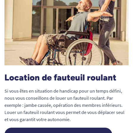
Location de fauteuil roulant
Si vous êtes en situation de handicap pour un temps défini,
nous vous conseillons de louer un fauteuil roulant. Par
exemple : jambe cassée, opération des membres inférieurs.
Louer un fauteuil roulant vous permet de vous déplacer seul
et vous garantit votre autonomie.