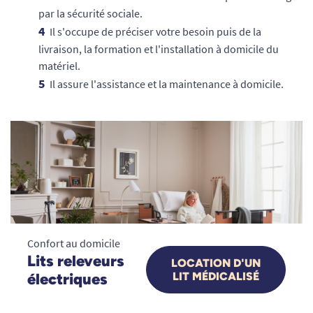
par la sécurité sociale.
Il s'occupe de préciser votre besoin puis de la
livraison, la formation et l'installation à domicile du
matériel.
Il assure l'assistance et la maintenance à domicile.
Confort au domicile
Lits releveurs
LOCATION D'UN
électriques
LIT MÉDICALISÉ