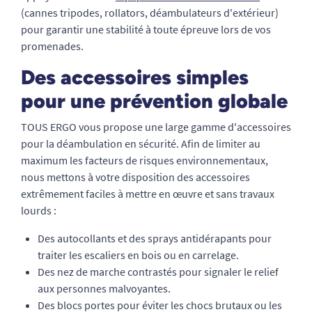
(cannes tripodes, rollators, déambulateurs d'extérieur)
pour garantir une stabilité à toute épreuve lors de vos
promenades.
Des accessoires simples
pour une prévention globale
TOUS ERGO vous propose une large gamme d'accessoires
pour la déambulation en sécurité. Afin de limiter au
maximum les facteurs de risques environnementaux,
nous mettons à votre disposition des accessoires
extrêmement faciles à mettre en œuvre et sans travaux
lourds :
Des autocollants et des sprays antidérapants pour
traiter les escaliers en bois ou en carrelage.
Des nez de marche contrastés pour signaler le relief
aux personnes malvoyantes.
Des blocs portes pour éviter les chocs brutaux ou les