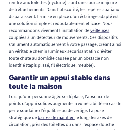
rendre aux toilettes (nycturie), sont une source majeure
de trébuchements. Dans l'obscurité, les repères spatiaux
disparaissent. La mise en place d'un éclairage adapté est
une solution simple et redoutablement efficace. Nous
recommandons vivement l'installation de
veilleuses
couplées à un détecteur de mouvements. Ces dispositifs
s'allument automatiquement à votre passage, créant ainsi
un véritable chemin lumineux sécurisant afin d'éviter
toute chute au domicile causée par un obstacle non
identifié (tapis plissé, fil électrique, meuble).
Garantir un appui stable dans
toute la maison
Lorsqu'une personne âgée se déplace, l'absence de
points d'appui solides augmente la vulnérabilité en cas de
perte soudaine d'équilibre ou de vertige. La pose
stratégique de
barres de maintien
le long des axes de
circulation, près des toilettes ou dans l'espace douche