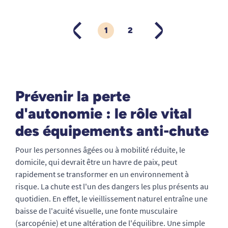
1
2
PRÉCÉDENT
SUIVANT
Prévenir la perte
d'autonomie : le rôle vital
des équipements anti-chute
Pour les personnes âgées ou à mobilité réduite, le
domicile, qui devrait être un havre de paix, peut
rapidement se transformer en un environnement à
risque. La chute est l'un des dangers les plus présents au
quotidien. En effet, le vieillissement naturel entraîne une
baisse de l'acuité visuelle, une fonte musculaire
(sarcopénie) et une altération de l'équilibre. Une simple