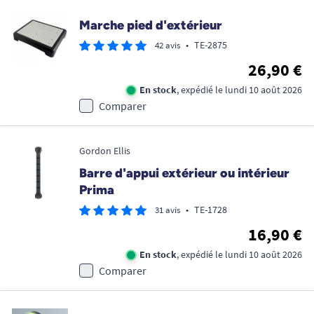
Marche pied d'extérieur
•
TE-2875
42 avis
26,90 €
En stock
, expédié le lundi 10 août 2026
Comparer
Gordon Ellis
Barre d'appui extérieur ou intérieur
Prima
•
TE-1728
31 avis
16,90 €
En stock
, expédié le lundi 10 août 2026
Comparer