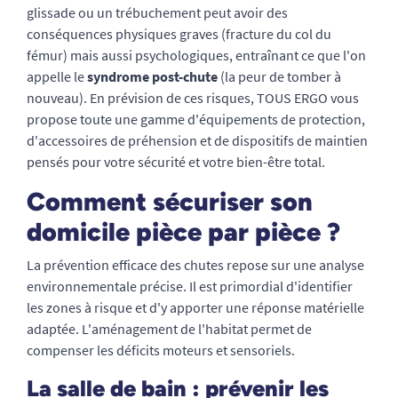
glissade ou un trébuchement peut avoir des
conséquences physiques graves (fracture du col du
fémur) mais aussi psychologiques, entraînant ce que l'on
appelle le
syndrome post-chute
(la peur de tomber à
nouveau). En prévision de ces risques, TOUS ERGO vous
propose toute une gamme d'équipements de protection,
d'accessoires de préhension et de dispositifs de maintien
pensés pour votre sécurité et votre bien-être total.
Comment sécuriser son
domicile pièce par pièce ?
La prévention efficace des chutes repose sur une analyse
environnementale précise. Il est primordial d'identifier
les zones à risque et d'y apporter une réponse matérielle
adaptée. L'aménagement de l'habitat permet de
compenser les déficits moteurs et sensoriels.
La salle de bain : prévenir les