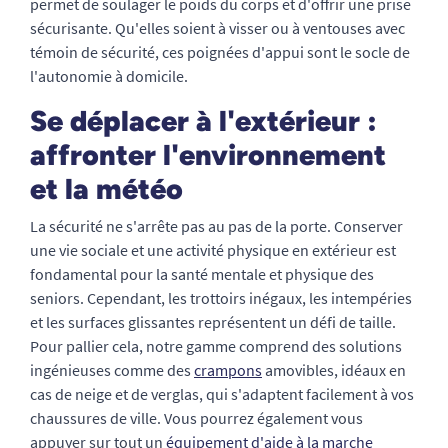
permet de soulager le poids du corps et d'offrir une prise
sécurisante. Qu'elles soient à visser ou à ventouses avec
témoin de sécurité, ces poignées d'appui sont le socle de
l'autonomie à domicile.
Se déplacer à l'extérieur :
affronter l'environnement
et la météo
La sécurité ne s'arrête pas au pas de la porte. Conserver
une vie sociale et une activité physique en extérieur est
fondamental pour la santé mentale et physique des
seniors. Cependant, les trottoirs inégaux, les intempéries
et les surfaces glissantes représentent un défi de taille.
Pour pallier cela, notre gamme comprend des solutions
ingénieuses comme des
crampons
amovibles, idéaux en
cas de neige et de verglas, qui s'adaptent facilement à vos
chaussures de ville. Vous pourrez également vous
appuyer sur tout un
équipement d'aide à la marche