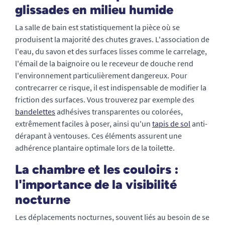
glissades en milieu humide
La salle de bain est statistiquement la pièce où se
produisent la majorité des chutes graves. L'association de
l'eau, du savon et des surfaces lisses comme le carrelage,
l'émail de la baignoire ou le receveur de douche rend
l'environnement particulièrement dangereux. Pour
contrecarrer ce risque, il est indispensable de modifier la
friction des surfaces. Vous trouverez par exemple des
bandelettes
adhésives transparentes ou colorées,
extrêmement faciles à poser, ainsi qu'un
tapis de sol
anti-
dérapant à ventouses. Ces éléments assurent une
adhérence plantaire optimale lors de la toilette.
La chambre et les couloirs :
l'importance de la visibilité
nocturne
Les déplacements nocturnes, souvent liés au besoin de se