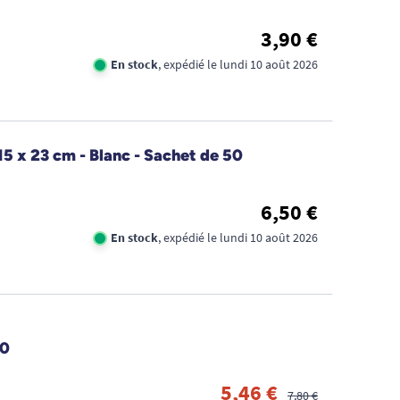
3,90 €
En stock
, expédié le lundi 10 août 2026
15 x 23 cm - Blanc - Sachet de 50
6,50 €
En stock
, expédié le lundi 10 août 2026
00
5,46 €
7,80 €