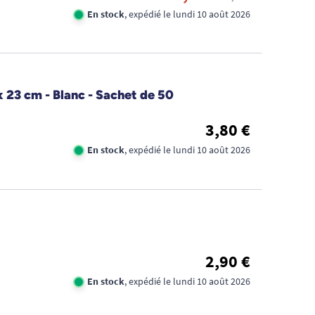
En stock
, expédié le lundi 10 août 2026
x 23 cm - Blanc - Sachet de 50
3,80 €
En stock
, expédié le lundi 10 août 2026
2,90 €
En stock
, expédié le lundi 10 août 2026