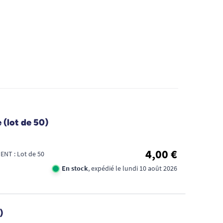
 (lot de 50)
4,00 €
NT : Lot de 50
En stock
, expédié le lundi 10 août 2026
)