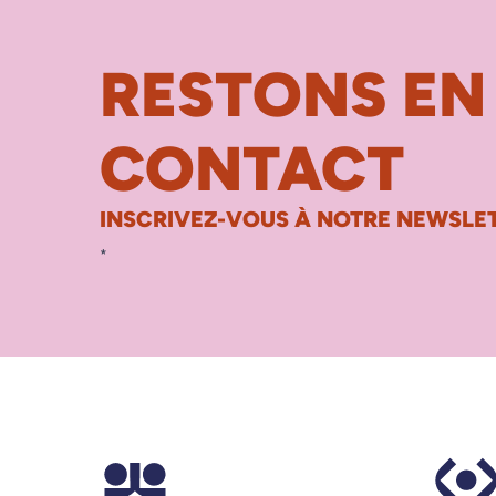
RESTONS EN
CONTACT
INSCRIVEZ-VOUS À NOTRE NEWSLET
*