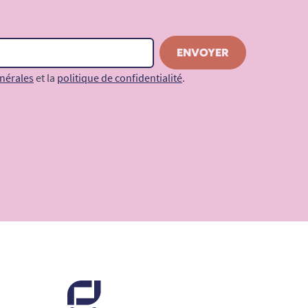
nérales
et la
politique de confidentialité
.