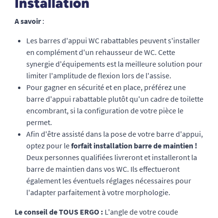
Installation
A savoir
:
Les barres d'appui WC rabattables peuvent s'installer
en complément d'un rehausseur de WC. Cette
synergie d'équipements est la meilleure solution pour
limiter l'amplitude de flexion lors de l'assise.
Pour gagner en sécurité et en place, préférez une
barre d'appui rabattable plutôt qu'un cadre de toilette
encombrant, si la configuration de votre pièce le
permet.
Afin d'être assisté dans la pose de votre barre d'appui,
optez pour le
forfait installation barre de maintien !
Deux personnes qualifiées livreront et installeront la
barre de maintien dans vos WC. Ils effectueront
également les éventuels réglages nécessaires pour
l'adapter parfaitement à votre morphologie.
Le conseil de TOUS ERGO :
L'angle de votre coude