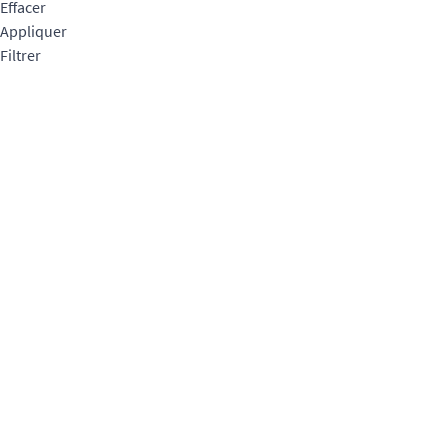
Effacer
Appliquer
Filtrer