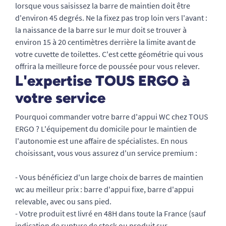
lorsque vous saisissez la barre de maintien doit être
d'environ 45 degrés. Ne la fixez pas trop loin vers l'avant :
la naissance de la barre sur le mur doit se trouver à
environ 15 à 20 centimètres derrière la limite avant de
votre cuvette de toilettes. C'est cette géométrie qui vous
offrira la meilleure force de poussée pour vous relever.
L'expertise TOUS ERGO à
votre service
Pourquoi commander votre barre d'appui WC chez TOUS
ERGO ? L'équipement du domicile pour le maintien de
l'autonomie est une affaire de spécialistes. En nous
choisissant, vous vous assurez d'un service premium :
- Vous bénéficiez d'un large choix de barres de maintien
wc au meilleur prix : barre d'appui fixe, barre d'appui
relevable, avec ou sans pied.
- Votre produit est livré en 48H dans toute la France (sauf
indication de rupture de stock ou produit sur