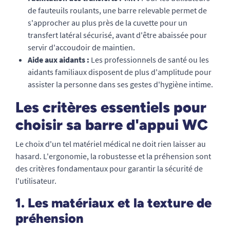
de fauteuils roulants, une barre relevable permet de
s'approcher au plus près de la cuvette pour un
transfert latéral sécurisé, avant d'être abaissée pour
servir d'accoudoir de maintien.
Aide aux aidants :
Les professionnels de santé ou les
aidants familiaux disposent de plus d'amplitude pour
assister la personne dans ses gestes d'hygiène intime.
Les critères essentiels pour
choisir sa barre d'appui WC
Le choix d'un tel matériel médical ne doit rien laisser au
hasard. L'ergonomie, la robustesse et la préhension sont
des critères fondamentaux pour garantir la sécurité de
l'utilisateur.
1. Les matériaux et la texture de
préhension