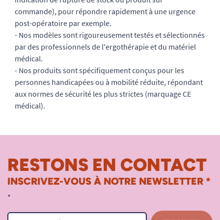
commande), pour répondre rapidement à une urgence
post-opératoire par exemple.
- Nos modèles sont rigoureusement testés et sélectionnés
par des professionnels de l'ergothérapie et du matériel
médical.
- Nos produits sont spécifiquement conçus pour les
personnes handicapées ou à mobilité réduite, répondant
aux normes de sécurité les plus strictes (marquage CE
médical).
RESTONS EN CONTACT
INSCRIVEZ-VOUS À NOTRE NEWSLETTER *
*