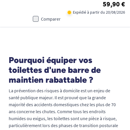
59,90 €
Expédié à partir du 20/08/2026
Comparer
Pourquoi équiper vos
toilettes d'une barre de
maintien rabattable ?
La prévention des risques à domicile est un enjeu de
santé publique majeur. Il est prouvé que la grande
majorité des accidents domestiques chez les plus de 70
ans concerne les chutes. Comme tous les endroits
humides ou exigus, les toilettes sont une pièce à risque,
particulièrement lors des phases de transition posturale