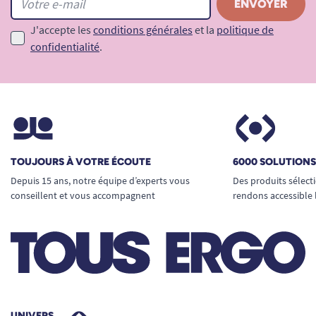
J'accepte les
conditions générales
et la
politique de
confidentialité
.
TOUJOURS À VOTRE ÉCOUTE
6000 SOLUTION
Depuis 15 ans, notre équipe d’experts vous
Des produits sélect
conseillent et vous accompagnent
rendons accessible 
UNIVERS