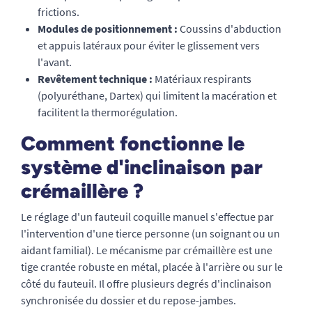
frictions.
Modules de positionnement :
Coussins d'abduction
et appuis latéraux pour éviter le glissement vers
l'avant.
Revêtement technique :
Matériaux respirants
(polyuréthane, Dartex) qui limitent la macération et
facilitent la thermorégulation.
Comment fonctionne le
système d'inclinaison par
crémaillère ?
Le réglage d'un fauteuil coquille manuel s'effectue par
l'intervention d'une tierce personne (un soignant ou un
aidant familial). Le mécanisme par crémaillère est une
tige crantée robuste en métal, placée à l'arrière ou sur le
côté du fauteuil. Il offre plusieurs degrés d'inclinaison
synchronisée du dossier et du repose-jambes.