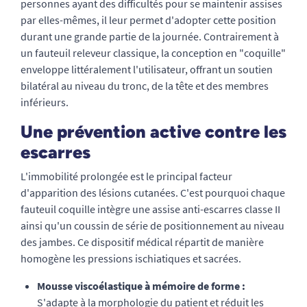
personnes ayant des difficultés pour se maintenir assises
par elles-mêmes, il leur permet d'adopter cette position
durant une grande partie de la journée. Contrairement à
un fauteuil releveur classique, la conception en "coquille"
enveloppe littéralement l'utilisateur, offrant un soutien
bilatéral au niveau du tronc, de la tête et des membres
inférieurs.
Une prévention active contre les
escarres
L'immobilité prolongée est le principal facteur
d'apparition des lésions cutanées. C'est pourquoi chaque
fauteuil coquille intègre une assise anti-escarres classe II
ainsi qu'un coussin de série de positionnement au niveau
des jambes. Ce dispositif médical répartit de manière
homogène les pressions ischiatiques et sacrées.
Mousse viscoélastique à mémoire de forme :
S'adapte à la morphologie du patient et réduit les