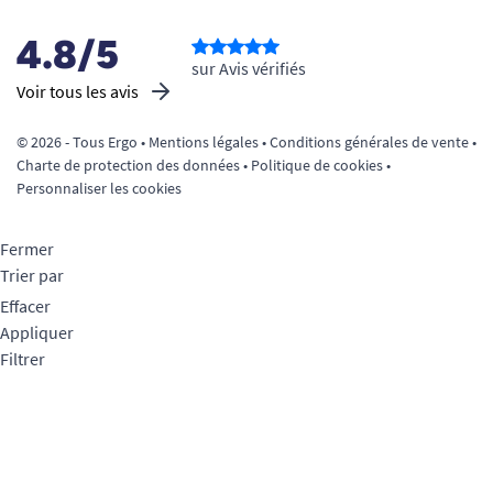
4.8/5
sur Avis vérifiés
Voir tous les avis
© 2026 - Tous Ergo •
Mentions légales
•
Conditions générales de vente
•
Charte de protection des données
•
Politique de cookies
•
Personnaliser les cookies
Fermer
Trier par
Effacer
Appliquer
Filtrer