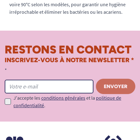
voire 90°C selon les modèles, pour garantir une hygiène
irréprochable et éliminer les bactéries ou les acariens.
RESTONS EN CONTACT
INSCRIVEZ-VOUS À NOTRE NEWSLETTER *
*
J'accepte les
conditions générales
et la
politique de
confidentialité
.