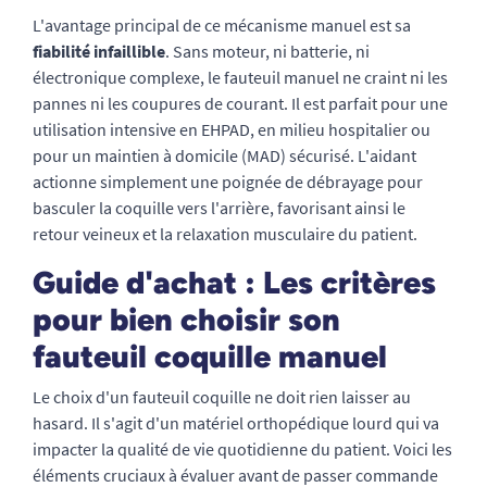
L'avantage principal de ce mécanisme manuel est sa
fiabilité infaillible
. Sans moteur, ni batterie, ni
électronique complexe, le fauteuil manuel ne craint ni les
pannes ni les coupures de courant. Il est parfait pour une
utilisation intensive en EHPAD, en milieu hospitalier ou
pour un maintien à domicile (MAD) sécurisé. L'aidant
actionne simplement une poignée de débrayage pour
basculer la coquille vers l'arrière, favorisant ainsi le
retour veineux et la relaxation musculaire du patient.
Guide d'achat : Les critères
pour bien choisir son
fauteuil coquille manuel
Le choix d'un fauteuil coquille ne doit rien laisser au
hasard. Il s'agit d'un matériel orthopédique lourd qui va
impacter la qualité de vie quotidienne du patient. Voici les
éléments cruciaux à évaluer avant de passer commande