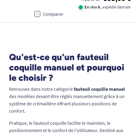
En stock
, expédié demain
Comparer
Qu'est-ce qu'un fauteuil
coquille manuel et pourquoi
le choisir ?
Retrouvez dans notre catégorie
fauteuil coquille manuel
des modèles devant être réglés manuellement grâce à un
système de crémaillère offrant plusieurs positions de
confort.
Pratique, le fauteuil coquille facilite le maintien, le
positionnement et le confort de l'utilisateur. Destiné aux