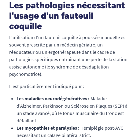
Les pathologies nécessitant
l'usage d'un fauteuil
coquille
L'utilisation d'un fauteuil coquille à poussée manuelle est
souvent prescrite par un médecin gériatre, un
rééducateur ou un ergothérapeute dans le cadre de
pathologies spécifiques entraînant une perte de la station
assise autonome (le syndrome de désadaptation
psychomotrice).
Il est particulièrement indiqué pour :
Les maladies neurodégénératives :
Maladie
d'Alzheimer, Parkinson ou Sclérose en Plaques (SEP) à
un stade avancé, où le tonus musculaire du tronc est
défaillant.
Les myopathies et paralysies :
Hémiplégie post-AVC
nécessitant un calage bilatéral strict.