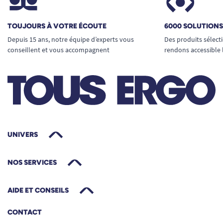
TOUJOURS À VOTRE ÉCOUTE
6000 SOLUTION
Depuis 15 ans, notre équipe d’experts vous
Des produits sélect
conseillent et vous accompagnent
rendons accessible 
UNIVERS
NOS SERVICES
AIDE ET CONSEILS
CONTACT