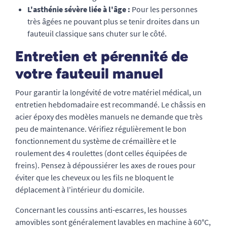
L'asthénie sévère liée à l'âge :
Pour les personnes
très âgées ne pouvant plus se tenir droites dans un
fauteuil classique sans chuter sur le côté.
Entretien et pérennité de
votre fauteuil manuel
Pour garantir la longévité de votre matériel médical, un
entretien hebdomadaire est recommandé. Le châssis en
acier époxy des modèles manuels ne demande que très
peu de maintenance. Vérifiez régulièrement le bon
fonctionnement du système de crémaillère et le
roulement des 4 roulettes (dont celles équipées de
freins). Pensez à dépoussiérer les axes de roues pour
éviter que les cheveux ou les fils ne bloquent le
déplacement à l'intérieur du domicile.
Concernant les coussins anti-escarres, les housses
amovibles sont généralement lavables en machine à 60°C,