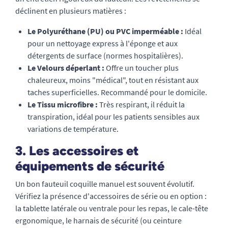
déclinent en plusieurs matières :
Le Polyuréthane (PU) ou PVC imperméable :
Idéal
pour un nettoyage express à l'éponge et aux
détergents de surface (normes hospitalières).
Le Velours déperlant :
Offre un toucher plus
chaleureux, moins "médical", tout en résistant aux
taches superficielles. Recommandé pour le domicile.
Le Tissu microfibre :
Très respirant, il réduit la
transpiration, idéal pour les patients sensibles aux
variations de température.
3. Les accessoires et
équipements de sécurité
Un bon fauteuil coquille manuel est souvent évolutif.
Vérifiez la présence d'accessoires de série ou en option :
la tablette latérale ou ventrale pour les repas, le cale-tête
ergonomique, le harnais de sécurité (ou ceinture