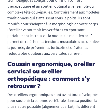
technologiques conçus pour offrir un confort
thérapeutique et un soutien optimal à l'ensemble du
complexe tête-cou-épaules. Contrairement aux modèles
traditionnels qui s'affaissent sous le poids, ils sont
moulés pour s'adapter à la morphologie de votre corps.
L'oreiller va soutenir les vertèbres en épousant
parfaitement le creux de la nuque. Ce maintien actif
permet de relâcher les tensions musculaires accumulées
la journée, de prévenir les torticolis et d'éviter les
redoutables douleurs aux cervicales au réveil.
Coussin ergonomique, oreiller
cervical ou oreiller
orthopédique : comment s'y
retrouver ?
Des oreillers ergonomiques sont avant tout développés
pour soutenir la colonne vertébrale dans sa position la
plus neutre possible (alignement parfait). Ils diffèrent