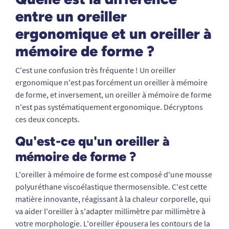
entre un oreiller
ergonomique et un oreiller à
mémoire de forme ?
C'est une confusion très fréquente ! Un oreiller
ergonomique n'est pas forcément un oreiller à mémoire
de forme, et inversement, un oreiller à mémoire de forme
n'est pas systématiquement ergonomique. Décryptons
ces deux concepts.
Qu'est-ce qu'un oreiller à
mémoire de forme ?
L'oreiller à mémoire de forme est composé d'une mousse
polyuréthane viscoélastique thermosensible. C'est cette
matière innovante, réagissant à la chaleur corporelle, qui
va aider l'oreiller à s'adapter millimètre par millimètre à
votre morphologie. L'oreiller épousera les contours de la