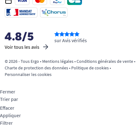
4.8/5
sur Avis vérifiés
Voir tous les avis
© 2026 - Tous Ergo •
Mentions légales
•
Conditions générales de vente
•
Charte de protection des données
•
Politique de cookies
•
Personnaliser les cookies
Fermer
Trier par
Effacer
Appliquer
Filtrer