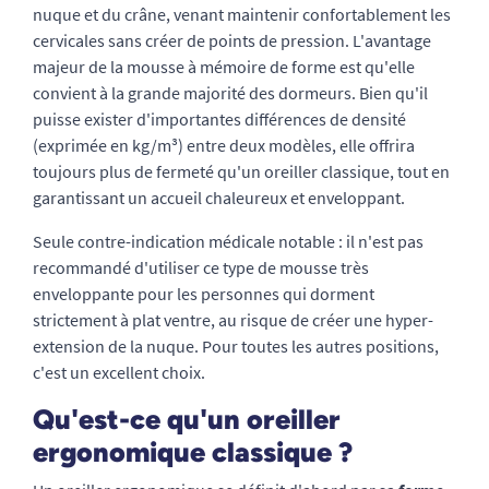
nuque et du crâne, venant maintenir confortablement les
cervicales sans créer de points de pression. L'avantage
majeur de la mousse à mémoire de forme est qu'elle
convient à la grande majorité des dormeurs. Bien qu'il
puisse exister d'importantes différences de densité
(exprimée en kg/m³) entre deux modèles, elle offrira
toujours plus de fermeté qu'un oreiller classique, tout en
garantissant un accueil chaleureux et enveloppant.
Seule contre-indication médicale notable : il n'est pas
recommandé d'utiliser ce type de mousse très
enveloppante pour les personnes qui dorment
strictement à plat ventre, au risque de créer une hyper-
extension de la nuque. Pour toutes les autres positions,
c'est un excellent choix.
Qu'est-ce qu'un oreiller
ergonomique classique ?