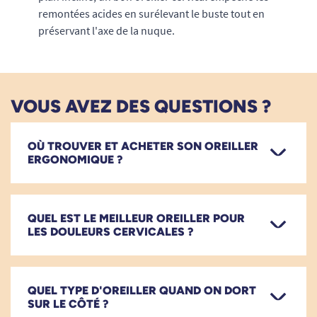
remontées acides en surélevant le buste tout en
préservant l'axe de la nuque.
VOUS AVEZ DES QUESTIONS ?
OÙ TROUVER ET ACHETER SON OREILLER
ERGONOMIQUE ?
QUEL EST LE MEILLEUR OREILLER POUR
LES DOULEURS CERVICALES ?
QUEL TYPE D'OREILLER QUAND ON DORT
SUR LE CÔTÉ ?