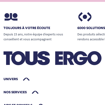
TOUJOURS À VOTRE ÉCOUTE
6000 SOLUTION
Depuis 15 ans, notre équipe d’experts vous
Des produits sélect
conseillent et vous accompagnent
rendons accessible 
UNIVERS
NOS SERVICES