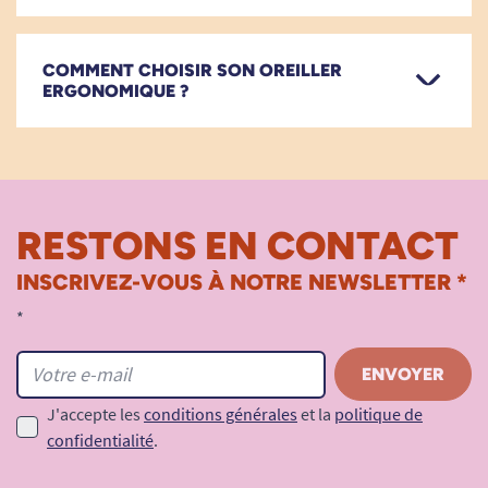
COMMENT CHOISIR SON OREILLER
ERGONOMIQUE ?
RESTONS EN CONTACT
INSCRIVEZ-VOUS À NOTRE NEWSLETTER *
*
J'accepte les
conditions générales
et la
politique de
confidentialité
.