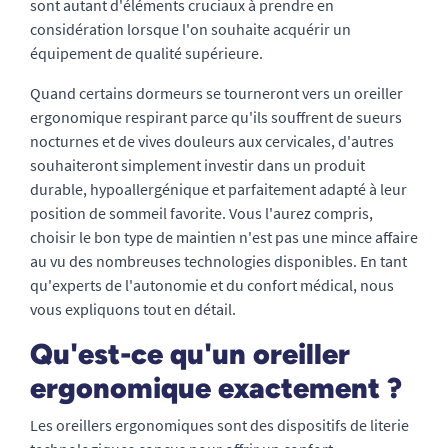
sont autant d'éléments cruciaux à prendre en
considération lorsque l'on souhaite acquérir un
équipement de qualité supérieure.
Quand certains dormeurs se tourneront vers un oreiller
ergonomique respirant parce qu'ils souffrent de sueurs
nocturnes et de vives douleurs aux cervicales, d'autres
souhaiteront simplement investir dans un produit
durable, hypoallergénique et parfaitement adapté à leur
position de sommeil favorite. Vous l'aurez compris,
choisir le bon type de maintien n'est pas une mince affaire
au vu des nombreuses technologies disponibles. En tant
qu'experts de l'autonomie et du confort médical, nous
vous expliquons tout en détail.
Qu'est-ce qu'un oreiller
ergonomique exactement ?
Les oreillers ergonomiques sont des dispositifs de literie