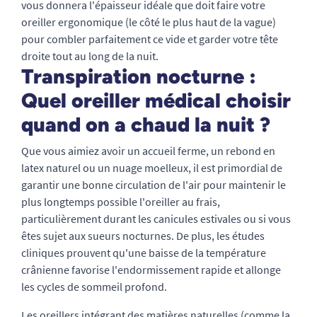
vous donnera l'épaisseur idéale que doit faire votre
oreiller ergonomique (le côté le plus haut de la vague)
pour combler parfaitement ce vide et garder votre tête
droite tout au long de la nuit.
Transpiration nocturne :
Quel oreiller médical choisir
quand on a chaud la nuit ?
Que vous aimiez avoir un accueil ferme, un rebond en
latex naturel ou un nuage moelleux, il est primordial de
garantir une bonne circulation de l'air pour maintenir le
plus longtemps possible l'oreiller au frais,
particulièrement durant les canicules estivales ou si vous
êtes sujet aux sueurs nocturnes. De plus, les études
cliniques prouvent qu'une baisse de la température
crânienne favorise l'endormissement rapide et allonge
les cycles de sommeil profond.
Les oreillers intégrant des matières naturelles (comme la