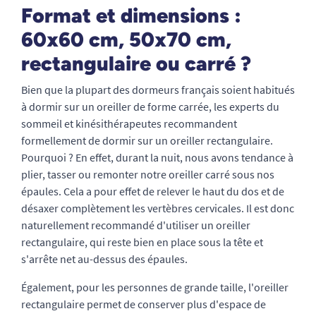
Format et dimensions :
60x60 cm, 50x70 cm,
rectangulaire ou carré ?
Bien que la plupart des dormeurs français soient habitués
à dormir sur un oreiller de forme carrée, les experts du
sommeil et kinésithérapeutes recommandent
formellement de dormir sur un oreiller rectangulaire.
Pourquoi ? En effet, durant la nuit, nous avons tendance à
plier, tasser ou remonter notre oreiller carré sous nos
épaules. Cela a pour effet de relever le haut du dos et de
désaxer complètement les vertèbres cervicales. Il est donc
naturellement recommandé d'utiliser un oreiller
rectangulaire, qui reste bien en place sous la tête et
s'arrête net au-dessus des épaules.
Également, pour les personnes de grande taille, l'oreiller
rectangulaire permet de conserver plus d'espace de