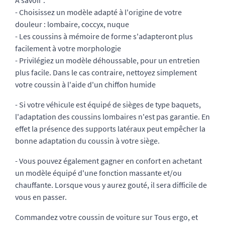
À savoir :
- Choisissez un modèle adapté à l'origine de votre
douleur : lombaire, coccyx, nuque
- Les coussins à mémoire de forme s'adapteront plus
facilement à votre morphologie
- Privilégiez un modèle déhoussable, pour un entretien
plus facile. Dans le cas contraire, nettoyez simplement
votre coussin à l'aide d'un chiffon humide
- Si votre véhicule est équipé de sièges de type baquets,
l'adaptation des coussins lombaires n'est pas garantie. En
effet la présence des supports latéraux peut empêcher la
bonne adaptation du coussin à votre siège.
- Vous pouvez également gagner en confort en achetant
un modèle équipé d'une fonction massante et/ou
chauffante. Lorsque vous y aurez gouté, il sera difficile de
vous en passer.
Commandez votre coussin de voiture sur Tous ergo, et