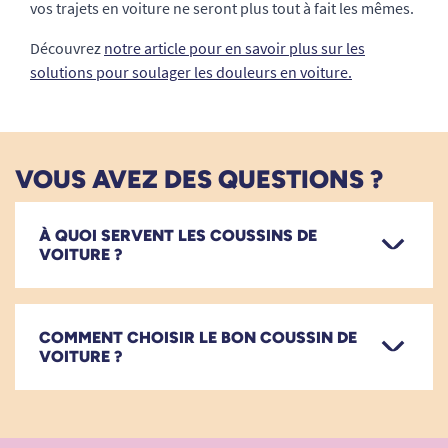
vos trajets en voiture ne seront plus tout à fait les mêmes.
Découvrez
notre article pour en savoir plus sur les
solutions pour soulager les douleurs en voiture.
VOUS AVEZ DES QUESTIONS ?
À QUOI SERVENT LES COUSSINS DE
VOITURE ?
COMMENT CHOISIR LE BON COUSSIN DE
VOITURE ?