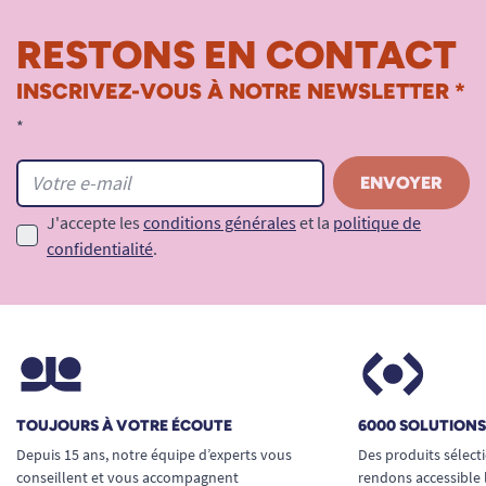
RESTONS EN CONTACT
INSCRIVEZ-VOUS À NOTRE NEWSLETTER *
*
J'accepte les
conditions générales
et la
politique de
confidentialité
.
TOUJOURS À VOTRE ÉCOUTE
6000 SOLUTION
Depuis 15 ans, notre équipe d’experts vous
Des produits sélect
conseillent et vous accompagnent
rendons accessible 