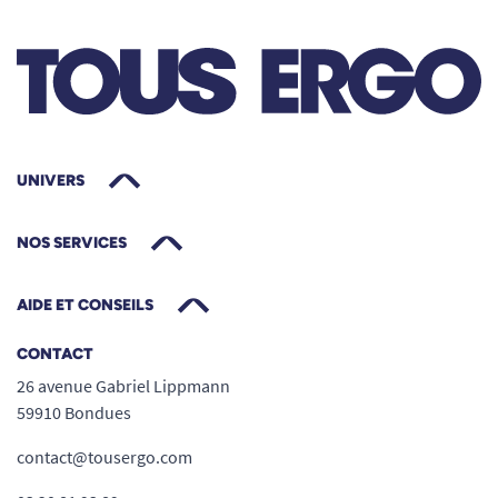
UNIVERS
NOS SERVICES
AIDE ET CONSEILS
CONTACT
26 avenue Gabriel Lippmann
59910 Bondues
contact@tousergo.com