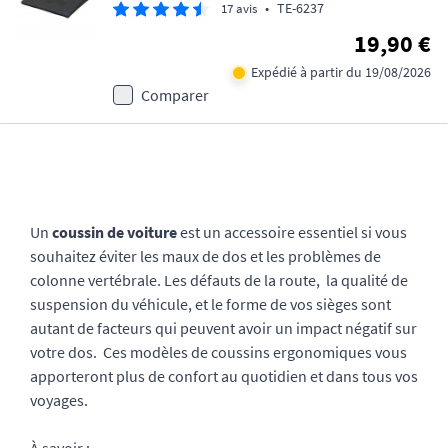
•
TE-6237
17 avis
19,90 €
Expédié à partir du 19/08/2026
Comparer
Un
coussin de voiture
est un accessoire essentiel si vous
souhaitez éviter les maux de dos et les problèmes de
colonne vertébrale. Les défauts de la route, la qualité de
suspension du véhicule, et le forme de vos sièges sont
autant de facteurs qui peuvent avoir un impact négatif sur
votre dos. Ces modèles de coussins ergonomiques vous
apporteront plus de confort au quotidien et dans tous vos
voyages.