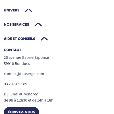
UNIVERS
NOS SERVICES
AIDE ET CONSEILS
CONTACT
26 avenue Gabriel Lippmann
59910 Bondues
contact@tousergo.com
03 20 81 93 89
Du lundi au vendredi
de 9h à 12h30 et de 14h à 18h
ÉCRIVEZ-NOUS