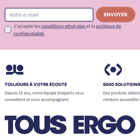
J'accepte les
conditions générales
et la
politique de
confidentialité
.
TOUJOURS À VOTRE ÉCOUTE
6000 SOLUTION
Depuis 15 ans, notre équipe d’experts vous
Des produits sélect
conseillent et vous accompagnent
rendons accessible 