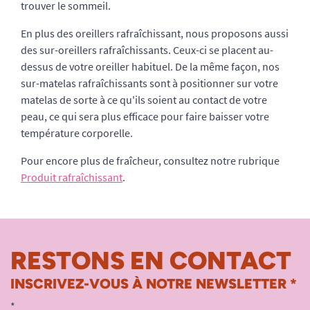
trouver le sommeil.
En plus des oreillers rafraîchissant, nous proposons aussi
des sur-oreillers rafraîchissants. Ceux-ci se placent au-
dessus de votre oreiller habituel. De la même façon, nos
sur-matelas rafraîchissants sont à positionner sur votre
matelas de sorte à ce qu'ils soient au contact de votre
peau, ce qui sera plus efficace pour faire baisser votre
température corporelle.
Pour encore plus de fraîcheur, consultez notre rubrique
Produit rafraîchissant
.
RESTONS EN CONTACT
INSCRIVEZ-VOUS À NOTRE NEWSLETTER *
*