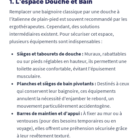
1. L'espace Douche et Bain
Remplacer une baignoire classique par une douche à
l'italienne de plain-pied est souvent recommandé par les
ergothérapeutes. Cependant, des solutions
intermédiaires existent. Pour sécuriser cet espace,
plusieurs équipements sont indispensables :
Sièges et tabourets de douche :
Muraux, rabattables
ou sur pieds réglables en hauteur, ils permettent une
toilette assise confortable, évitant l'épuisement
musculaire.
Planches et sièges de bain pivotants :
Destinés à ceux
qui conservent leur baignoire, ces équipements
annulent la nécessité d'enjamber le rebord, un
mouvement particulièrement accidentogène.
Barres de maintien et d'appui :
À fixer au mur ou à
ventouses (pour des besoins temporaires ou en
voyage), elles offrent une préhension sécurisée grâce
à leur revêtement texturé.