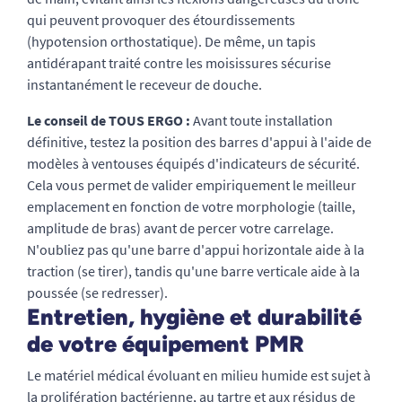
qui peuvent provoquer des étourdissements
(hypotension orthostatique). De même, un tapis
antidérapant traité contre les moisissures sécurise
instantanément le receveur de douche.
Le conseil de TOUS ERGO :
Avant toute installation
définitive, testez la position des barres d'appui à l'aide de
modèles à ventouses équipés d'indicateurs de sécurité.
Cela vous permet de valider empiriquement le meilleur
emplacement en fonction de votre morphologie (taille,
amplitude de bras) avant de percer votre carrelage.
N'oubliez pas qu'une barre d'appui horizontale aide à la
traction (se tirer), tandis qu'une barre verticale aide à la
poussée (se redresser).
Entretien, hygiène et durabilité
de votre équipement PMR
Le matériel médical évoluant en milieu humide est sujet à
la prolifération bactérienne, au tartre et aux résidus de