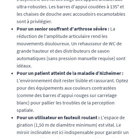
ultra-robustes. Les barres d'appui coudées à 135° et
les chaises de douche avec accoudoirs escamotables
sont à privilégier.
Pour un senior souffrant d'arthrose sévère :
La
réduction de l'amplitude articulaire rend les
mouvements douloureux. Un rehausseur de WC de
grande hauteur et des distributeurs de savon
automatiques (sans pression manuelle requise) sont
idéaux.
Pour un patient atteint de la maladie d'Alzheimer :
L'environnement doit rester lisible et rassurant. Optez
pour des équipements aux couleurs contrastées
(comme des barres d'appui rouges sur carrelage
blanc) pour pallier les troubles de la perception
spatiale.
Pour un utilisateur en fauteuil roulant :
L'espace de
giration (1,50 m de diamètre minimum) est vital. Le
miroir inclinable est ici indispensable pour garantir un