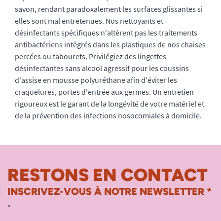
savon, rendant paradoxalement les surfaces glissantes si
elles sont mal entretenues. Nos nettoyants et
désinfectants spécifiques n'altèrent pas les traitements
antibactériens intégrés dans les plastiques de nos chaises
percées ou tabourets. Privilégiez des lingettes
désinfectantes sans alcool agressif pour les coussins
d'assise en mousse polyuréthane afin d'éviter les
craquelures, portes d'entrée aux germes. Un entretien
rigoureux est le garant de la longévité de votre matériel et
de la prévention des infections nosocomiales à domicile.
RESTONS EN CONTACT
INSCRIVEZ-VOUS À NOTRE NEWSLETTER *
*