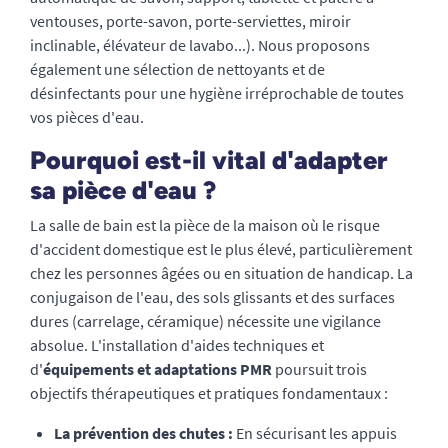
ventouses, porte-savon, porte-serviettes, miroir
inclinable, élévateur de lavabo...). Nous proposons
également une sélection de nettoyants et de
désinfectants pour une hygiène irréprochable de toutes
vos pièces d'eau.
Pourquoi est-il vital d'adapter
sa pièce d'eau ?
La salle de bain est la pièce de la maison où le risque
d'accident domestique est le plus élevé, particulièrement
chez les personnes âgées ou en situation de handicap. La
conjugaison de l'eau, des sols glissants et des surfaces
dures (carrelage, céramique) nécessite une vigilance
absolue. L'installation d'aides techniques et
d'
équipements et adaptations PMR
poursuit trois
objectifs thérapeutiques et pratiques fondamentaux :
La prévention des chutes :
En sécurisant les appuis