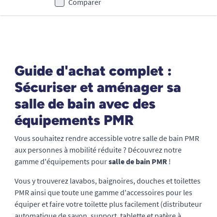
Comparer
Guide d'achat complet :
Sécuriser et aménager sa
salle de bain avec des
équipements PMR
Vous souhaitez rendre accessible votre salle de bain PMR
aux personnes à mobilité réduite ? Découvrez notre
gamme d'équipements pour
salle de bain PMR
!
Vous y trouverez lavabos, baignoires, douches et toilettes
PMR ainsi que toute une gamme d'accessoires pour les
équiper et faire votre toilette plus facilement (distributeur
automatique de savon, support, tablette et patère à