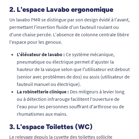
2. L'espace Lavabo ergonomique
Un lavabo PMR se distingue par son design évidé à l'avant,
permettant l'insertion fluide d'un fauteuil roulant ou
d'une chaise percée. L'absence de colonne centrale libère
l'espace pour les genoux.
L'élévateur de lavabo :
Ce système mécanique,
pneumatique ou électrique permet d'ajuster la
hauteur de la vasque selon que l'utilisateur est debout
(senior avec problèmes de dos) ou assis (utilisateur de
fauteuil manuel ou électrique).
La robinetterie clinique :
Des mitigeurs à levier long
ou à détection infrarouge facilitent l'ouverture de
l'eau pour les personnes souffrant d'arthrose ou de
rhumatismes aux mains.
3. L'espace Toilettes (WC)
Le relevage depuis la cuvette des toilettes sollicite