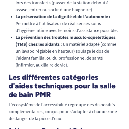
lors des transferts (passer de la station debout à
assise, entrer ou sortir d'une baignoire).
La préservation de la dignité et de l'autonomie :
Permettre à l'utilisateur de réaliser ses soins
d'hygiène intime avec le moins d'assistance possible.
La prévention des troubles musculo-squelettiques
(TMS) chez les aidants :
Un matériel adapté (comme
un lavabo réglable en hauteur) soulage le dos de
l'aidant familial ou du professionnel de santé
(infirmier, auxiliaire de vie).
Les différentes catégories
d'aides techniques pour la salle
de bain PMR
L'écosystème de l'accessibilité regroupe des dispositifs
complémentaires, conçus pour s'adapter à chaque zone
de danger de la pièce d'eau.