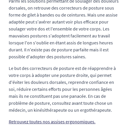
Parmi les solutions permettant de soulager des douleurs
dorsales, on retrouve des correcteurs de posture sous
forme de gilet à bandes ou de ceintures. Mais une assise
adaptée peut s'avérer autant voir plus efficace pour
soulager votre dos et l'ensemble de votre corps. Les
mauvaises postures s'adoptent facilement au travail
lorsque l'on s'oublie en étant assis de longues heures
durant. Il n'existe pas de posture parfaite mais il est
possible d'adopter des postures saines.
Le but des correcteurs de posture est de réapprendre à
votre corps à adopter une posture droite, qui permet
d'éviter les douleurs dorsales, reprendre confiance en
soi, réduire certains efforts pour les personnes âgées
mais ils ne constituent pas une panacée. En cas de
problème de posture, consultez avant toute chose un
médecin, un kinésithérapeute ou un ergothérapeute.
Retrouvez toutes nos assises ergonomiques.