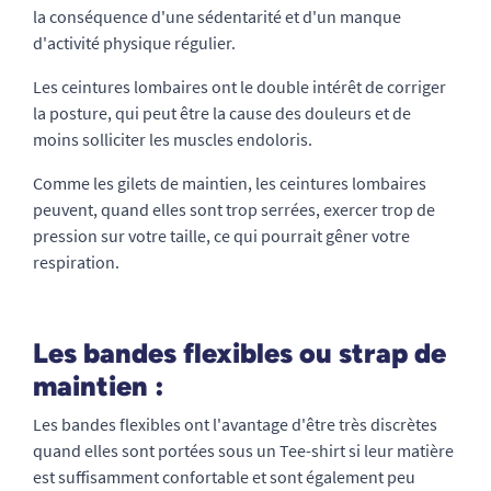
la conséquence d'une sédentarité et d'un manque
d'activité physique régulier.
Les ceintures lombaires ont le double intérêt de corriger
la posture, qui peut être la cause des douleurs et de
moins solliciter les muscles endoloris.
Comme les gilets de maintien, les ceintures lombaires
peuvent, quand elles sont trop serrées, exercer trop de
pression sur votre taille, ce qui pourrait gêner votre
respiration.
Les bandes flexibles ou strap de
maintien :
Les bandes flexibles ont l'avantage d'être très discrètes
quand elles sont portées sous un Tee-shirt si leur matière
est suffisamment confortable et sont également peu