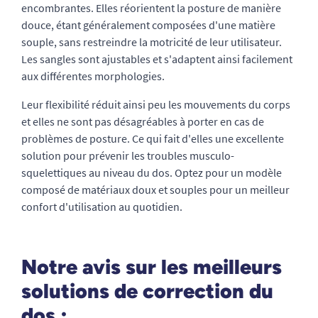
encombrantes. Elles réorientent la posture de manière
douce, étant généralement composées d'une matière
souple, sans restreindre la motricité de leur utilisateur.
Les sangles sont ajustables et s'adaptent ainsi facilement
aux différentes morphologies.
Leur flexibilité réduit ainsi peu les mouvements du corps
et elles ne sont pas désagréables à porter en cas de
problèmes de posture. Ce qui fait d'elles une excellente
solution pour prévenir les troubles musculo-
squelettiques au niveau du dos. Optez pour un modèle
composé de matériaux doux et souples pour un meilleur
confort d'utilisation au quotidien.
Notre avis sur les meilleurs
solutions de correction du
dos :