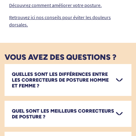
Découvrez comment améliorer votre posture.
Retrouvez ici nos conseils pour éviter les douleurs
dorsales.
VOUS AVEZ DES QUESTIONS ?
QUELLES SONT LES DIFFÉRENCES ENTRE
LES CORRECTEURS DE POSTURE HOMME
ET FEMME ?
QUEL SONT LES MEILLEURS CORRECTEURS
DE POSTURE ?