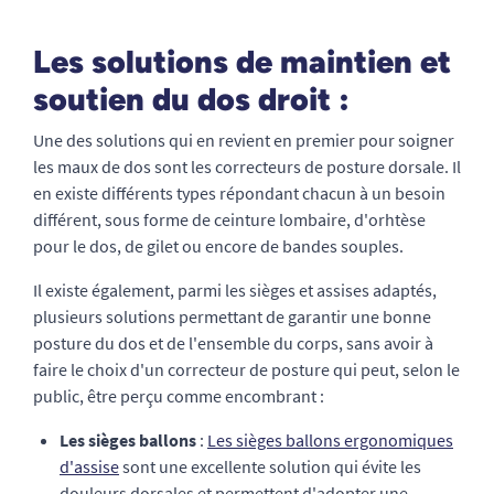
Les solutions de maintien et
soutien du dos droit :
Une des solutions qui en revient en premier pour soigner
les maux de dos sont les correcteurs de posture dorsale. Il
en existe différents types répondant chacun à un besoin
différent, sous forme de ceinture lombaire, d'orhtèse
pour le dos, de gilet ou encore de bandes souples.
Il existe également, parmi les sièges et assises adaptés,
plusieurs solutions permettant de garantir une bonne
posture du dos et de l'ensemble du corps, sans avoir à
faire le choix d'un correcteur de posture qui peut, selon le
public, être perçu comme encombrant :
Les sièges ballons
:
Les sièges ballons ergonomiques
d'assise
sont une excellente solution qui évite les
douleurs dorsales et permettent d'adopter une