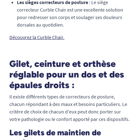
Les sièges correcteurs de posture
: Le siège
correcteur Curble Chair est une excellente solution
pour redresser son corps et soulager ses douleurs
dorsales au quotidien.
Découvrez la Curble Chair.
Gilet, ceinture et orthèse
réglable pour un dos et des
épaules droits :
Il existe différents types de correcteurs de posture,
chacun répondant à des maux et besoins particuliers. Le
critère de choix de chacun d'eux peut donc porter sur
votre pathologie ou le confort apporté par ces dispositifs.
Les gilets de maintien de