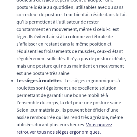
posture idéale au quotidien, utilisables avec ou sans
correcteur de posture. Leur bienfait réside dans le fait
qu'ils permettent à l'utilisateur de rester
constamment en mouvement, même si celui-ci est
léger. Ils évitent ainsi à la colonne vertébrale de
s'affaisser en restant dans la même position et
réduisent les froissements de muscles, ceux-ci étant
régulièrement sollicités. Il n'y a pas de posture idéale,
mais une posture qui nous maintient en mouvement
est une posture très saine.
Les sièges à roulettes
: Les sièges ergonomiques à
roulettes sont également une excellente solution
permettant de garantir une bonne mobilité à
l'ensemble du corps, la clef pour une posture saine.
Selon leur matériaux, ils peuvent bénéficier d'une
assise rembourrée qui les rend très agréable, même
utilisées durant plusieurs heures.
Vous pouvez
retrouver tous nos sièges ergonomiques.