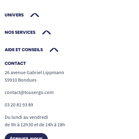
UNIVERS
NOS SERVICES
AIDE ET CONSEILS
CONTACT
26 avenue Gabriel Lippmann
59910 Bondues
contact@tousergo.com
03 20 81 93 89
Du lundi au vendredi
de 9h à 12h30 et de 14h à 18h