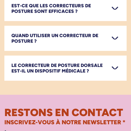
EST-CE QUE LES CORRECTEURS DE
POSTURE SONT EFFICACES ?
QUAND UTILISER UN CORRECTEUR DE
POSTURE ?
LE CORRECTEUR DE POSTURE DORSALE
EST-IL UN DISPOSITIF MÉDICALE ?
RESTONS EN CONTACT
INSCRIVEZ-VOUS À NOTRE NEWSLETTER *