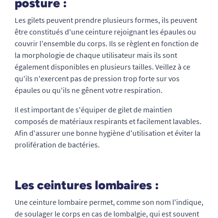
posture :
Les gilets peuvent prendre plusieurs formes, ils peuvent
être constitués d'une ceinture rejoignant les épaules ou
couvrir l'ensemble du corps. Ils se règlent en fonction de
la morphologie de chaque utilisateur mais ils sont
également disponibles en plusieurs tailles. Veillez à ce
qu'ils n'exercent pas de pression trop forte sur vos
épaules ou qu'ils ne gênent votre respiration.
Il est important de s'équiper de gilet de maintien
composés de matériaux respirants et facilement lavables.
Afin d'assurer une bonne hygiène d'utilisation et éviter la
prolifération de bactéries.
Les ceintures lombaires :
Une ceinture lombaire permet, comme son nom l'indique,
de soulager le corps en cas de lombalgie, qui est souvent