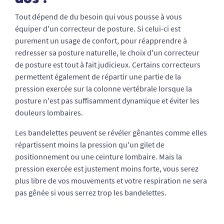
Tout dépend de du besoin qui vous pousse à vous
équiper d'un correcteur de posture. Si celui-ci est
purement un usage de confort, pour réapprendre à
redresser sa posture naturelle, le choix d'un correcteur
de posture est tout à fait judicieux. Certains correcteurs
permettent également de répartir une partie de la
pression exercée sur la colonne vertébrale lorsque la
posture n'est pas suffisamment dynamique et éviter les
douleurs lombaires.
Les bandelettes peuvent se révéler gênantes comme elles
répartissent moins la pression qu'un gilet de
positionnement ou une ceinture lombaire. Mais la
pression exercée est justement moins forte, vous serez
plus libre de vos mouvements et votre respiration ne sera
pas gênée si vous serrez trop les bandelettes.